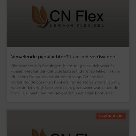
Vervelende pijnklachten? Laat het verdwijnen!
Bioresonantie in Groningen, hierdoor gaat u zich weer fit
voelen! Het kan zijn dat u de laatste tijd niet zo lekker in u vel
zit, neem hiervoor contact met ons op. Dit kan veel
verschillende oorzaken hebben. Ten eerste kan het zijn dat u
wat minder vrolijk bent en niet zo goed weet wat er aan de
hand is, u heeft niet het gevoel dat u echt ziek bent maar
GEZONDHEID