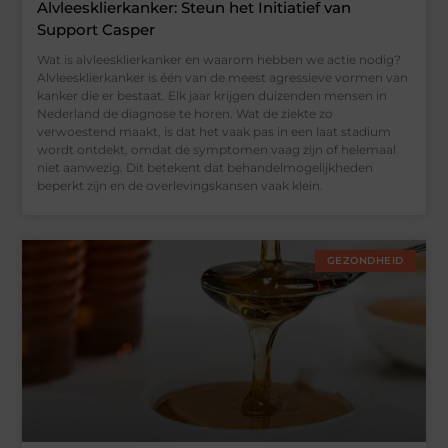
Alvleesklierkanker: Steun het Initiatief van
Support Casper
Wat is alvleesklierkanker en waarom hebben we actie nodig?
Alvleesklierkanker is één van de meest agressieve vormen van
kanker die er bestaat. Elk jaar krijgen duizenden mensen in
Nederland de diagnose te horen. Wat de ziekte zo
verwoestend maakt, is dat het vaak pas in een laat stadium
wordt ontdekt, omdat de symptomen vaag zijn of helemaal
niet aanwezig. Dit betekent dat behandelmogelijkheden
beperkt zijn en de overlevingskansen vaak klein.
GEZONDHEID