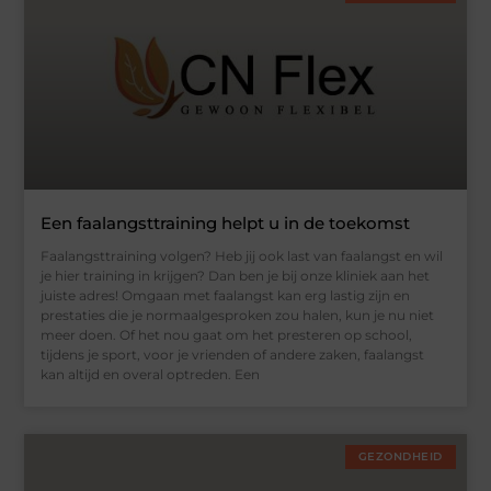
Een faalangsttraining helpt u in de toekomst
Faalangsttraining volgen? Heb jij ook last van faalangst en wil
je hier training in krijgen? Dan ben je bij onze kliniek aan het
juiste adres! Omgaan met faalangst kan erg lastig zijn en
prestaties die je normaalgesproken zou halen, kun je nu niet
meer doen. Of het nou gaat om het presteren op school,
tijdens je sport, voor je vrienden of andere zaken, faalangst
kan altijd en overal optreden. Een
GEZONDHEID