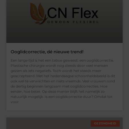
Ooglidcorrectie, dé nieuwe trend!
Een lange tijd is het een taboe geweest: een ooglidcorrectie.
Plastische chirurgie wordt nog steeds door veel mensen
gezien als iets negatiefs. Toch wordt het steeds meer
geaccepteerd. Met het hedendaagse schoonheidsbeeld is dit
ook wel te verwachten en niets vreemds. Veel vrouwen rond
de dertig beginnen langzaam met ooglidcorrecties. Hoe
eerder, hoe beter. Op deze manier blijft het namelijk zo
natuurlijk mogelijk. Is een ooglidcorrectie duur? Omdat tot
voor
GEZONDHEID