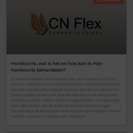
GEZONDHEID
Hooikoorts, wat is het en hoe kan ik mijn
hooikoorts behandelen?
In de lente hebben veel mensen last van hooikoorts. Echter
kunnen mensen ook in andere seizoenen hooikoortsklachten
ervaren. Hooikoorts ontstaat wanneer bomen of planten hun
pollen loslaten in de lucht met de intentie om te verspreiden
of te bevruchten. Echter zijn sommige mensen overgevoelig
voor deze pollen. Als de pollen je lichaam binnendringen
kunnen deze de slijmvliezen in je neus en luchtwegen irriteren.
Dat kan voor een loopneus, een verstopte