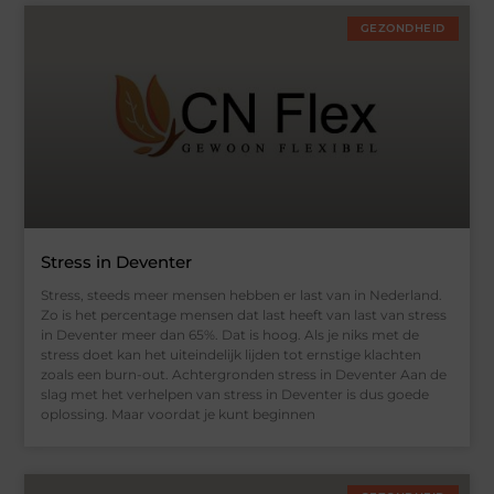
GEZONDHEID
Stress in Deventer
Stress, steeds meer mensen hebben er last van in Nederland.
Zo is het percentage mensen dat last heeft van last van stress
in Deventer meer dan 65%. Dat is hoog. Als je niks met de
stress doet kan het uiteindelijk lijden tot ernstige klachten
zoals een burn-out. Achtergronden stress in Deventer Aan de
slag met het verhelpen van stress in Deventer is dus goede
oplossing. Maar voordat je kunt beginnen