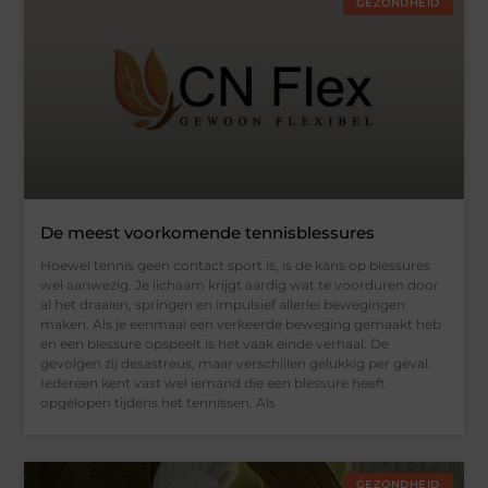
GEZONDHEID
De meest voorkomende tennisblessures
Hoewel tennis geen contact sport is, is de kans op blessures
wel aanwezig. Je lichaam krijgt aardig wat te voorduren door
al het draaien, springen en impulsief allerlei bewegingen
maken. Als je eenmaal een verkeerde beweging gemaakt heb
en een blessure opspeelt is het vaak einde verhaal. De
gevolgen zij desastreus, maar verschillen gelukkig per geval.
Iedereen kent vast wel iemand die een blessure heeft
opgelopen tijdens het tennissen. Als
GEZONDHEID