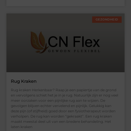
GEZONDHEID
Rug Kraken
Rug kraken Herkenbaar? Raap je een papiertje van de grond
en vervolgens schiet het je in je rug. Natuurlijk zijn er nog veel
meer oorzaken voor een pijnlijke rug aan te wijzen. De
gevolgen blijven echter vervelend en pijnlijk. Gelukkig kan
deze pijn (of stijfheid) goed door een fysiotherapeut worden
verholpen. De rug kan worden “gekraakt”. Een rug kraken
maakt meestal deel uit van een bredere behandeling. Het
laten kraken