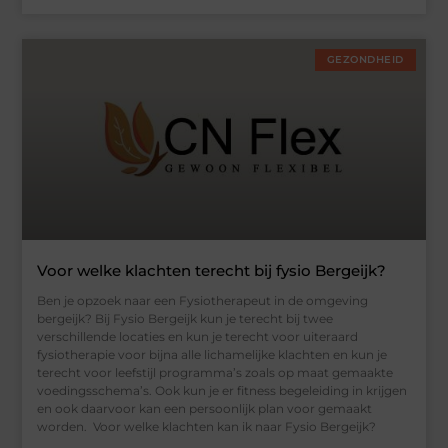
GEZONDHEID
Voor welke klachten terecht bij fysio Bergeijk?
Ben je opzoek naar een Fysiotherapeut in de omgeving
bergeijk? Bij Fysio Bergeijk kun je terecht bij twee
verschillende locaties en kun je terecht voor uiteraard
fysiotherapie voor bijna alle lichamelijke klachten en kun je
terecht voor leefstijl programma’s zoals op maat gemaakte
voedingsschema’s. Ook kun je er fitness begeleiding in krijgen
en ook daarvoor kan een persoonlijk plan voor gemaakt
worden. Voor welke klachten kan ik naar Fysio Bergeijk?