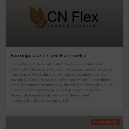
Een ongeluk zit in een klein hoekje
Het gebeurd tijdens het buitenspelen van de kinderen
regelmatig dat ze thuis komen met een schaafwond op de
knie of arm. Het is dan niet meteen noodzakelijk om een
bezoek te brengen aan het ziekenhuis. Mocht er een kleine
snee of schaafwond aanwezig zijn zou het een optie zijn om
alleen even een pleistertje erop te plakken. Voor deze
eenvoudige eerste hulp van de kinderen is een
kinderverbanddoos een uitkomst.
GEZONDHEID