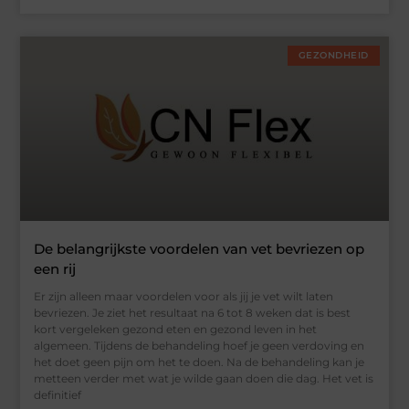
GEZONDHEID
De belangrijkste voordelen van vet bevriezen op
een rij
Er zijn alleen maar voordelen voor als jij je vet wilt laten
bevriezen. Je ziet het resultaat na 6 tot 8 weken dat is best
kort vergeleken gezond eten en gezond leven in het
algemeen. Tijdens de behandeling hoef je geen verdoving en
het doet geen pijn om het te doen. Na de behandeling kan je
metteen verder met wat je wilde gaan doen die dag. Het vet is
definitief