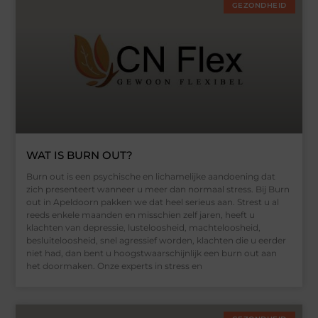
GEZONDHEID
WAT IS BURN OUT?
Burn out is een psychische en lichamelijke aandoening dat
zich presenteert wanneer u meer dan normaal stress. Bij Burn
out in Apeldoorn pakken we dat heel serieus aan. Strest u al
reeds enkele maanden en misschien zelf jaren, heeft u
klachten van depressie, lusteloosheid, machteloosheid,
besluiteloosheid, snel agressief worden, klachten die u eerder
niet had, dan bent u hoogstwaarschijnlijk een burn out aan
het doormaken. Onze experts in stress en