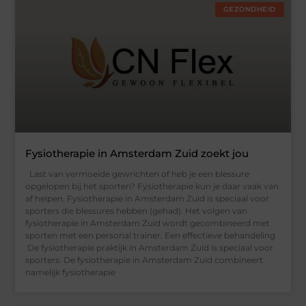
GEZONDHEID
Fysiotherapie in Amsterdam Zuid zoekt jou
Last van vermoeide gewrichten of heb je een blessure
opgelopen bij het sporten? Fysiotherapie kun je daar vaak van
af helpen. Fysiotherapie in Amsterdam Zuid is speciaal voor
sporters die blessures hebben (gehad). Het volgen van
fysiotherapie in Amsterdam Zuid wordt gecombineerd met
sporten met een personal trainer. Een effectieve behandeling
De fysiotherapie praktijk in Amsterdam Zuid is speciaal voor
sporters. De fysiotherapie in Amsterdam Zuid combineert
namelijk fysiotherapie