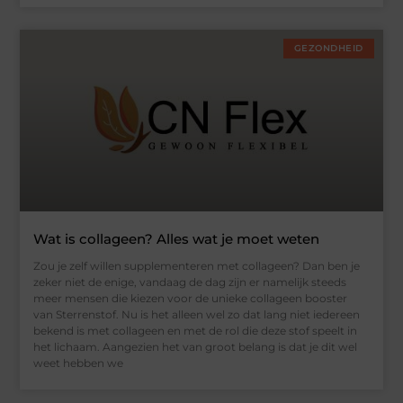
GEZONDHEID
Wat is collageen? Alles wat je moet weten
Zou je zelf willen supplementeren met collageen? Dan ben je
zeker niet de enige, vandaag de dag zijn er namelijk steeds
meer mensen die kiezen voor de unieke collageen booster
van Sterrenstof. Nu is het alleen wel zo dat lang niet iedereen
bekend is met collageen en met de rol die deze stof speelt in
het lichaam. Aangezien het van groot belang is dat je dit wel
weet hebben we