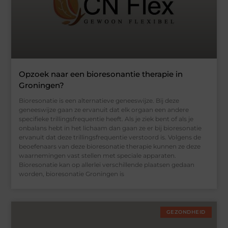
Opzoek naar een bioresonantie therapie in
Groningen?
Bioresonatie is een alternatieve geneeswijze. Bij deze
geneeswijze gaan ze ervanuit dat elk orgaan een andere
specifieke trillingsfrequentie heeft. Als je ziek bent of als je
onbalans hebt in het lichaam dan gaan ze er bij bioresonatie
ervanuit dat deze trillingsfrequentie verstoord is. Volgens de
beoefenaars van deze bioresonatie therapie kunnen ze deze
waarnemingen vast stellen met speciale apparaten.
Bioresonatie kan op allerlei verschillende plaatsen gedaan
worden, bioresonatie Groningen is
GEZONDHEID