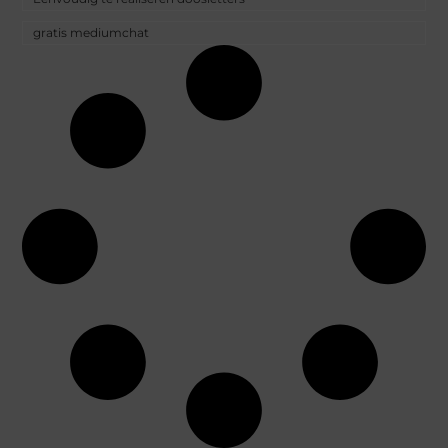
gratis mediumchat