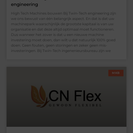
engineering
High Tech Machines bouwen Bij Twin-Tech engineering zijn
we ons bewust van één belangrijk aspect. En dat is dat uw
machinepark waarschijnlijk de grootste kapitaal is van uw
organisatie en dat deze altijd optimaal moet functioneren.
Dus wanneer het zover is dat u een nieuwe machine
investering moet doen, dan wilt u dat natuurlijk 100% goed
doen. Geen fouten, geen storingen en zeker geen mis-
investeringen. Bij Twin-Tech ingenenieursbureau zijn we
MKB