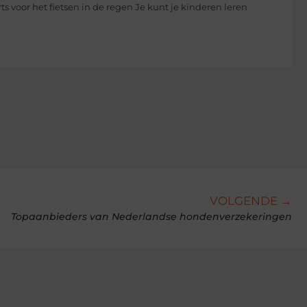
ts voor het fietsen in de regen Je kunt je kinderen leren
VOLGENDE →
Topaanbieders van Nederlandse hondenverzekeringen