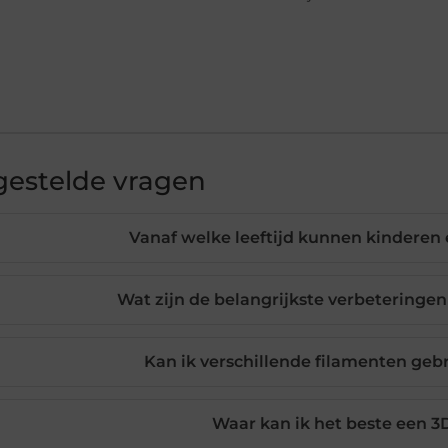
gestelde vragen
Vanaf welke leeftijd kunnen kinderen
Wat zijn de belangrijkste verbetering
Kan ik verschillende filamenten geb
Waar kan ik het beste een 