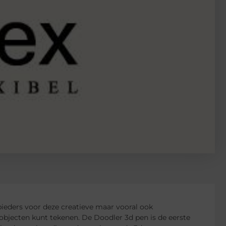
ieders voor deze creatieve maar vooral ook
 objecten kunt tekenen. De Doodler 3d pen is de eerste