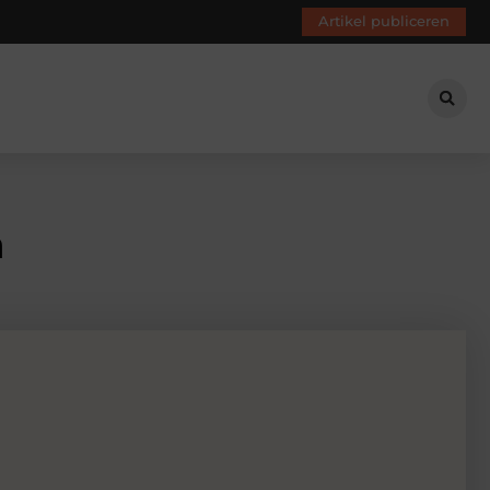
Artikel publiceren
n