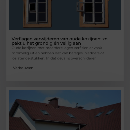
Verflagen verwijderen van oude kozijnen: zo
pakt u het grondig én veilig aan
Oude kozijnen met meerdere lagen verf zien er vaak
rommelig uit en hebben last van barstjes, bladders of
loslatende stukken. In dat geval is overschilderen
Verbouwen