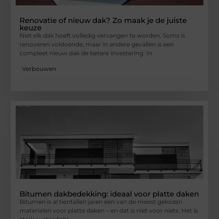
Renovatie of nieuw dak? Zo maak je de juiste
keuze
Niet elk dak hoeft volledig vervangen te worden. Soms is
renoveren voldoende, maar in andere gevallen is een
compleet nieuw dak de betere investering. In
Verbouwen
Bitumen dakbedekking: ideaal voor platte daken
Bitumen is al tientallen jaren één van de meest gekozen
materialen voor platte daken – en dat is niet voor niets. Het is