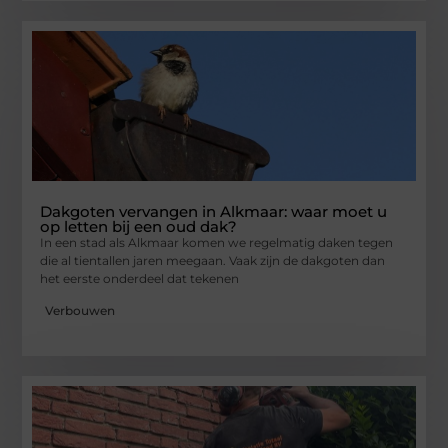
Dakgoten vervangen in Alkmaar: waar moet u
op letten bij een oud dak?
In een stad als Alkmaar komen we regelmatig daken tegen
die al tientallen jaren meegaan. Vaak zijn de dakgoten dan
het eerste onderdeel dat tekenen
Verbouwen