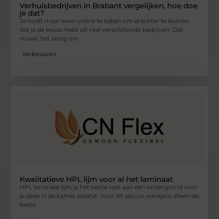
Verhuisbedrijven in Brabant vergelijken, hoe doe
je dat?
Je hoeft maar even online te kijken om erachter te komen
dat je de keuze hebt uit veel verschillende bedrijven. Dat
maakt het lastig om
Verbouwen
Kwalitatieve HPL lijm voor al het laminaat
HPL laminaat lijm je het beste vast aan een ondergrond voor
je deze in de kamer plaatst. Voor dit secuur werkje is alleen de
beste