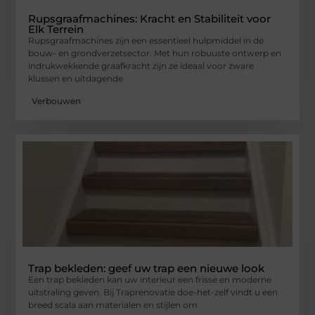
Rupsgraafmachines: Kracht en Stabiliteit voor
Elk Terrein
Rupsgraafmachines zijn een essentieel hulpmiddel in de
bouw- en grondverzetsector. Met hun robuuste ontwerp en
indrukwekkende graafkracht zijn ze ideaal voor zware
klussen en uitdagende
Verbouwen
Trap bekleden: geef uw trap een nieuwe look
Een trap bekleden kan uw interieur een frisse en moderne
uitstraling geven. Bij Traprenovatie doe-het-zelf vindt u een
breed scala aan materialen en stijlen om