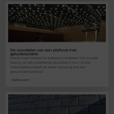
De voordelen van een plafond met
geluidsisolatie
Steeds meer mensen en bedrijven ontdekken het cruciale
belang van een uitstekende akoestiek in hun ruimtes.
Hollandplafond biedt de ideale oplossing met een
geavanceerd plafond
Verbouwen