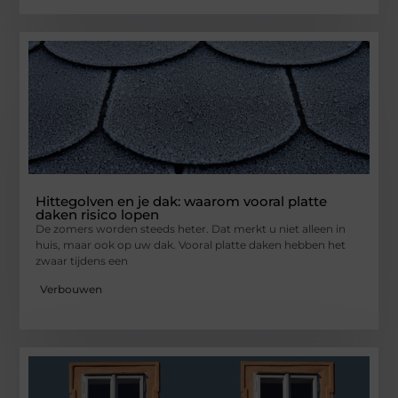
Hittegolven en je dak: waarom vooral platte
daken risico lopen
De zomers worden steeds heter. Dat merkt u niet alleen in
huis, maar ook op uw dak. Vooral platte daken hebben het
zwaar tijdens een
Verbouwen