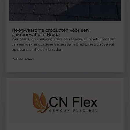
Hoogwaardige producten voor een
dakrenovatie in Breda
Wanneer u op zoek bent naar een specialist in het uitvoeren
van een dakrenovatie en reparatie in Breda, die zich toelegt
op duurzaamheid? Maak dan
Verbouwen