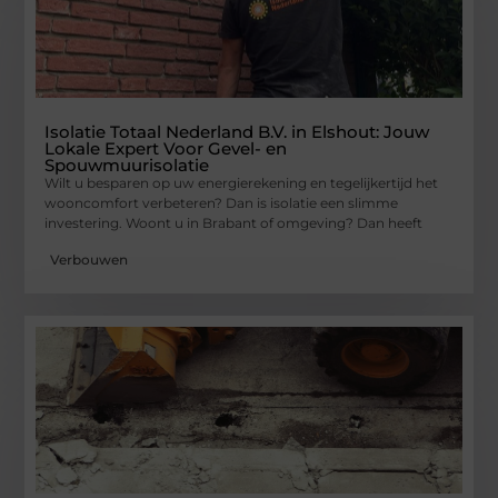
Isolatie Totaal Nederland B.V. in Elshout: Jouw
Lokale Expert Voor Gevel- en
Spouwmuurisolatie
Wilt u besparen op uw energierekening en tegelijkertijd het
wooncomfort verbeteren? Dan is isolatie een slimme
investering. Woont u in Brabant of omgeving? Dan heeft
Verbouwen