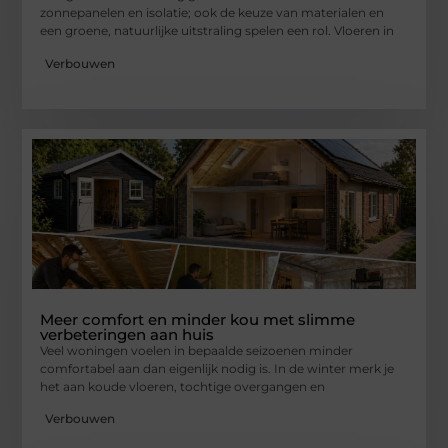
zonnepanelen en isolatie; ook de keuze van materialen en
een groene, natuurlijke uitstraling spelen een rol. Vloeren in
Verbouwen
Meer comfort en minder kou met slimme
verbeteringen aan huis
Veel woningen voelen in bepaalde seizoenen minder
comfortabel aan dan eigenlijk nodig is. In de winter merk je
het aan koude vloeren, tochtige overgangen en
Verbouwen