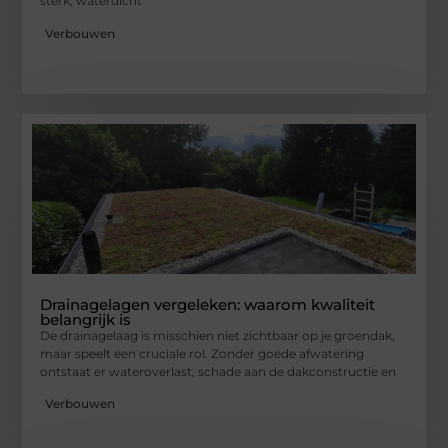
sterk, waterdicht
Verbouwen
Drainagelagen vergeleken: waarom kwaliteit
belangrijk is
De drainagelaag is misschien niet zichtbaar op je groendak,
maar speelt een cruciale rol. Zonder goede afwatering
ontstaat er wateroverlast, schade aan de dakconstructie en
Verbouwen