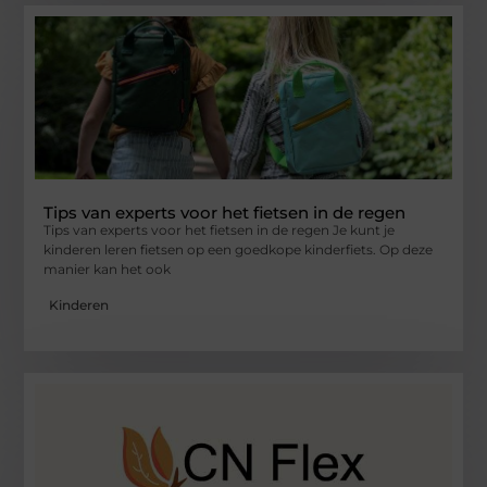
Tips van experts voor het fietsen in de regen
Tips van experts voor het fietsen in de regen Je kunt je
kinderen leren fietsen op een goedkope kinderfiets. Op deze
manier kan het ook
Kinderen