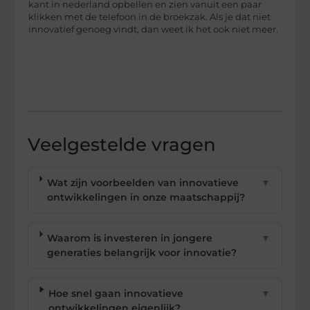
kant in nederland opbellen en zien vanuit een paar
klikken met de telefoon in de broekzak. Als je dat niet
innovatief genoeg vindt, dan weet ik het ook niet meer.
Veelgestelde vragen
Wat zijn voorbeelden van innovatieve
▼
ontwikkelingen in onze maatschappij?
Waarom is investeren in jongere
▼
generaties belangrijk voor innovatie?
Hoe snel gaan innovatieve
▼
ontwikkelingen eigenlijk?