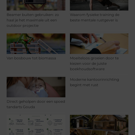
Beamer buiten gebruiken: zo
Waarom fysieke training de
haal je het maximale uit een
beste mentale rustgever is
outdoor projectie
Van bosbouw tot biomassa
Moeiteloos groeien door te
kiezen voor de juiste
boekhoudsoftware
Moderne kantoorinrichting
begint met rust
Direct geholpen door een spoed
tandarts Gouda