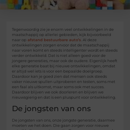
Tegenwoordig zie je enorm veel ontwikkelingen in de
maatschappij op allerlei gebieden, kijk bijvoorbeeld
naar op
afstand bestuurbare auto’s
. Al deze
ontwikkelingen zorgen ervoor dat de maatschappij
naar voren komt en steeds intelligenter wordt en steeds
verder ontwikkeld. Dat is niet alleen goed voor de
jongere generaties, maar ook de oudere. Eigenlijk heeft
elke generatie baat bij nieuwe ontwikkelingen, omdat
er altijd wel iets is voor een bepaalde doelgroep.
Daardoor kan je goed zien dat mensen ook steeds
vaker nieuwe spullen uitproberen en testen, soms met
een faal als uitkomst, maar soms ook met succes.
Daardoor blijven we ook doorleren en blijven we
nieuwsgierig en dat is een pluspunt voor ontwikkeling.
De jongsten van ons
De jongsten van ons, onze jongste generatie, daarmee
moeten we het doen. Die gaan zorgen voor nieuwe