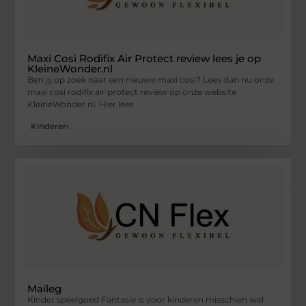
Maxi Cosi Rodifix Air Protect review lees je op
KleineWonder.nl
Ben jij op zoek naar een nieuwe maxi cosi? Lees dan nu onze
maxi cosi rodifix air protect review op onze website
KleineWonder.nl. Hier lees
Kinderen
Maileg
Kinder speelgoed Fantasie is voor kinderen misschien wel