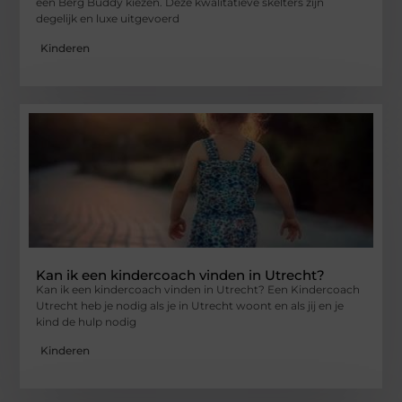
een Berg Buddy kiezen. Deze kwalitatieve skelters zijn
degelijk en luxe uitgevoerd
Kinderen
Kan ik een kindercoach vinden in Utrecht?
Kan ik een kindercoach vinden in Utrecht? Een Kindercoach
Utrecht heb je nodig als je in Utrecht woont en als jij en je
kind de hulp nodig
Kinderen