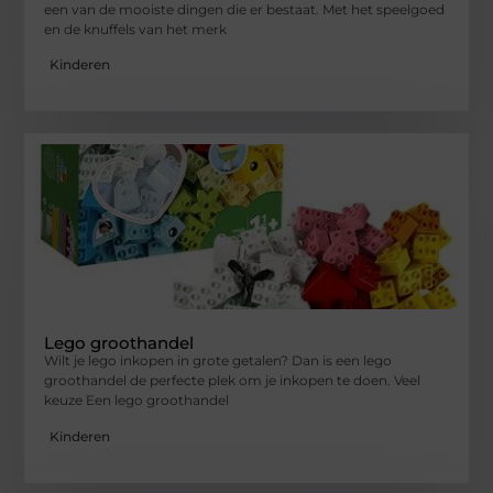
een van de mooiste dingen die er bestaat. Met het speelgoed
en de knuffels van het merk
Kinderen
Lego groothandel
Wilt je lego inkopen in grote getalen? Dan is een lego
groothandel de perfecte plek om je inkopen te doen. Veel
keuze Een lego groothandel
Kinderen