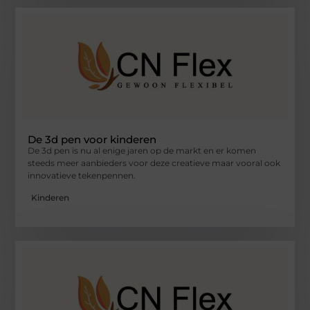
De 3d pen voor kinderen
De 3d pen is nu al enige jaren op de markt en er komen
steeds meer aanbieders voor deze creatieve maar vooral ook
innovatieve tekenpennen.
Kinderen