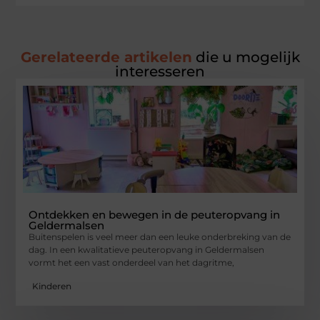
Gerelateerde artikelen
die u mogelijk
interesseren
Ontdekken en bewegen in de peuteropvang in
Geldermalsen
Buitenspelen is veel meer dan een leuke onderbreking van de
dag. In een kwalitatieve peuteropvang in Geldermalsen
vormt het een vast onderdeel van het dagritme,
Kinderen