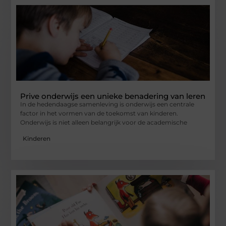
Prive onderwijs een unieke benadering van leren
In de hedendaagse samenleving is onderwijs een centrale
factor in het vormen van de toekomst van kinderen.
Onderwijs is niet alleen belangrijk voor de academische
Kinderen