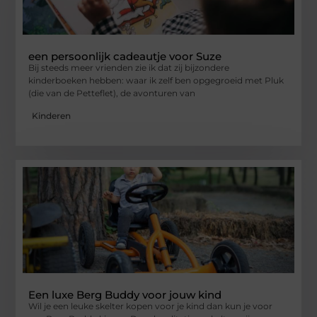
een persoonlijk cadeautje voor Suze
Bij steeds meer vrienden zie ik dat zij bijzondere
kinderboeken hebben: waar ik zelf ben opgegroeid met Pluk
(die van de Petteflet), de avonturen van
Kinderen
Een luxe Berg Buddy voor jouw kind
Wil je een leuke skelter kopen voor je kind dan kun je voor