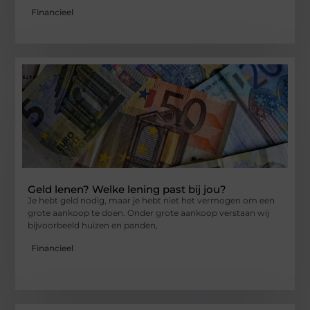
Financieel
Geld lenen? Welke lening past bij jou?
Je hebt geld nodig, maar je hebt niet het vermogen om een
grote aankoop te doen. Onder grote aankoop verstaan wij
bijvoorbeeld huizen en panden,
Financieel