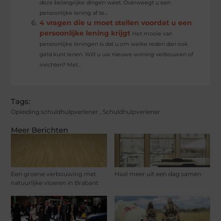
deze belangrijke dingen weet. Overweegt u een
persoonlijke lening af te...
4 vragen die u moet stellen voordat u een
persoonlijke lening krijgt
Het mooie van
persoonlijke leningen is dat u om welke reden dan ook
geld kunt lenen. Wilt u uw nieuwe woning verbouwen of
inrichten? Met...
Tags:
Opleiding schuldhulpverlener
,
Schuldhulpverlener
Meer Berichten
Een groene verbouwing met
Haal meer uit een dag samen
natuurlijke vloeren in Brabant