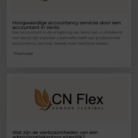
Hoogwaardige accountancy services door een
accountant in Venlo
Een accountant in de omgeving van Venlo kan u uitstekend
van dienst zijn wanneer u behoefte heeft aan professionele
accountancy services. Steeds meer bedrijven kiezen
Financieel
Wat zijn de werkzaamheden van een
administratiekantoor eigenlijk?