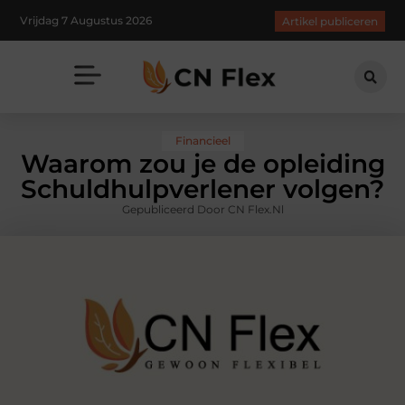
Vrijdag 7 Augustus 2026
Artikel publiceren
Financieel
Waarom zou je de opleiding
Schuldhulpverlener volgen?
Gepubliceerd Door CN Flex.nl