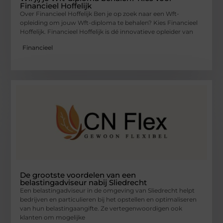
Financieel Hoffelijk
Over Financieel Hoffelijk Ben je op zoek naar een Wft-
opleiding om jouw Wft-diploma te behalen? Kies Financieel
Hoffelijk. Financieel Hoffelijk is dé innovatieve opleider van
Financieel
De grootste voordelen van een
belastingadviseur nabij Sliedrecht
Een belastingadviseur in de omgeving van Sliedrecht helpt
bedrijven en particulieren bij het opstellen en optimaliseren
van hun belastingaangifte. Ze vertegenwoordigen ook
klanten om mogelijke