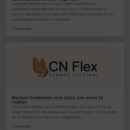
Administratiekantoor Gouda heeft verschillende
werkzaamheden die het uitvoert voor ondernemers en
zzp’ers. Wanneer u namelijk een onderneming heeft of een
zelfstandige bent, bent u verplicht
Financieel
Banken investeren met risico om winst te
maken
De banken hebben een verdienmodel, dit is gericht op de
lange termijn en het opbouwen van vermogen. De miljarden
die ze bezitten worden weer uitgeleend
Financieel