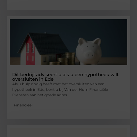
Dit bedrijf adviseert u als u een hypotheek wilt
oversluiten in Ede
Als u hulp nodig heeft met het oversluiten van een
hypotheek in Ede, bent u bij Van der Horn Financiële
Diensten aan het goede adres.
Financieel