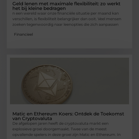
Geld lenen met maximale flexibiliteit: zo werkt
het bij kleine bedragen
n een wereld waar onze financiële situatie per maand kan
verschillen, is flexibiliteit belangrijker dan ooit. Veel mensen
zoeken tegenwoordig naar leenopties die zich aanpassen
Financieel
Matic en Ethereum Koers: Ontdek de Toekomst
van Cryptovaluta
De afgelopen jaren heeft de cryptovaluta markt een
explosieve groei doorgemaakt. Twee van de meest
opvallende spelers in deze groei zijn Matic en Ethereum. In