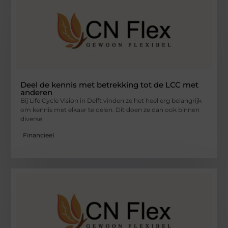
Deel de kennis met betrekking tot de LCC met
anderen
Bij Life Cycle Vision in Delft vinden ze het heel erg belangrijk
om kennis met elkaar te delen. Dit doen ze dan ook binnen
diverse
Financieel