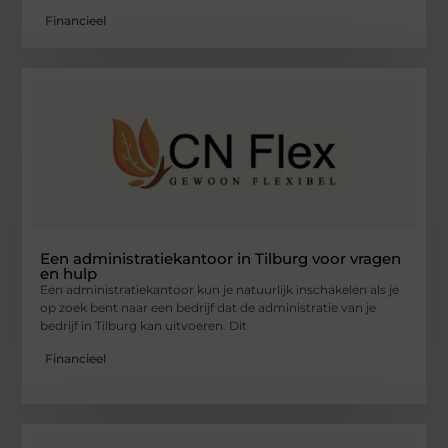
Financieel
Een administratiekantoor in Tilburg voor vragen
en hulp
Een administratiekantoor kun je natuurlijk inschakelen als je
op zoek bent naar een bedrijf dat de administratie van je
bedrijf in Tilburg kan uitvoeren. Dit
Financieel