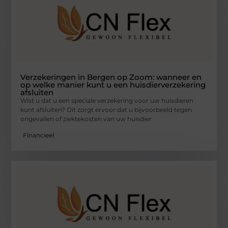
Verzekeringen in Bergen op Zoom: wanneer en
op welke manier kunt u een huisdierverzekering
afsluiten
Wist u dat u een speciale verzekering voor uw huisdieren
kunt afsluiten? Dit zorgt ervoor dat u bijvoorbeeld tegen
ongevallen of ziektekosten van uw huisdier
Financieel