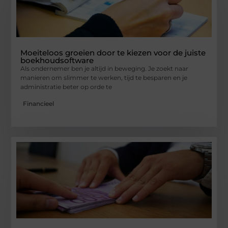
Moeiteloos groeien door te kiezen voor de juiste
boekhoudsoftware
Als ondernemer ben je altijd in beweging. Je zoekt naar
manieren om slimmer te werken, tijd te besparen en je
administratie beter op orde te
Financieel