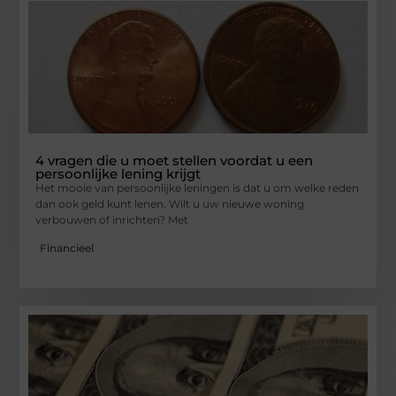
4 vragen die u moet stellen voordat u een
persoonlijke lening krijgt
Het mooie van persoonlijke leningen is dat u om welke reden
dan ook geld kunt lenen. Wilt u uw nieuwe woning
verbouwen of inrichten? Met
Financieel