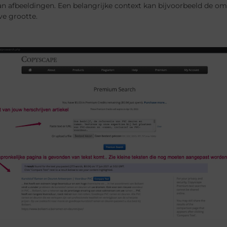
n afbeeldingen. Een belangrijke context kan bijvoorbeeld de om
eve grootte.