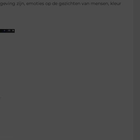
geving zijn, emoties op de gezichten van mensen, kleur