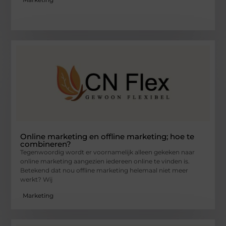
Online marketing en offline marketing; hoe te
combineren?
Tegenwoordig wordt er voornamelijk alleen gekeken naar
online marketing aangezien iedereen online te vinden is.
Betekend dat nou offline marketing helemaal niet meer
werkt? Wij
Marketing