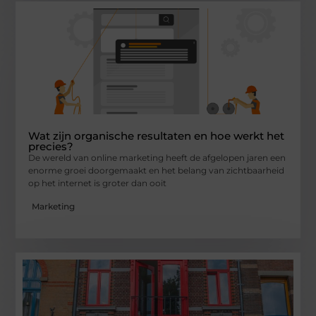
Wat zijn organische resultaten en hoe werkt het
precies?
De wereld van online marketing heeft de afgelopen jaren een
enorme groei doorgemaakt en het belang van zichtbaarheid
op het internet is groter dan ooit
Marketing