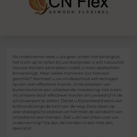
Als ondernemer weet u als geen ander hoe belangrijk
het is om op te vallen bij uw doelgroep. U wilt natuurlijk
nieuwe klanten aantrekken zodat u meer opdrachten
binnenkrijgt. Maar welke manieren zijn hiervoor
geschikt? Wanneer u uw vindbaarheid wilt verhogen
op een zeer effectieve manier, is het plaatsen van
buitenreclame een uitstekende investering. Het is een
vrij simpele doch effectieve manier om uw bedrijf in de
schijnwerpers te zetten. Denkt u bijvoorbeeld eens aan
billboards langs de kant van de weg. Deze staan op
zeer strategische plekken en het trekt de aandacht van
ontzettend veel mensen. Ziet u dit wel zitten voor uw
onderneming? Sla dan de handen in een met een
specialist.