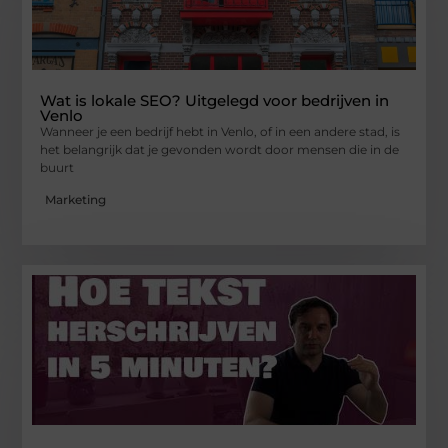
Wat is lokale SEO? Uitgelegd voor bedrijven in
Venlo
Wanneer je een bedrijf hebt in Venlo, of in een andere stad, is
het belangrijk dat je gevonden wordt door mensen die in de
buurt
Marketing