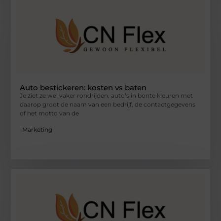
Auto bestickeren: kosten vs baten
Je ziet ze wel vaker rondrijden, auto’s in bonte kleuren met
daarop groot de naam van een bedrijf, de contactgegevens
of het motto van de
Marketing