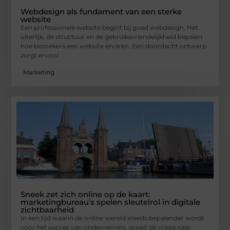
Webdesign als fundament van een sterke
website
Een professionele website begint bij goed webdesign. Het
uiterlijk, de structuur en de gebruiksvriendelijkheid bepalen
hoe bezoekers een website ervaren. Een doordacht ontwerp
zorgt ervoor
Marketing
Sneek zet zich online op de kaart:
marketingbureau’s spelen sleutelrol in digitale
zichtbaarheid
In een tijd waarin de online wereld steeds bepalender wordt
voor het succes van ondernemers, groeit de vraag naar