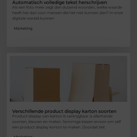
Automatisch volledige tekst herschrijven
Als een foto meer zegt dan duizend woorden, welke waarde
heeft het dan voor mensen die het niet kunnen zien? In onze
digitale wereld kunnen
Marketing
Verschillende product display karton soorten
Product display van karton is verkrijgbaar is allerhande
soorten, kleuren en maten. Sommige kiezen ervoor om zelf
een product display korton te maken. Doordat het
Marketing