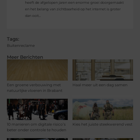
heeft de afgelopen jaren een enorme groei doorgemaakt
en het belang van zichtbaarheid op het internet is groter
dan ooit...
Tags:
Buitenreclame
Meer Berichten
Een groene verbouwing met
Haal meer uit een dag samen
natuurlijke vloeren in Brabant
10 manieren om digitale risico’s
Kies het juiste steekwerend vest
beter onder controle te houden