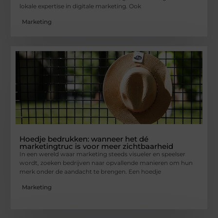
lokale expertise in digitale marketing. Ook
Marketing
Hoedje bedrukken: wanneer het dé
marketingtruc is voor meer zichtbaarheid
In een wereld waar marketing steeds visueler en speelser
wordt, zoeken bedrijven naar opvallende manieren om hun
merk onder de aandacht te brengen. Een hoedje
Marketing