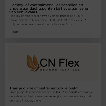
Hockey- of voetbalmedailles bestellen en
andere aandachtspunten bij het organiseren
van een lokaal t
Hockey en voetbal zijn twee van de meest populaire
teamsporten in Nederland. De KNVB telt inmiddels 1,2
miljoen leden en hoewel die de Hockey Bond
Sport
Train je op de crosstrainer ook je buik?
Train je op de crosstrainer ook je buik? Je houdt vast van je
crosstrainer. Het is een gemakkelijke cardio-oefening met
een lage impact, die je