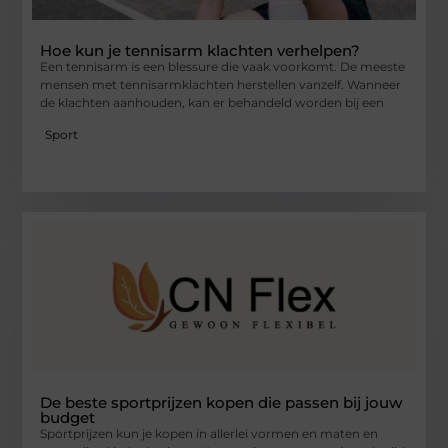
Hoe kun je tennisarm klachten verhelpen?
Een tennisarm is een blessure die vaak voorkomt. De meeste
mensen met tennisarmklachten herstellen vanzelf. Wanneer
de klachten aanhouden, kan er behandeld worden bij een
Sport
De beste sportprijzen kopen die passen bij jouw
budget
Sportprijzen kun je kopen in allerlei vormen en maten en