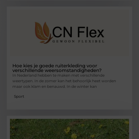
Hoe kies je goede ruiterkleding voor
verschillende weersomstandigheden?
In Nederland hebben te maken met verschillende
weertypen. In de zomer kan het behoorlijk heet worden
maar ook klam en benauwd. In de winter kan
Sport