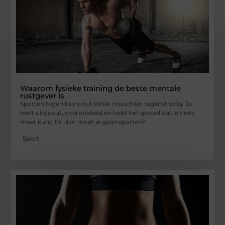
Waarom fysieke training de beste mentale
rustgever is
Sporten tegen burn-out klinkt misschien tegenstrijdig. Je
bent uitgeput, overprikkeld en hebt het gevoel dat je niets
meer kunt. En dan moet je gaan sporten?
Sport