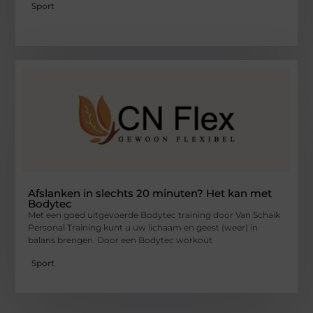
Sport
Afslanken in slechts 20 minuten? Het kan met
Bodytec
Met een goed uitgevoerde Bodytec training door Van Schaik
Personal Training kunt u uw lichaam en geest (weer) in
balans brengen. Door een Bodytec workout
Sport