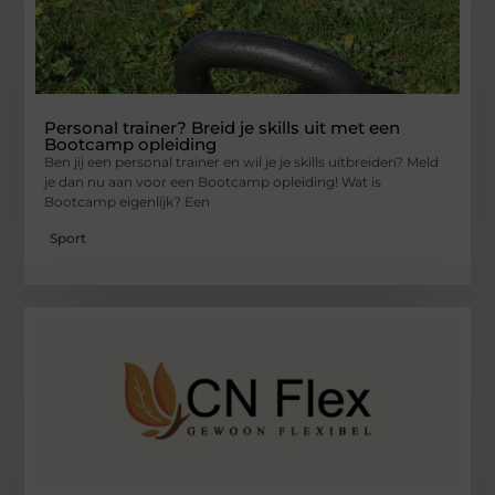
Personal trainer? Breid je skills uit met een
Bootcamp opleiding
Ben jij een personal trainer en wil je je skills uitbreiden? Meld
je dan nu aan voor een Bootcamp opleiding! Wat is
Bootcamp eigenlijk? Een
Sport