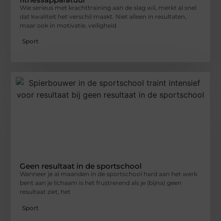
Wie serieus met krachttraining aan de slag wil, merkt al snel
dat kwaliteit het verschil maakt. Niet alleen in resultaten,
maar ook in motivatie, veiligheid
Sport
Geen resultaat in de sportschool
Wanneer je al maanden in de sportschool hard aan het werk
bent aan je lichaam is het frustrerend als je (bijna) geen
resultaat ziet, het
Sport