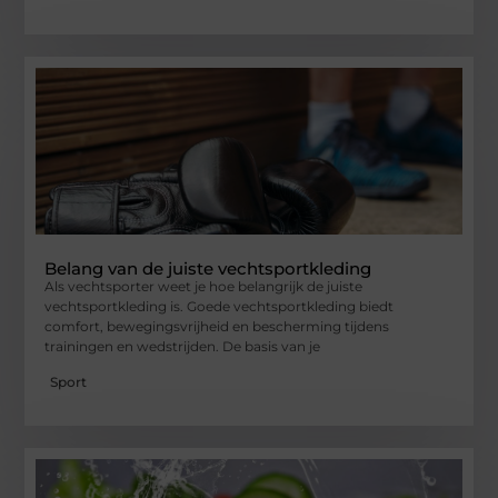
Belang van de juiste vechtsportkleding
Als vechtsporter weet je hoe belangrijk de juiste
vechtsportkleding is. Goede vechtsportkleding biedt
comfort, bewegingsvrijheid en bescherming tijdens
trainingen en wedstrijden. De basis van je
Sport