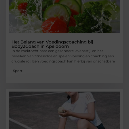
Het Belang van Voedingscoaching bij
Body2Coach in Apeldoorn
In de zoektocht naar een gezondere levensstijl en het
bereiken van fitnessdoelen spelen voeding en coaching een
cruciale rol. Een voedingscoach kan hierbij van onschatbare
Sport