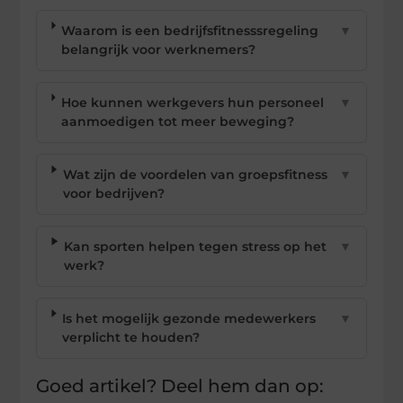
Waarom is een bedrijfsfitnesssregeling
▼
belangrijk voor werknemers?
Hoe kunnen werkgevers hun personeel
▼
aanmoedigen tot meer beweging?
Wat zijn de voordelen van groepsfitness
▼
voor bedrijven?
Kan sporten helpen tegen stress op het
▼
werk?
Is het mogelijk gezonde medewerkers
▼
verplicht te houden?
Goed artikel? Deel hem dan op: