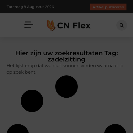
Zaterdag 8 Augustus 2026
Artikel publiceren
Hier zijn uw zoekresultaten Tag:
zadelzitting
Het lijkt erop dat we niet kunnen vinden waarnaar je
op zoek bent.