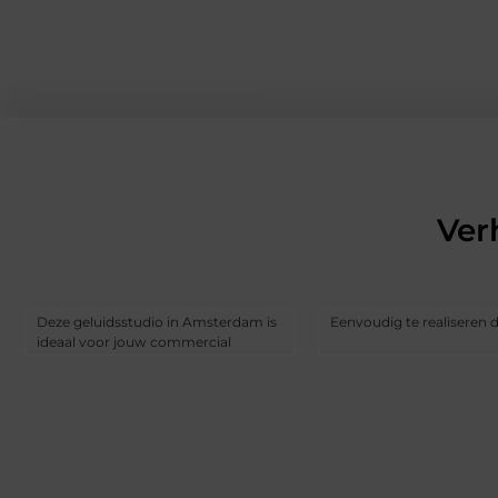
Ver
Deze geluidsstudio in Amsterdam is
Eenvoudig te realiseren 
ideaal voor jouw commercial