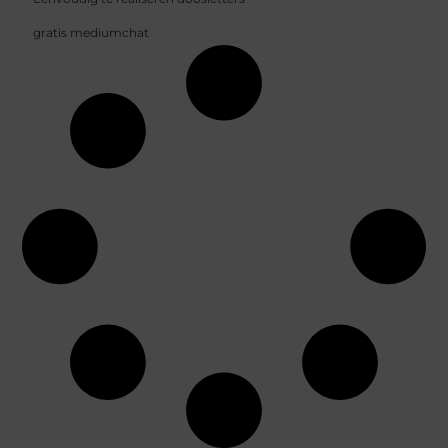
gratis mediumchat