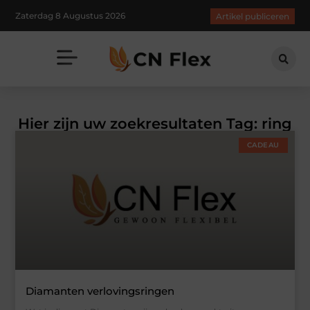
Zaterdag 8 Augustus 2026
Artikel publiceren
Hier zijn uw zoekresultaten Tag: ring
CADEAU
Diamanten verlovingsringen