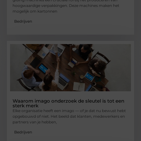
hoogwaardige verpakkingen. Deze machines maken het
mogelijk om kartonnen
Bedrijven
Waarom imago onderzoek de sleutel is tot een
sterk merk
Elke organisatie heeft een imago — of je dat nu bewust hebt
opgebouwd of niet. Het beeld dat klanten, medewerkers en
partners van je hebben,
Bedrijven