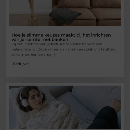
Hoe je slimme keuzes maakt bij het inrichten
van je ruimte met banken
Bij het inrichten van je leefruimte spelen banken een
belangrijke rol. Ze zijn meer dan alleen een plek om te zitten;
ze vormen een belangrijk
Bedrijven