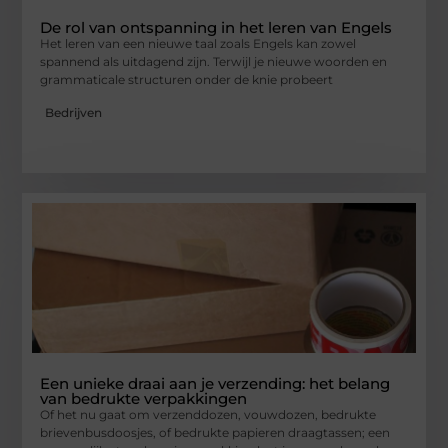
De rol van ontspanning in het leren van Engels
Het leren van een nieuwe taal zoals Engels kan zowel
spannend als uitdagend zijn. Terwijl je nieuwe woorden en
grammaticale structuren onder de knie probeert
Bedrijven
Een unieke draai aan je verzending: het belang
van bedrukte verpakkingen
Of het nu gaat om verzenddozen, vouwdozen, bedrukte
brievenbusdoosjes, of bedrukte papieren draagtassen; een