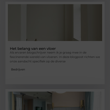
Het belang van een vloer
Als ervaren blogschrijver neem ik je graag mee in de
fascinerende wereld van vloeren. In deze blogpost richten we
onze aandacht specifiek op de diverse
Bedrijven