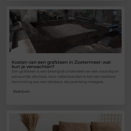
Kosten van een grafsteen in Zoetermeer: wat
kun je verwachten?
Een grafsteen is een belangrijk onderdeel van een waardig en
persoonlijk afscheid. Voor nabestaanden is het een tastbare
herinnering aan een dierbare, die jarenlang meegaat.
Bedrijven