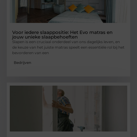
Voor iedere slaappositie: Het Evo matras en
jouw unieke slaapbehoeften
Slapen is een cruciaal onderdeel van ons dagelijks leven, en
de keuze van het juiste matras speelt een essentiële rol bij het
bevorderen van een
Bedrijven