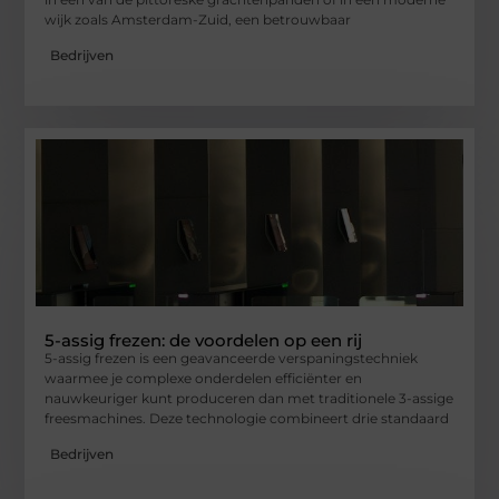
wijk zoals Amsterdam-Zuid, een betrouwbaar
Bedrijven
5-assig frezen: de voordelen op een rij
5-assig frezen is een geavanceerde verspaningstechniek
waarmee je complexe onderdelen efficiënter en
nauwkeuriger kunt produceren dan met traditionele 3-assige
freesmachines. Deze technologie combineert drie standaard
Bedrijven