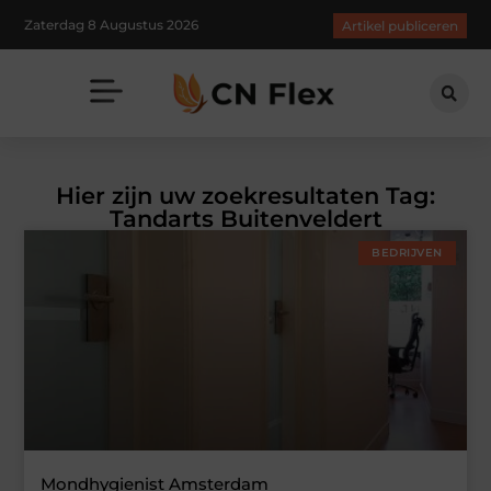
Zaterdag 8 Augustus 2026
Artikel publiceren
Hier zijn uw zoekresultaten Tag:
Tandarts Buitenveldert
BEDRIJVEN
Mondhygienist Amsterdam