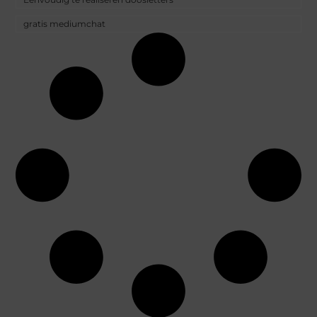
gratis mediumchat