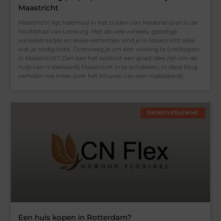
Maastricht
Maastricht ligt helemaal in het zuiden van Nederland en is de
hoofdstad van Limburg. Met de vele winkels, gezellige
winkelstraatjes en leuke eettentjes vind je in Maastricht alles
wat je nodig hebt. Overweeg je om een woning te (ver)kopen
in Maastricht? Dan kan het wellicht een goed idee zijn om de
hulp van makelaardij Maastricht in te schakelen. In deze blog
vertellen we meer over het inhuren van een makelaardij
DIENSTVERLENING
Een huis kopen in Rotterdam?