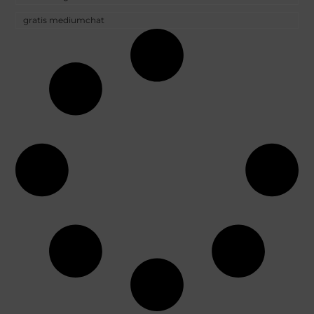
gratis mediumchat