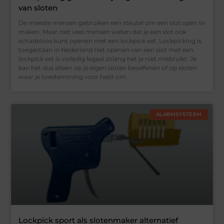
van sloten
De meeste mensen gebruiken een steutel om een slot open te
maken. Maar niet veel mensen weten dat je een slot ook
schadeloos kunt openen met een lockpick set. Lockpicking is
toegestaan in Nederland Het openen van een slot met een
lockpick set is volledig legaal zolang het je niet misbruikt. Je
kan het dus alleen op je eigen sloten beoefenen of op sloten
waar je toestemming voor hebt om
ALARMSYSTEEM
Lockpick sport als slotenmaker alternatief