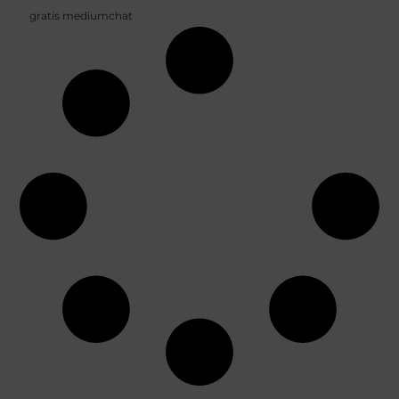
gratis mediumchat