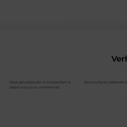
Ver
Deze geluidsstudio in Amsterdam is
Eenvoudig te realiseren 
ideaal voor jouw commercial