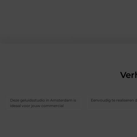
Ver
Deze geluidsstudio in Amsterdam is
Eenvoudig te realiseren 
ideaal voor jouw commercial