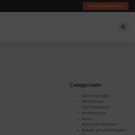
Artikel publiceren
Categorieën
Aanbiedingen
Adverteren
Alarmsysteem
Architectuur
Auto
Auto's en Motoren
Banen en opleidingen