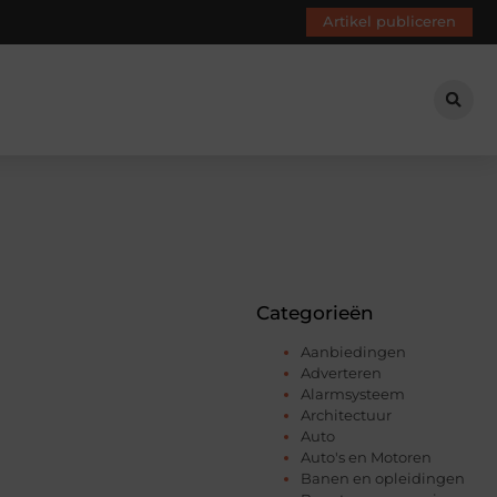
Artikel publiceren
Categorieën
Aanbiedingen
Adverteren
Alarmsysteem
Architectuur
Auto
Auto's en Motoren
Banen en opleidingen