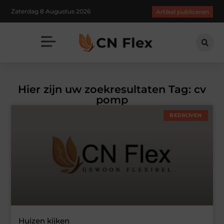
Zaterdag 8 Augustus 2026
Artikel publiceren
Hier zijn uw zoekresultaten Tag: cv
pomp
BEDRIJVEN
Huizen kijken