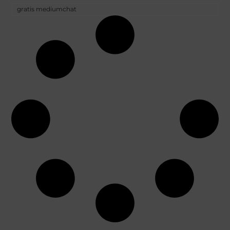
gratis mediumchat