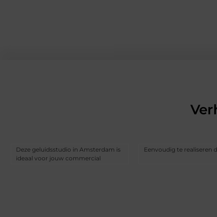
Ver
Deze geluidsstudio in Amsterdam is
Eenvoudig te realiseren 
ideaal voor jouw commercial