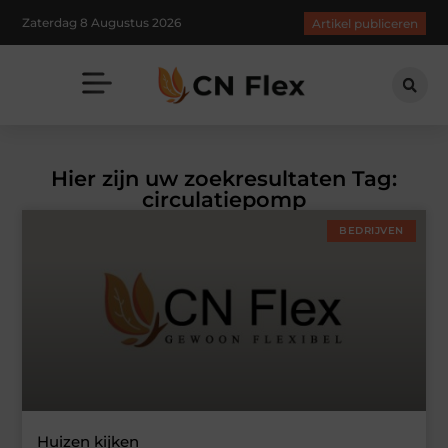
Zaterdag 8 Augustus 2026
Artikel publiceren
Hier zijn uw zoekresultaten Tag:
circulatiepomp
BEDRIJVEN
Huizen kijken