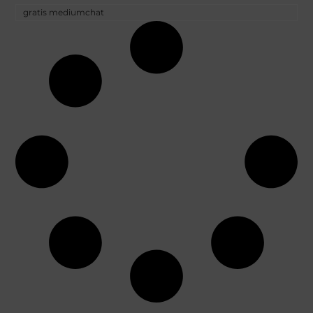
gratis mediumchat