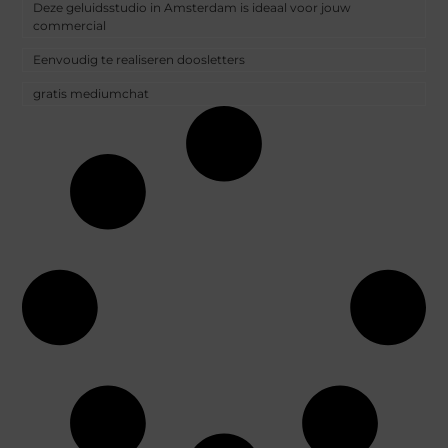
Deze geluidsstudio in Amsterdam is ideaal voor jouw
commercial
Eenvoudig te realiseren doosletters
gratis mediumchat