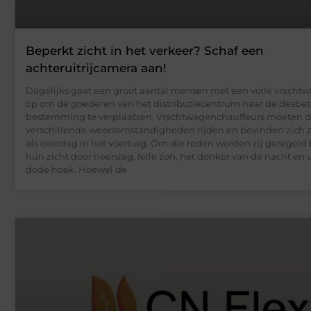
Beperkt zicht in het verkeer? Schaf een
achteruitrijcamera aan!
Dagelijks gaat een groot aantal mensen met een volle vracht
op om de goederen van het distributiecentrum naar de desbet
bestemming te verplaatsen. Vrachtwagenchauffeurs moeten d
verschillende weersomstandigheden rijden en bevinden zich z
als overdag in het voertuig. Om die reden worden zij geregel
hun zicht door neerslag, felle zon, het donker van de nacht en u
dode hoek. Hoewel de