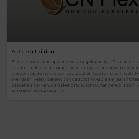
Achteruit rijden
Er is een ware hype op beurzen de afgelopen tijd. Ze schieten a
paddenstoelen uit de grond en je kan geen onderwerp meer b
is ergens op de wereld een beurs dat er mee te maken heeft. H
over gaan. Veelal bekend zijn de autoshows die elk jaar in totaa
bezoekers trekken. De bekendste autoshow ter wereld is toch 
autosalon van Geneve. Op