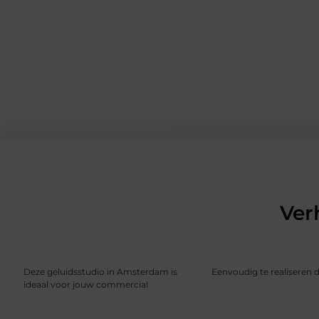
Ver
Deze geluidsstudio in Amsterdam is
Eenvoudig te realiseren 
ideaal voor jouw commercial