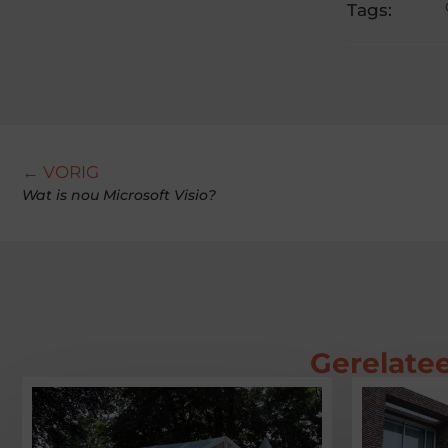
Tags:
← VORIG
Wat is nou Microsoft Visio?
Gerelatee