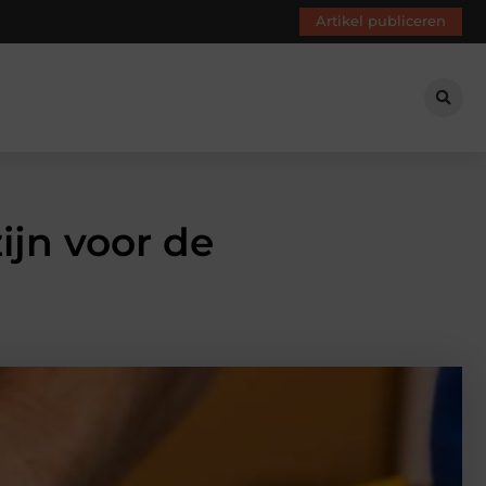
Artikel publiceren
ijn voor de