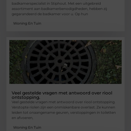
badkamerspecialist in Stiphout. Met een uitgebreid
assortiment aan badkamerbenodigdheden, hebben zij
gegarandeerd de badkamer voor u. Op hun
Woning En Tuin
Veel gestelde vragen met antwoord over riool
ontstopping.
Veel gestelde vragen met antwoord over riool ontstopping.
Verstopte riolen zijn een onmiskenbare overlast. Ze kunnen
leiden tot onaangename geuren, verstoppingen in toiletten
en afvoeren,
Woning En Tuin