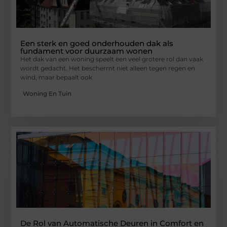
Een sterk en goed onderhouden dak als
fundament voor duurzaam wonen
Het dak van een woning speelt een veel grotere rol dan vaak
wordt gedacht. Het beschermt niet alleen tegen regen en
wind, maar bepaalt ook
Woning En Tuin
De Rol van Automatische Deuren in Comfort en