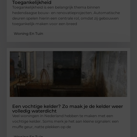
Toegankelijkheid
Toegankelijkheid is een belangrijk thema binnen
hedendaagse bouw- en renovatieprojecten. Automatische
deuren spelen hierin een centrale rol, omdat zij gebouwen
toegankelijk maken voor een breed
Woning En Tuin
Een vochtige kelder? Zo maak je de kelder weer
volledig waterdicht
Veel woningen in Nederland hebben te maken met een
vochtige kelder. Soms merk je het aan kleine signalen: een
muffe geur, natte plekken op de
Woning En Tuin