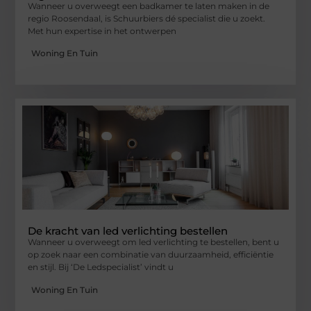
Wanneer u overweegt een badkamer te laten maken in de
regio Roosendaal, is Schuurbiers dé specialist die u zoekt.
Met hun expertise in het ontwerpen
Woning En Tuin
De kracht van led verlichting bestellen
Wanneer u overweegt om led verlichting te bestellen, bent u
op zoek naar een combinatie van duurzaamheid, efficiëntie
en stijl. Bij ‘De Ledspecialist’ vindt u
Woning En Tuin