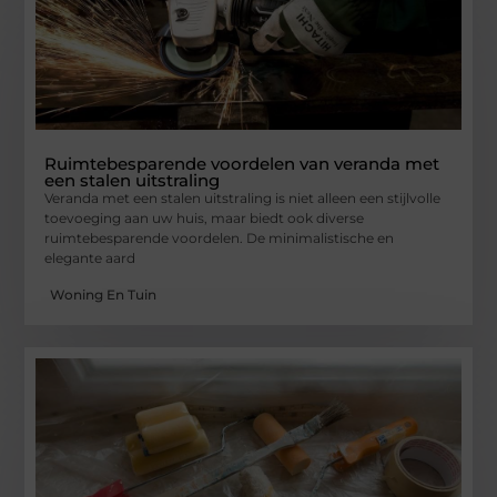
Ruimtebesparende voordelen van veranda met
een stalen uitstraling
Veranda met een stalen uitstraling is niet alleen een stijlvolle
toevoeging aan uw huis, maar biedt ook diverse
ruimtebesparende voordelen. De minimalistische en
elegante aard
Woning En Tuin