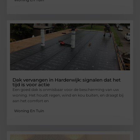
Dak vervangen in Harderwijk: signalen dat het
tijd is voor actie
Een goed dak is onmisbaar voor de bescherming van uw
woning. Het houdt regen, wind en kou buiten, en draagt bij
aan het comfort en
Woning En Tuin