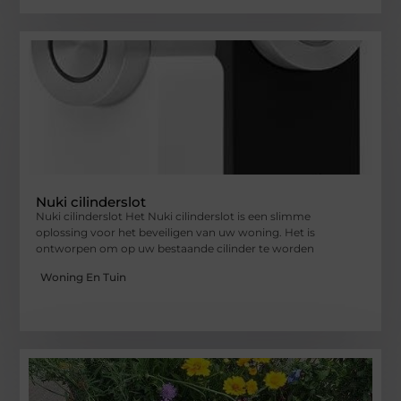
Nuki cilinderslot
Nuki cilinderslot Het Nuki cilinderslot is een slimme
oplossing voor het beveiligen van uw woning. Het is
ontworpen om op uw bestaande cilinder te worden
Woning En Tuin