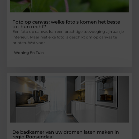
Foto op canvas: welke foto's komen het beste
tot hun recht?
Een foto op canvas kan een prachtige toevoeging zijn aan je
interieur. Maar niet elke foto is geschikt om op canvas te
printen. Wat voor
Woning En Tuin
De badkamer van uw dromen laten maken in
regio Roosendaal