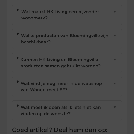
Wat maakt HK Living een bijzonder
▼
woonmerk?
Welke producten van Bloomingville zijn
▼
beschikbaar?
Kunnen HK Living en Bloomingville
▼
producten samen gebruikt worden?
Wat vind je nog meer in de webshop
▼
van Wonen met LEF?
Wat moet ik doen als ik iets niet kan
▼
vinden op de website?
Goed artikel? Deel hem dan op: