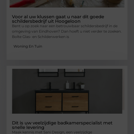
Voor al uw klussen gaat u naar dit goede
schildersbedrijf uit Hoogeloon
Bent u op zoek naar een betrouwbaar schildersbedrijf in de
omgeving van Eindhoven? Dan hoeft u niet verder te zoeken.
Bolte Glas- en Schilderwerken is
Woning En Tuin
Dit is uw veelzijdige badkamerspecialist met
snelle levering
Maak kennis met Sani Design, een veelzijdige