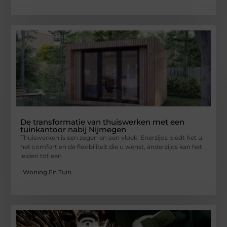
De transformatie van thuiswerken met een
tuinkantoor nabij Nijmegen
Thuiswerken is een zegen en een vloek. Enerzijds biedt het u
het comfort en de flexibiliteit die u wenst, anderzijds kan het
leiden tot een
Woning En Tuin