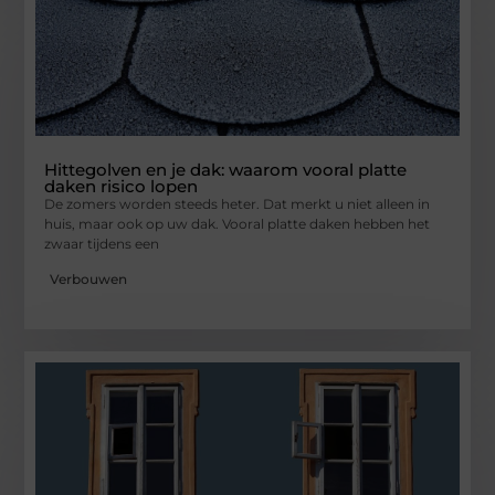
Hittegolven en je dak: waarom vooral platte
daken risico lopen
De zomers worden steeds heter. Dat merkt u niet alleen in
huis, maar ook op uw dak. Vooral platte daken hebben het
zwaar tijdens een
Verbouwen