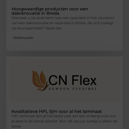
Hoogwaardige producten voor een
dakrenovatie in Breda
Wanneer u op zoek bent naar een specialist in het uitvoeren
van een dakrenovatie en reparatie in Breda, die zich toelegt
op duurzaamheid? Maak dan
Verbouwen
Kwalitatieve HPL lijm voor al het laminaat
HPL laminaat lijm je het beste vast aan een ondergrond voor
je deze in de kamer plaatst. Voor dit secuur werkje is alleen de
beste