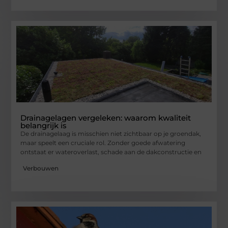
Drainagelagen vergeleken: waarom kwaliteit
belangrijk is
De drainagelaag is misschien niet zichtbaar op je groendak,
maar speelt een cruciale rol. Zonder goede afwatering
ontstaat er wateroverlast, schade aan de dakconstructie en
Verbouwen