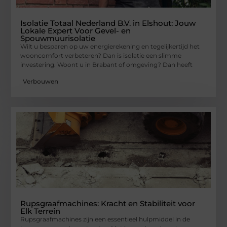
Isolatie Totaal Nederland B.V. in Elshout: Jouw
Lokale Expert Voor Gevel- en
Spouwmuurisolatie
Wilt u besparen op uw energierekening en tegelijkertijd het
wooncomfort verbeteren? Dan is isolatie een slimme
investering. Woont u in Brabant of omgeving? Dan heeft
Verbouwen
Rupsgraafmachines: Kracht en Stabiliteit voor
Elk Terrein
Rupsgraafmachines zijn een essentieel hulpmiddel in de