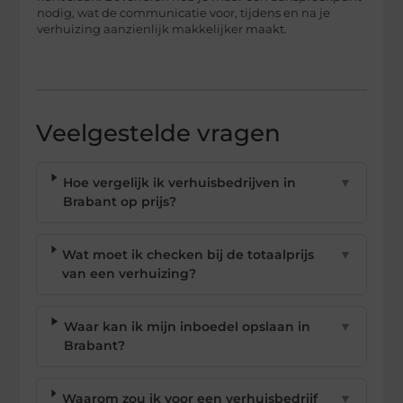
nodig, wat de communicatie voor, tijdens en na je
verhuizing aanzienlijk makkelijker maakt.
Veelgestelde vragen
Hoe vergelijk ik verhuisbedrijven in
▼
Brabant op prijs?
Wat moet ik checken bij de totaalprijs
▼
van een verhuizing?
Waar kan ik mijn inboedel opslaan in
▼
Brabant?
Waarom zou ik voor een verhuisbedrijf
▼