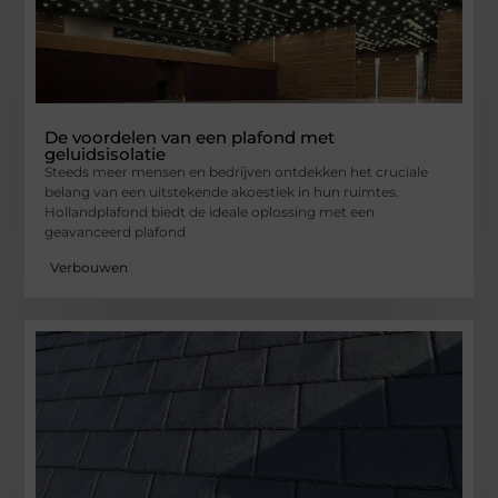
De voordelen van een plafond met
geluidsisolatie
Steeds meer mensen en bedrijven ontdekken het cruciale
belang van een uitstekende akoestiek in hun ruimtes.
Hollandplafond biedt de ideale oplossing met een
geavanceerd plafond
Verbouwen