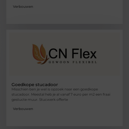
Verbouwen
Goedkope stucadoor
Misschien ben je wel is opzoek naar een goedkope
stucadoor. Meestal heb je al vanaf 7 euro per m2 een fraai
gestucte muur. Stucwerk offerte
Verbouwen