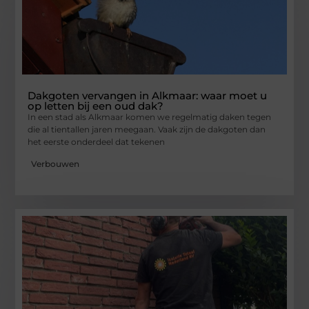
Dakgoten vervangen in Alkmaar: waar moet u
op letten bij een oud dak?
In een stad als Alkmaar komen we regelmatig daken tegen
die al tientallen jaren meegaan. Vaak zijn de dakgoten dan
het eerste onderdeel dat tekenen
Verbouwen