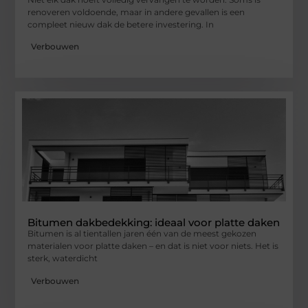
renoveren voldoende, maar in andere gevallen is een
compleet nieuw dak de betere investering. In
Verbouwen
Bitumen dakbedekking: ideaal voor platte daken
Bitumen is al tientallen jaren één van de meest gekozen
materialen voor platte daken – en dat is niet voor niets. Het is
sterk, waterdicht
Verbouwen