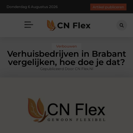
Donderdag 6 Augustus 2026
Artikel publiceren
Verbouwen
Verhuisbedrijven in Brabant
vergelijken, hoe doe je dat?
Gepubliceerd Door CN Flex.nl