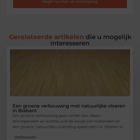
Begin nu met uw inschrijving
Gerelateerde artikelen
die u mogelijk
interesseren
Een groene verbouwing met natuurlijke vloeren
in Brabant
Een groene verbouwing gaat verder dan alleen
zonnepanelen en isolatie; ook de keuze van materialen en
een groene, natuurlijke uitstraling spelen een rol. Vloeren in
Verbouwen