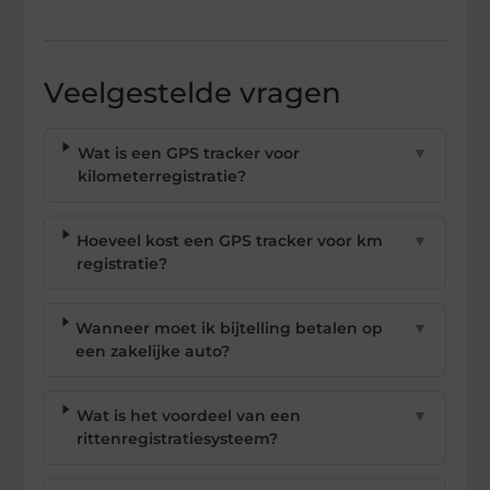
Veelgestelde vragen
Wat is een GPS tracker voor
▼
kilometerregistratie?
Hoeveel kost een GPS tracker voor km
▼
registratie?
Wanneer moet ik bijtelling betalen op
▼
een zakelijke auto?
Wat is het voordeel van een
▼
rittenregistratiesysteem?