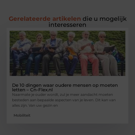
Gerelateerde artikelen
die u mogelijk
interesseren
De 10 dingen waar oudere mensen op moeten
letten – Cn-Flex.nl
Naarmate je ouder wordt, zul je meer aandacht moeten
besteden aan bepaalde aspecten van je leven. Dit kan van
alles zijn. Van uw gezin en
Mobiliteit