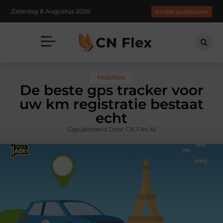
Zaterdag 8 Augustus 2026
Artikel publiceren
Mobiliteit
De beste gps tracker voor
uw km registratie bestaat
echt
Gepubliceerd Door CN Flex.nl