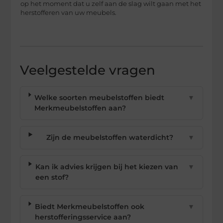
op het moment dat u zelf aan de slag wilt gaan met het
herstofferen van uw meubels.
Veelgestelde vragen
Welke soorten meubelstoffen biedt
▼
Merkmeubelstoffen aan?
Zijn de meubelstoffen waterdicht?
▼
Kan ik advies krijgen bij het kiezen van
▼
een stof?
Biedt Merkmeubelstoffen ook
▼
herstofferingsservice aan?