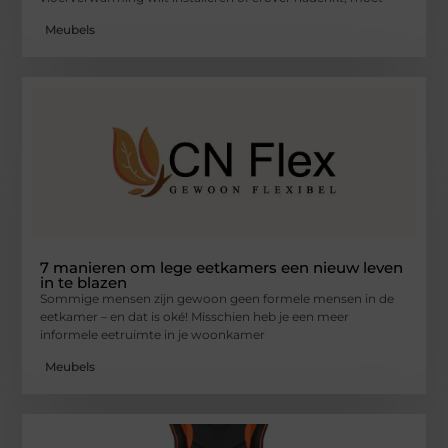
Meubels
7 manieren om lege eetkamers een nieuw leven
in te blazen
Sommige mensen zijn gewoon geen formele mensen in de
eetkamer – en dat is oké! Misschien heb je een meer
informele eetruimte in je woonkamer
Meubels