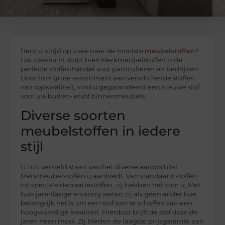
Bent u altijd op zoek naar de mooiste
meubelstoffen
?
Uw zoektocht stopt hier! Merkmeubelstoffen is de
perfecte stoffenhandel voor particulieren en bedrijven.
Door hun grote assortiment aan verschillende stoffen
van topkwaliteit, vind u gegarandeerd een nieuwe stof
voor uw buiten- en/of binnenmeubels.
Diverse soorten
meubelstoffen in iedere
stijl
U zult versteld staan van het diverse aanbod dat
Merkmeubelstoffen u aanbiedt. Van standaard stoffen
tot speciale decoratiestoffen, zij hebben het voor u. Met
hun jarenlange ervaring weten zij als geen ander hoe
belangrijk het is om een stof aan te schaffen van een
hoogwaardige kwaliteit. Hierdoor blijft de stof door de
jaren heen mooi. Zij bieden de laagste prijsgarantie aan