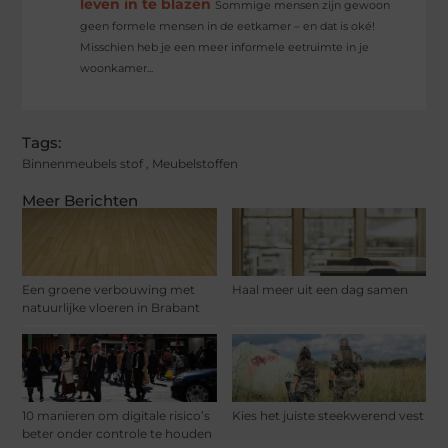
leven in te blazen
Sommige mensen zijn gewoon
geen formele mensen in de eetkamer – en dat is oké!
Misschien heb je een meer informele eetruimte in je
woonkamer...
Tags:
Binnenmeubels stof
,
Meubelstoffen
Meer Berichten
Een groene verbouwing met
Haal meer uit een dag samen
natuurlijke vloeren in Brabant
10 manieren om digitale risico’s
Kies het juiste steekwerend vest
beter onder controle te houden