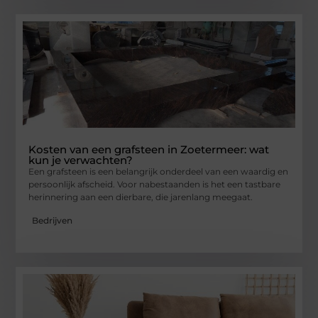
Kosten van een grafsteen in Zoetermeer: wat
kun je verwachten?
Een grafsteen is een belangrijk onderdeel van een waardig en
persoonlijk afscheid. Voor nabestaanden is het een tastbare
herinnering aan een dierbare, die jarenlang meegaat.
Bedrijven