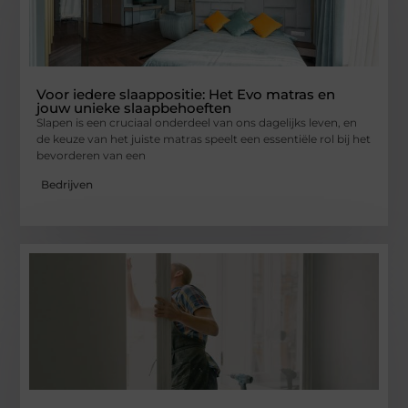
Voor iedere slaappositie: Het Evo matras en
jouw unieke slaapbehoeften
Slapen is een cruciaal onderdeel van ons dagelijks leven, en
de keuze van het juiste matras speelt een essentiële rol bij het
bevorderen van een
Bedrijven