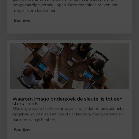
hoogwaardige verpakkingen. Deze machines maken het
mogelijk om kartonnen
Bedrijven
Waarom imago onderzoek de sleutel is tot een
sterk merk
Elke organisatie heeft een imago — of je dat nu bewust hebt
opgebouwd of niet. Het beeld dat klanten, medewerkers en
partners van je hebben,
Bedrijven