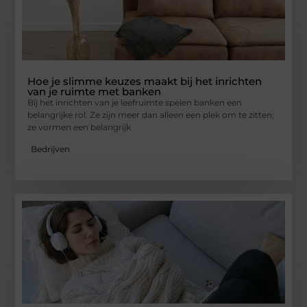
Hoe je slimme keuzes maakt bij het inrichten
van je ruimte met banken
Bij het inrichten van je leefruimte spelen banken een
belangrijke rol. Ze zijn meer dan alleen een plek om te zitten;
ze vormen een belangrijk
Bedrijven