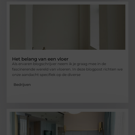
Het belang van een vloer
Als ervaren blogschrijver neem ik je graag mee in de
fascinerende wereld van vloeren. In deze blogpost richten we
onze aandacht specifiek op de diverse
Bedrijven