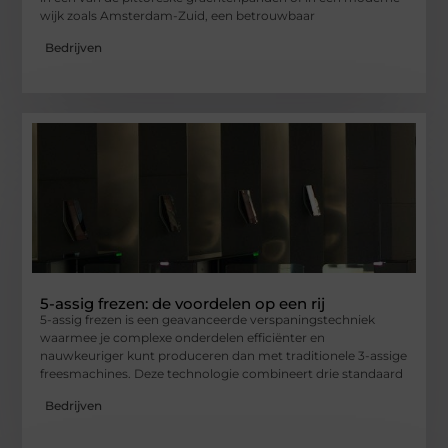
wijk zoals Amsterdam-Zuid, een betrouwbaar
Bedrijven
5-assig frezen: de voordelen op een rij
5-assig frezen is een geavanceerde verspaningstechniek
waarmee je complexe onderdelen efficiënter en
nauwkeuriger kunt produceren dan met traditionele 3-assige
freesmachines. Deze technologie combineert drie standaard
Bedrijven