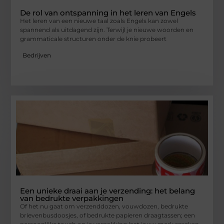
De rol van ontspanning in het leren van Engels
Het leren van een nieuwe taal zoals Engels kan zowel
spannend als uitdagend zijn. Terwijl je nieuwe woorden en
grammaticale structuren onder de knie probeert
Bedrijven
Een unieke draai aan je verzending: het belang
van bedrukte verpakkingen
Of het nu gaat om verzenddozen, vouwdozen, bedrukte
brievenbusdoosjes, of bedrukte papieren draagtassen; een