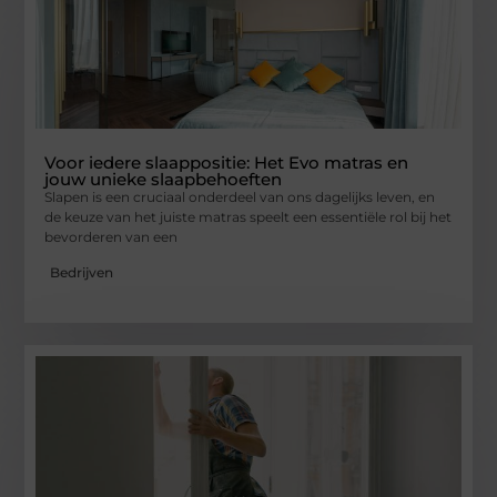
Voor iedere slaappositie: Het Evo matras en
jouw unieke slaapbehoeften
Slapen is een cruciaal onderdeel van ons dagelijks leven, en
de keuze van het juiste matras speelt een essentiële rol bij het
bevorderen van een
Bedrijven