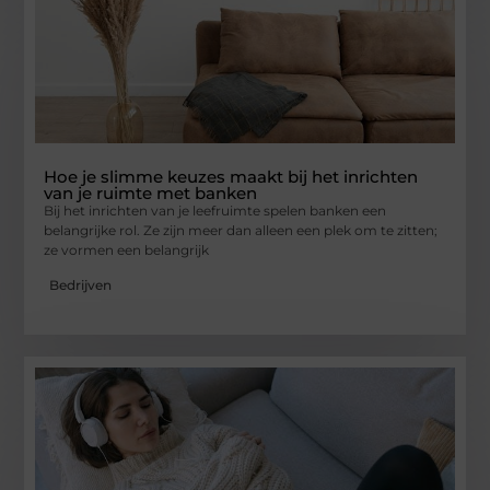
Hoe je slimme keuzes maakt bij het inrichten
van je ruimte met banken
Bij het inrichten van je leefruimte spelen banken een
belangrijke rol. Ze zijn meer dan alleen een plek om te zitten;
ze vormen een belangrijk
Bedrijven