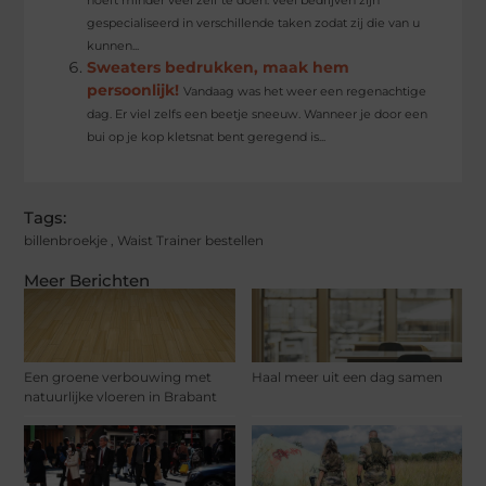
gespecialiseerd in verschillende taken zodat zij die van u
kunnen...
Sweaters bedrukken, maak hem
persoonlijk!
Vandaag was het weer een regenachtige
dag. Er viel zelfs een beetje sneeuw. Wanneer je door een
bui op je kop kletsnat bent geregend is...
Tags:
billenbroekje
,
Waist Trainer bestellen
Meer Berichten
Een groene verbouwing met
Haal meer uit een dag samen
natuurlijke vloeren in Brabant