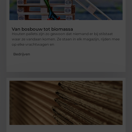
Van bosbouw tot biomassa
Houten pallets zijn zo gewoon dat niemand er bij stilstaat
waar ze vandaan komen. Ze staan in elk magazijn, rijden mee
op elke vrachtwagen en
Bedrijven