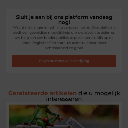
Sluit je aan bij ons platform vandaag
nog!
Wacht niet langer en schrijf u vandaag nog in. Ons platform
biedt een geweldige mogelijkheid om uw ideeën te delen en
uw blog aan een breder publiek te presenteren. Klik op de
knop ‘Registreer’ en start uw avontuur naar meer
zichtbaarheid en groei.
Begin nu met uw inschrijving
Gerelateerde artikelen
die u mogelijk
interesseren