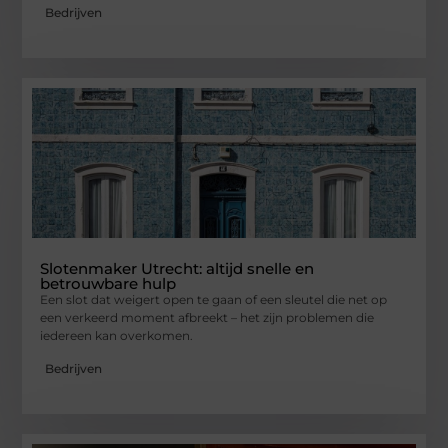
Bedrijven
Slotenmaker Utrecht: altijd snelle en
betrouwbare hulp
Een slot dat weigert open te gaan of een sleutel die net op
een verkeerd moment afbreekt – het zijn problemen die
iedereen kan overkomen.
Bedrijven