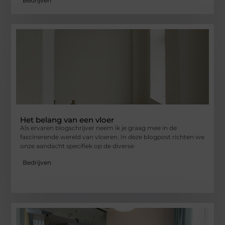
Bedrijven
Het belang van een vloer
Als ervaren blogschrijver neem ik je graag mee in de
fascinerende wereld van vloeren. In deze blogpost richten we
onze aandacht specifiek op de diverse
Bedrijven