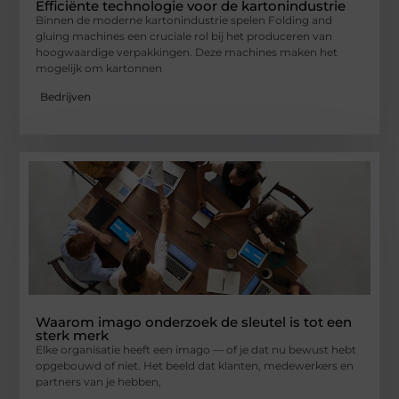
Efficiënte technologie voor de kartonindustrie
Binnen de moderne kartonindustrie spelen Folding and
gluing machines een cruciale rol bij het produceren van
hoogwaardige verpakkingen. Deze machines maken het
mogelijk om kartonnen
Bedrijven
Waarom imago onderzoek de sleutel is tot een
sterk merk
Elke organisatie heeft een imago — of je dat nu bewust hebt
opgebouwd of niet. Het beeld dat klanten, medewerkers en
partners van je hebben,