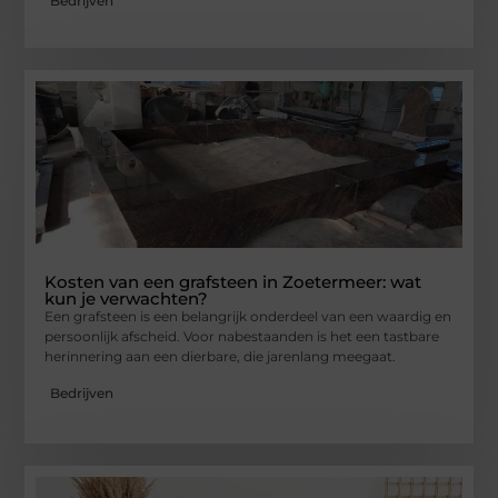
Bedrijven
Kosten van een grafsteen in Zoetermeer: wat
kun je verwachten?
Een grafsteen is een belangrijk onderdeel van een waardig en
persoonlijk afscheid. Voor nabestaanden is het een tastbare
herinnering aan een dierbare, die jarenlang meegaat.
Bedrijven