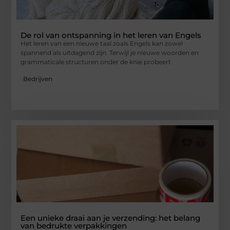
De rol van ontspanning in het leren van Engels
Het leren van een nieuwe taal zoals Engels kan zowel
spannend als uitdagend zijn. Terwijl je nieuwe woorden en
grammaticale structuren onder de knie probeert
Bedrijven
Een unieke draai aan je verzending: het belang
van bedrukte verpakkingen