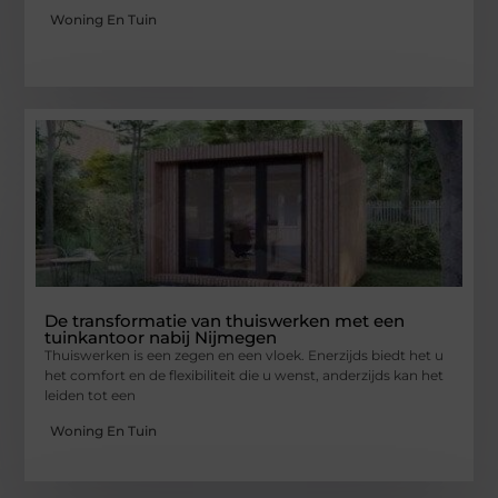
Woning En Tuin
De transformatie van thuiswerken met een
tuinkantoor nabij Nijmegen
Thuiswerken is een zegen en een vloek. Enerzijds biedt het u
het comfort en de flexibiliteit die u wenst, anderzijds kan het
leiden tot een
Woning En Tuin