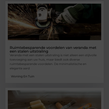
Ruimtebesparende voordelen van veranda met
een stalen uitstraling
Veranda met een stalen uitstraling is niet alleen een stijlvolle
toevoeging aan uw huis, maar biedt ook diverse
ruimtebesparende voordelen. De minimalistische en
elegante aard
Woning En Tuin