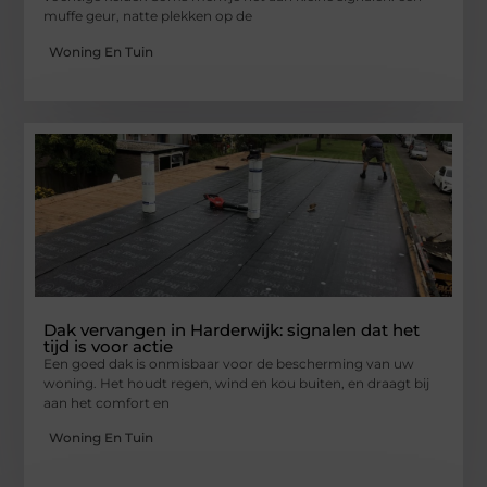
muffe geur, natte plekken op de
Woning En Tuin
Dak vervangen in Harderwijk: signalen dat het
tijd is voor actie
Een goed dak is onmisbaar voor de bescherming van uw
woning. Het houdt regen, wind en kou buiten, en draagt bij
aan het comfort en
Woning En Tuin