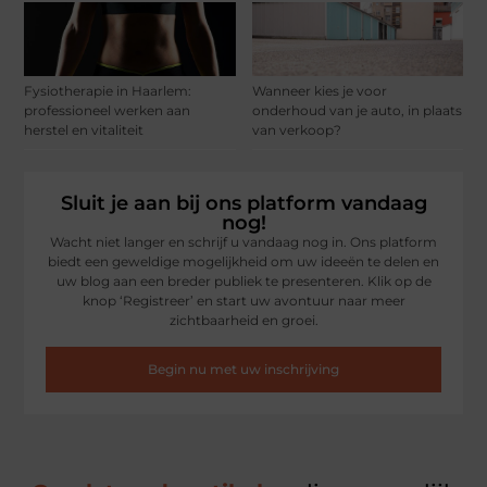
Fysiotherapie in Haarlem:
Wanneer kies je voor
professioneel werken aan
onderhoud van je auto, in plaats
herstel en vitaliteit
van verkoop?
Sluit je aan bij ons platform vandaag
nog!
Wacht niet langer en schrijf u vandaag nog in. Ons platform
biedt een geweldige mogelijkheid om uw ideeën te delen en
uw blog aan een breder publiek te presenteren. Klik op de
knop ‘Registreer’ en start uw avontuur naar meer
zichtbaarheid en groei.
Begin nu met uw inschrijving