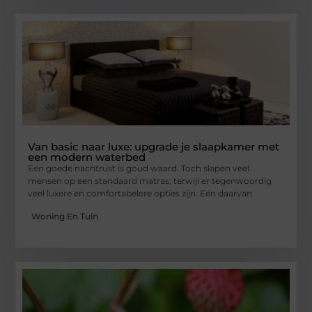
Van basic naar luxe: upgrade je slaapkamer met
een modern waterbed
Een goede nachtrust is goud waard. Toch slapen veel
mensen op een standaard matras, terwijl er tegenwoordig
veel luxere en comfortabelere opties zijn. Eén daarvan
Woning En Tuin