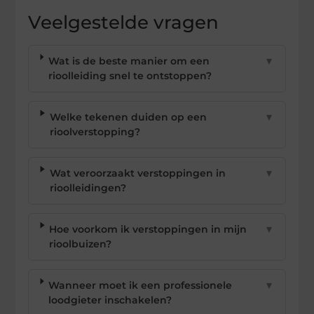
Veelgestelde vragen
Wat is de beste manier om een
▼
rioolleiding snel te ontstoppen?
Welke tekenen duiden op een
▼
rioolverstopping?
Wat veroorzaakt verstoppingen in
▼
rioolleidingen?
Hoe voorkom ik verstoppingen in mijn
▼
rioolbuizen?
Wanneer moet ik een professionele
▼
loodgieter inschakelen?