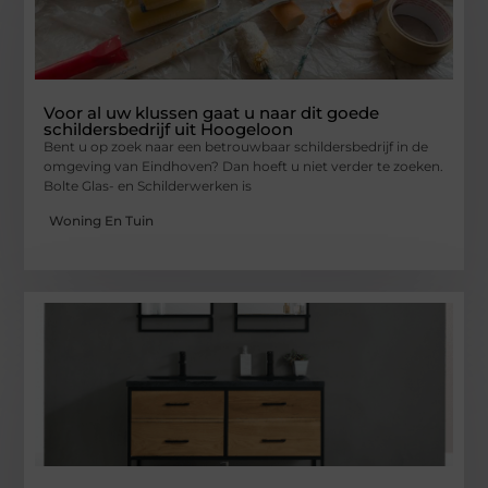
Voor al uw klussen gaat u naar dit goede
schildersbedrijf uit Hoogeloon
Bent u op zoek naar een betrouwbaar schildersbedrijf in de
omgeving van Eindhoven? Dan hoeft u niet verder te zoeken.
Bolte Glas- en Schilderwerken is
Woning En Tuin