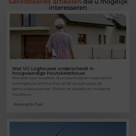
Gerelateerde artikelen
die u mogelijk
interesseren
Wat VG Loghouses onderscheidt in
hoogwaardige Houtskeletbouw
Wie kiest voor kwaliteit, duurzaamheid en maatwerk in
woningbouw komt al snel uit bij vg loghouses als
betrouwbare partner. Binnen de wereld van moderne
houtbouw
Woning En Tuin