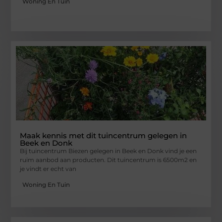
Woning En Tuin
Maak kennis met dit tuincentrum gelegen in
Beek en Donk
Bij tuincentrum Biezen gelegen in Beek en Donk vind je een
ruim aanbod aan producten. Dit tuincentrum is 6500m2 en
je vindt er echt van
Woning En Tuin