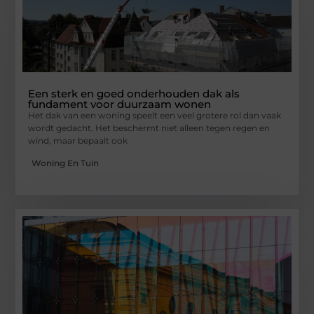
Een sterk en goed onderhouden dak als
fundament voor duurzaam wonen
Het dak van een woning speelt een veel grotere rol dan vaak
wordt gedacht. Het beschermt niet alleen tegen regen en
wind, maar bepaalt ook
Woning En Tuin