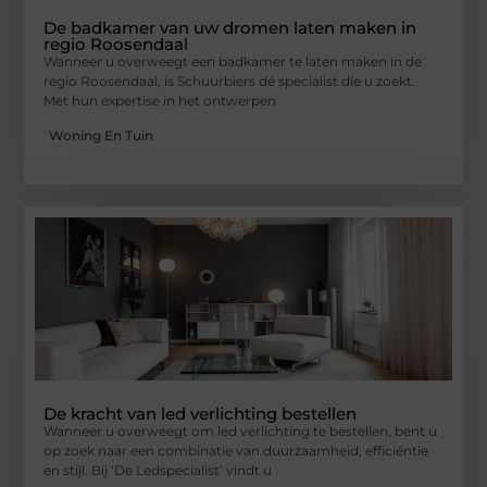
De badkamer van uw dromen laten maken in
regio Roosendaal
Wanneer u overweegt een badkamer te laten maken in de
regio Roosendaal, is Schuurbiers dé specialist die u zoekt.
Met hun expertise in het ontwerpen
Woning En Tuin
De kracht van led verlichting bestellen
Wanneer u overweegt om led verlichting te bestellen, bent u
op zoek naar een combinatie van duurzaamheid, efficiëntie
en stijl. Bij ‘De Ledspecialist’ vindt u