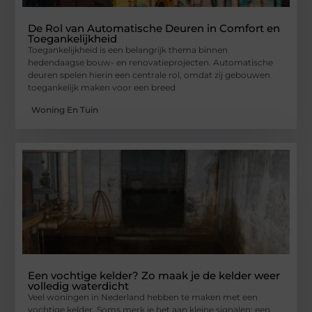
De Rol van Automatische Deuren in Comfort en
Toegankelijkheid
Toegankelijkheid is een belangrijk thema binnen
hedendaagse bouw- en renovatieprojecten. Automatische
deuren spelen hierin een centrale rol, omdat zij gebouwen
toegankelijk maken voor een breed
Woning En Tuin
Een vochtige kelder? Zo maak je de kelder weer
volledig waterdicht
Veel woningen in Nederland hebben te maken met een
vochtige kelder. Soms merk je het aan kleine signalen: een