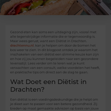
Gezond eten kan soms een uitdaging zijn, vooral met
alle tegenstrijdige informatie die er tegenwoordig is.
Maar wees gerust, want een Diëtist in Drachten.
drachtennu.nl
. kan je helpen om door de bomen het
bos weer te zien. In dit blogpost ontdek je waarom het
inschakelen van een diëtist een slimme keuze kan zijn
en hoe zij jou kunnen begeleiden naar een gezondere
levensstijl. Lees verder om te leren wat je kunt
verwachten van een consult, welke voordelen het heeft,
en praktische tips om direct aan de slag te gaan.
Wat Doet een Diëtist in
Drachten?
Een diëtist is een voedingsdeskundige die je helpt om
je dieet aan te passen voor een betere gezondheid. Zij
bieden op maat gemaakte adviezen op basis van jouw