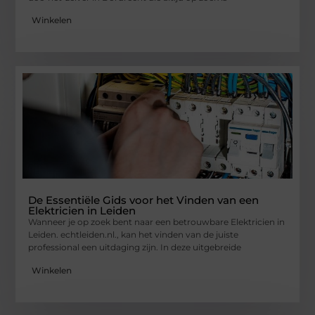
Winkelen
De Essentiële Gids voor het Vinden van een
Elektricien in Leiden
Wanneer je op zoek bent naar een betrouwbare Elektricien in
Leiden. echtleiden.nl., kan het vinden van de juiste
professional een uitdaging zijn. In deze uitgebreide
Winkelen