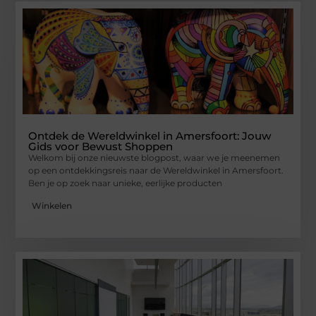
Ontdek de Wereldwinkel in Amersfoort: Jouw
Gids voor Bewust Shoppen
Welkom bij onze nieuwste blogpost, waar we je meenemen
op een ontdekkingsreis naar de Wereldwinkel in Amersfoort.
Ben je op zoek naar unieke, eerlijke producten
Winkelen