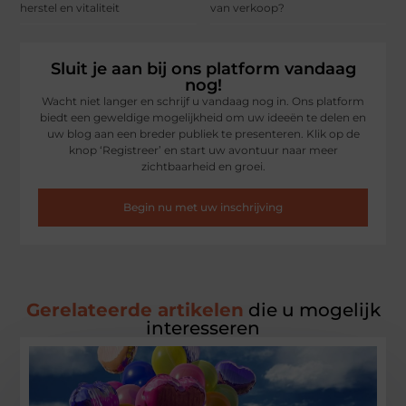
herstel en vitaliteit
van verkoop?
Sluit je aan bij ons platform vandaag
nog!
Wacht niet langer en schrijf u vandaag nog in. Ons platform
biedt een geweldige mogelijkheid om uw ideeën te delen en
uw blog aan een breder publiek te presenteren. Klik op de
knop ‘Registreer’ en start uw avontuur naar meer
zichtbaarheid en groei.
Begin nu met uw inschrijving
Gerelateerde artikelen
die u mogelijk
interesseren