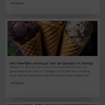
Winkelen
Het heerlijke avontuur van de Ijssalon in Venray
Welkom in Venray, een charmante stad doordrenkt van
geschiedenis en cultuur. Gelegen in het hart van Limburg,
staat Venray bekend om zijn pittoreske landschappen en
Winkelen