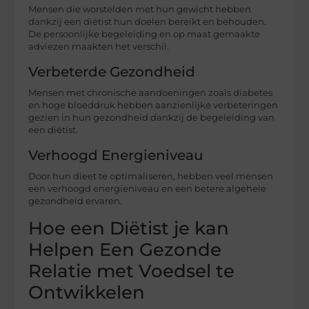
Mensen die worstelden met hun gewicht hebben
dankzij een diëtist hun doelen bereikt en behouden.
De persoonlijke begeleiding en op maat gemaakte
adviezen maakten het verschil.
Verbeterde Gezondheid
Mensen met chronische aandoeningen zoals diabetes
en hoge bloeddruk hebben aanzienlijke verbeteringen
gezien in hun gezondheid dankzij de begeleiding van
een diëtist.
Verhoogd Energieniveau
Door hun dieet te optimaliseren, hebben veel mensen
een verhoogd energieniveau en een betere algehele
gezondheid ervaren.
Hoe een Diëtist je kan
Helpen Een Gezonde
Relatie met Voedsel te
Ontwikkelen