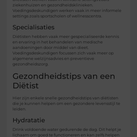
ziekenhuizen en gezondheidsklinieken.
Voedingsdeskundigen werken vaak in meer informele
settings zoals sportscholen of wellnesscentra.
Specialisaties
Diëtisten hebben vaak meer gespecialiseerde kennis
en ervaring in het behandelen van medische
aandoeningen door middel van dieet.
Voedingsdeskundigen focussen zich vaak meer op
algemene welzijnsadvies en preventieve
gezondheidszorg.
Gezondheidstips van een
Diëtist
Hier zijn enkele snelle gezondheidstips van diëtisten
die je kunnen helpen om een gezondere levensstijl te
leiden.
Hydratatie
Drink voldoende water gedurende de dag. Dit helpt je
lichaam om goed te functioneren en kan zelfs helpen