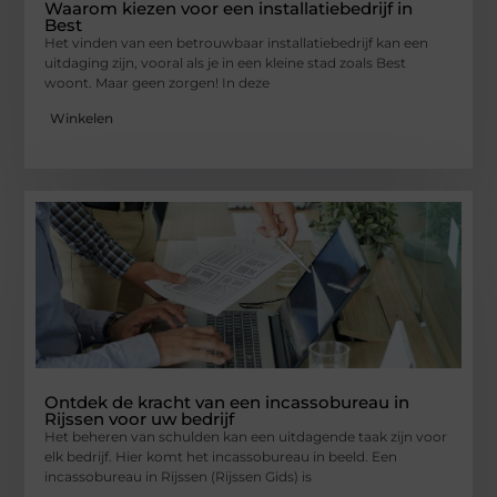
Waarom kiezen voor een installatiebedrijf in
Best
Het vinden van een betrouwbaar installatiebedrijf kan een
uitdaging zijn, vooral als je in een kleine stad zoals Best
woont. Maar geen zorgen! In deze
Winkelen
Ontdek de kracht van een incassobureau in
Rijssen voor uw bedrijf
Het beheren van schulden kan een uitdagende taak zijn voor
elk bedrijf. Hier komt het incassobureau in beeld. Een
incassobureau in Rijssen (Rijssen Gids) is