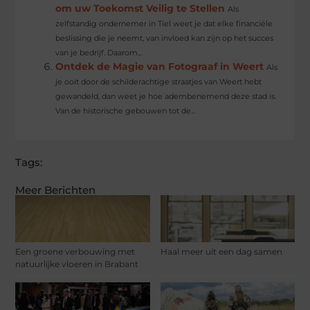
om uw Toekomst Veilig te Stellen
Als
zelfstandig ondernemer in Tiel weet je dat elke financiële
beslissing die je neemt, van invloed kan zijn op het succes
van je bedrijf. Daarom...
Ontdek de Magie van Fotograaf in Weert
Als
je ooit door de schilderachtige straatjes van Weert hebt
gewandeld, dan weet je hoe adembenemend deze stad is.
Van de historische gebouwen tot de...
Tags:
Meer Berichten
Een groene verbouwing met
Haal meer uit een dag samen
natuurlijke vloeren in Brabant