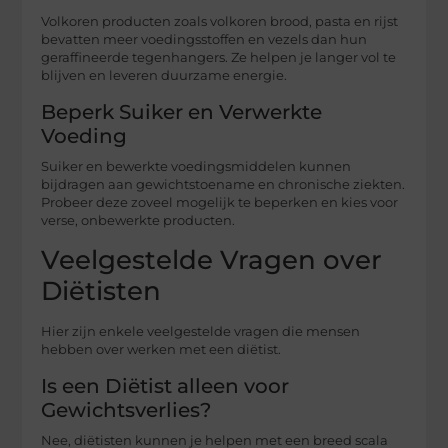
Volkoren producten zoals volkoren brood, pasta en rijst
bevatten meer voedingsstoffen en vezels dan hun
geraffineerde tegenhangers. Ze helpen je langer vol te
blijven en leveren duurzame energie.
Beperk Suiker en Verwerkte
Voeding
Suiker en bewerkte voedingsmiddelen kunnen
bijdragen aan gewichtstoename en chronische ziekten.
Probeer deze zoveel mogelijk te beperken en kies voor
verse, onbewerkte producten.
Veelgestelde Vragen over
Diëtisten
Hier zijn enkele veelgestelde vragen die mensen
hebben over werken met een diëtist.
Is een Diëtist alleen voor
Gewichtsverlies?
Nee, diëtisten kunnen je helpen met een breed scala