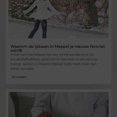
Waarom de ijsbaan in Meppel je nieuwe favoriet
wordt
In het hart van Meppel ligt een winterwonderland dat
schaatsliefhebbers, gezinnen en toeristen in vervoering
brengt. Ijsbaan in Meppel (Meppel Gids) biedt meer dan
alleen een plek
Winkelen