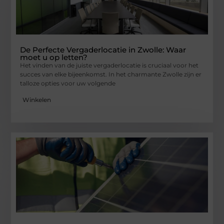
De Perfecte Vergaderlocatie in Zwolle: Waar
moet u op letten?
Het vinden van de juiste vergaderlocatie is cruciaal voor het
succes van elke bijeenkomst. In het charmante Zwolle zijn er
talloze opties voor uw volgende
Winkelen