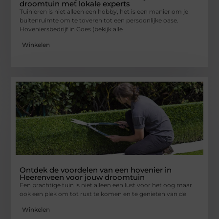
droomtuin met lokale experts
Tuinieren is niet alleen een hobby, het is een manier om je
buitenruimte om te toveren tot een persoonlijke oase.
Hoveniersbedrijf in Goes (bekijk alle
Winkelen
Ontdek de voordelen van een hovenier in
Heerenveen voor jouw droomtuin
Een prachtige tuin is niet alleen een lust voor het oog maar
ook een plek om tot rust te komen en te genieten van de
Winkelen