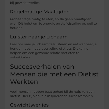
bij gewichtsverlies.
Regelmatige Maaltijden
Probeer regelmatig te eten, en sla geen maaltijden
over. Dit helpt om je energie en stofwisseling op peil te
houden.
Luister naar je Lichaam
Leer om naar je lichaam te luisteren en eet wanneer je
honger hebt, niet uit verveling of stress. Dit kan je
helpen om een gezonde relatie met eten te
ontwikkelen.
Succesverhalen van
Mensen die met een Diëtist
Werkten
Veel mensen hebben baat gehad bij de hulp van een
diëtist. Hier zijn enkele inspirerende succesverhalen.
Gewichtsverlies