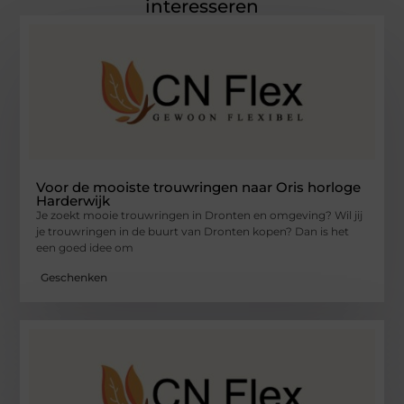
interesseren
Voor de mooiste trouwringen naar Oris horloge
Harderwijk
Je zoekt mooie trouwringen in Dronten en omgeving? Wil jij
je trouwringen in de buurt van Dronten kopen? Dan is het
een goed idee om
Geschenken