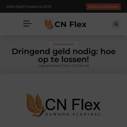
Zaterdag 8 Augustus 2026
Artikel publiceren
Geschenken
Dringend geld nodig: hoe
op te lossen!
Gepubliceerd Door CN Flex.nl