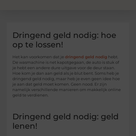
Dringend geld nodig: hoe
op te lossen!
Het kan voorkomen dat je
dringend geld nodig
hebt.
De wasmachine is net kapotgegaan, de auto is stuk of
je hebt een andere dure uitgave voor de deur staan.
Hoe kom je dan aan geld als je blut bent. Soms heb je
dringend geld nodig, maar heb je even geen idee hoe
je aan dat geld moet komen. Geen nood. Er zijn
namelijk verschillende manieren om makkelijk online
geld te verdienen.
Dringend geld nodig: geld
lenen!