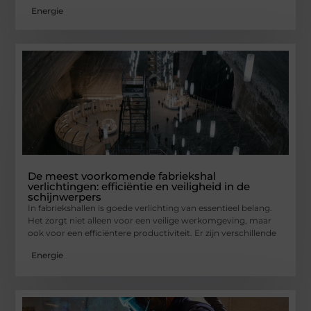
Energie
De meest voorkomende fabriekshal
verlichtingen: efficiëntie en veiligheid in de
schijnwerpers
In fabriekshallen is goede verlichting van essentieel belang.
Het zorgt niet alleen voor een veilige werkomgeving, maar
ook voor een efficiëntere productiviteit. Er zijn verschillende
Energie