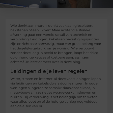
Wie denkt aan muren, denkt vaak aan gipsplaten,
bakstenen of een lik verf. Maar achter die strakke
afwerking gaat een wereld schuil van techniek en
verbinding. Leidingen, kabels en bevestigingspunten
zijn onzichtbaar aanwezig, maar van groot belang voor
het dagelijks gebruik van je woning. Wie verbouwt
zonder deze laag in beeld te brengen, loopt het risico
op onhandige keuzes of kostbare aanpassingen
achteraf. Je leest er meer over in deze blog.
Leidingen die je leven regelen
Water, stroom en internet: al deze voorzieningen lopen
via leidingen en kabels dwars door je muren. In oude
woningen slingeren ze soms kriskras door elkaar, in
nieuwbouw zijn ze netjes weggewerkt in sleuven en
buizen. Bij verbouwing is het belangrijk om te weten
waar alles loopt en of de huidige aanleg nog voldoet
aan de eisen van nu.