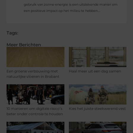
gebruik van zonne-energie is een uitstekende manier om
een positieve impact op het milieu te hebben....
Tags:
Meer Berichten
Een groene verbouwing met
Haal meer uit een dag samen
natuurlijke vloeren in Brabant
10 manieren om digitale risico’s
Kies het juiste steekwerend vest
beter onder controle te houden