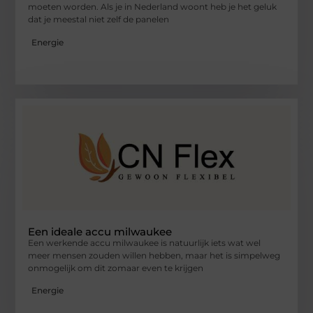
moeten worden. Als je in Nederland woont heb je het geluk
dat je meestal niet zelf de panelen
Energie
Een ideale accu milwaukee
Een werkende accu milwaukee is natuurlijk iets wat wel
meer mensen zouden willen hebben, maar het is simpelweg
onmogelijk om dit zomaar even te krijgen
Energie