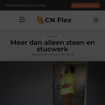
Donderdag 6 Augustus 2026
Artikel publiceren
Energie
Meer dan alleen steen en
stucwerk
Gepubliceerd Door CN Flex.nl