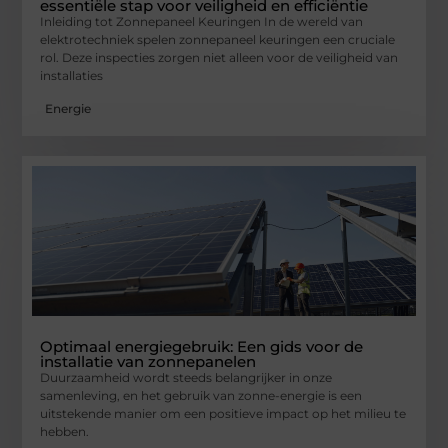
essentiële stap voor veiligheid en efficiëntie
Inleiding tot Zonnepaneel Keuringen In de wereld van
elektrotechniek spelen zonnepaneel keuringen een cruciale
rol. Deze inspecties zorgen niet alleen voor de veiligheid van
installaties
Energie
Optimaal energiegebruik: Een gids voor de
installatie van zonnepanelen
Duurzaamheid wordt steeds belangrijker in onze
samenleving, en het gebruik van zonne-energie is een
uitstekende manier om een positieve impact op het milieu te
hebben.