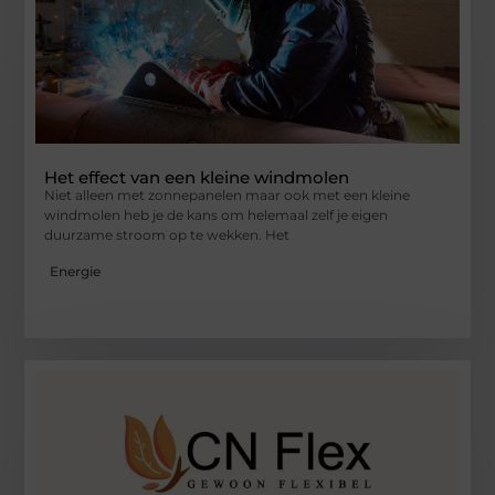
Het effect van een kleine windmolen
Niet alleen met zonnepanelen maar ook met een kleine
windmolen heb je de kans om helemaal zelf je eigen
duurzame stroom op te wekken. Het
Energie