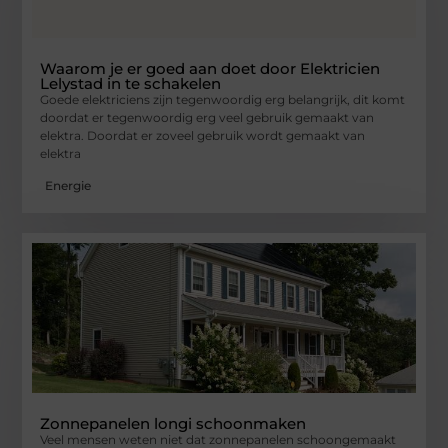
Waarom je er goed aan doet door Elektricien
Lelystad in te schakelen
Goede elektriciens zijn tegenwoordig erg belangrijk, dit komt
doordat er tegenwoordig erg veel gebruik gemaakt van
elektra. Doordat er zoveel gebruik wordt gemaakt van
elektra
Energie
Zonnepanelen longi schoonmaken
Veel mensen weten niet dat zonnepanelen schoongemaakt