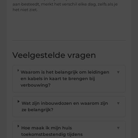
aan besteedt, merkt het verschil elke dag, zelfs als je
het niet ziet.
Veelgestelde vragen
Waarom is het belangrijk om leidingen
▼
en kabels in kaart te brengen bij
verbouwing?
Wat zijn inbouwdozen en waarom zijn
▼
ze belangrijk?
Hoe maak ik mijn huis
▼
toekomstbestendig tijdens