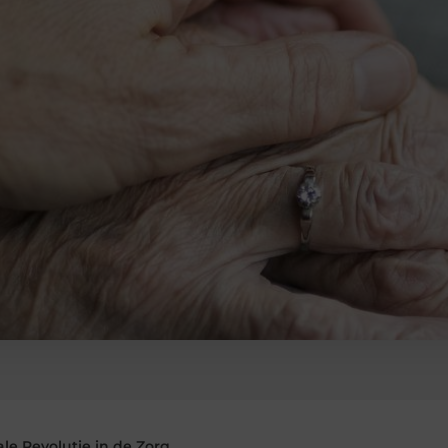
ale Revolutie in de Zorg