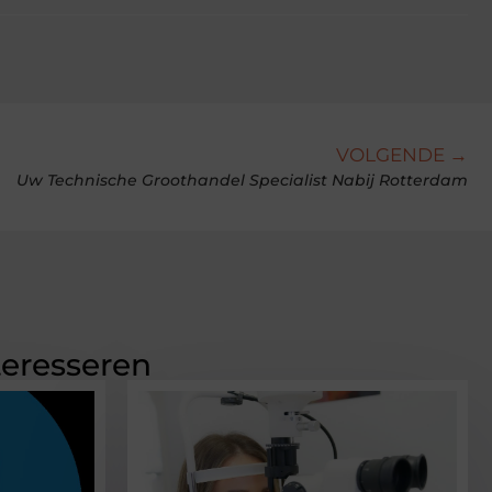
VOLGENDE →
Uw Technische Groothandel Specialist Nabij Rotterdam
teresseren