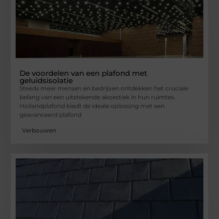
De voordelen van een plafond met
geluidsisolatie
Steeds meer mensen en bedrijven ontdekken het cruciale
belang van een uitstekende akoestiek in hun ruimtes.
Hollandplafond biedt de ideale oplossing met een
geavanceerd plafond
Verbouwen