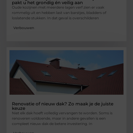
pakt u het grondig én veilig aan
Oude kozijnen met meerdere lagen verf zien er vaak
rommelig uit en hebben last van barstjes, bladders of
loslatende stukken. In dat geval is overschilderen
Verbouwen
Renovatie of nieuw dak? Zo maak je de juiste
keuze
Niet elk dak hoeft volledig vervangen te worden. Soms is
renoveren voldoende, maar in andere gevallen is een
compleet nieuw dak de betere investering. In