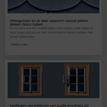
Hittegolven en je dak: waarom vooral platte
daken risico lopen
De zomers worden steeds heter. Dat merkt u niet alleen in
huis, maar ook op uw dak. Vooral platte daken hebben het
zwaar tijdens een
Verbouwen
Verflagen verwijderen van oude kozijnen: zo