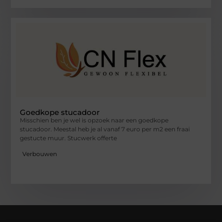
Goedkope stucadoor
Misschien ben je wel is opzoek naar een goedkope
stucadoor. Meestal heb je al vanaf 7 euro per m2 een fraai
gestucte muur. Stucwerk offerte
Verbouwen