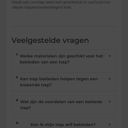
Maak van uw trap weer een pronkstuk in uw huis! Uw
ideale traprenovatie begint hier.
Veelgestelde vragen
Welke materialen zijn geschikt voor het
▼
bekleden van een trap?
Kan trap bekleden helpen tegen een
▼
krakende trap?
Wat zijn de voordelen van een beklede
▼
trap?
Kan ik mijn trap zelf bekleden?
▼