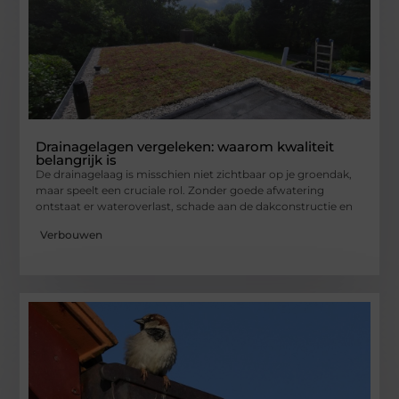
Drainagelagen vergeleken: waarom kwaliteit
belangrijk is
De drainagelaag is misschien niet zichtbaar op je groendak,
maar speelt een cruciale rol. Zonder goede afwatering
ontstaat er wateroverlast, schade aan de dakconstructie en
Verbouwen