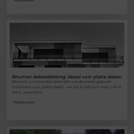
Verbouwen
Bitumen dakbedekking: ideaal voor platte daken
Bitumen is al tientallen jaren één van de meest gekozen
materialen voor platte daken – en dat is niet voor niets. Het is
sterk, waterdicht
Verbouwen