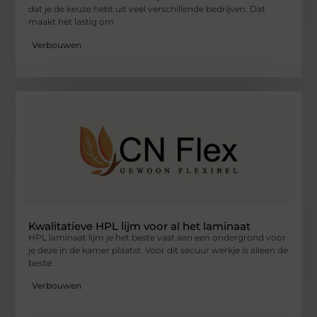
dat je de keuze hebt uit veel verschillende bedrijven. Dat
maakt het lastig om
Verbouwen
Kwalitatieve HPL lijm voor al het laminaat
HPL laminaat lijm je het beste vast aan een ondergrond voor
je deze in de kamer plaatst. Voor dit secuur werkje is alleen de
beste
Verbouwen