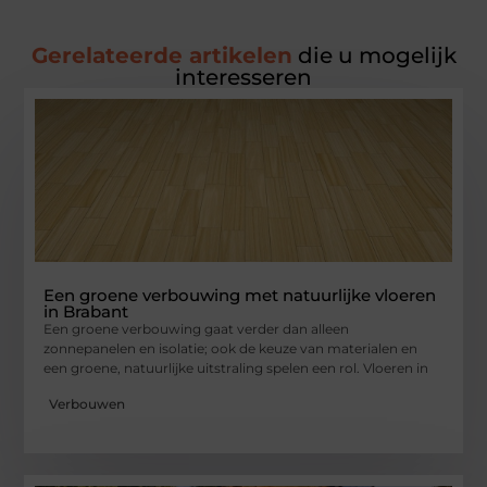
Gerelateerde artikelen
die u mogelijk
interesseren
Een groene verbouwing met natuurlijke vloeren
in Brabant
Een groene verbouwing gaat verder dan alleen
zonnepanelen en isolatie; ook de keuze van materialen en
een groene, natuurlijke uitstraling spelen een rol. Vloeren in
Verbouwen