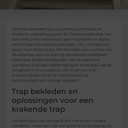
Een trap bekleden kan uw interieur een frisse en
moderne uitstraling geven. Bij Traprenovatie doe-het-
zelf vindt u een breed scala aan materialen en stijlen
om uw trap naar wens te bekleden. Of u nu kiest voor
tapijt, hout of laminaat, het bekleden van uw trap kan
de esthetiek van uw woning aanzienlijk verbeteren.
Daarnaast biedt het bekleden van de trap extra
voordelen zoals geluidsdemping en extra grip, wat de
veiligheid in huis vergroot. Het is een slimme
investering die zowel de uitstraling als de
functionaliteit van uw trap verbetert.
Trap bekleden en
oplossingen voor een
krakende trap
Het bekleden van uw trap biedt niet alleen visuele
voordelen, maar kan ook een praktische oplossing zijn