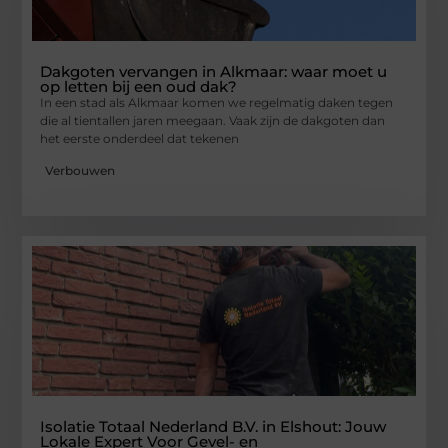
Dakgoten vervangen in Alkmaar: waar moet u
op letten bij een oud dak?
In een stad als Alkmaar komen we regelmatig daken tegen
die al tientallen jaren meegaan. Vaak zijn de dakgoten dan
het eerste onderdeel dat tekenen
Verbouwen
Isolatie Totaal Nederland B.V. in Elshout: Jouw
Lokale Expert Voor Gevel- en