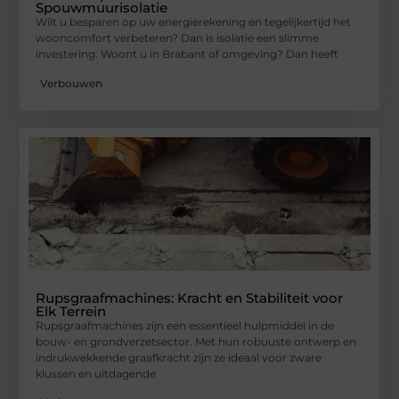
Spouwmuurisolatie
Wilt u besparen op uw energierekening en tegelijkertijd het
wooncomfort verbeteren? Dan is isolatie een slimme
investering. Woont u in Brabant of omgeving? Dan heeft
Verbouwen
Rupsgraafmachines: Kracht en Stabiliteit voor
Elk Terrein
Rupsgraafmachines zijn een essentieel hulpmiddel in de
bouw- en grondverzetsector. Met hun robuuste ontwerp en
indrukwekkende graafkracht zijn ze ideaal voor zware
klussen en uitdagende