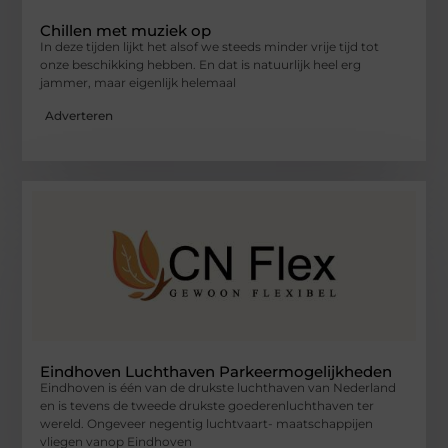
Chillen met muziek op
In deze tijden lijkt het alsof we steeds minder vrije tijd tot
onze beschikking hebben. En dat is natuurlijk heel erg
jammer, maar eigenlijk helemaal
Adverteren
Eindhoven Luchthaven Parkeermogelijkheden
Eindhoven is één van de drukste luchthaven van Nederland
en is tevens de tweede drukste goederenluchthaven ter
wereld. Ongeveer negentig luchtvaart- maatschappijen
vliegen vanop Eindhoven