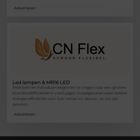
Adverteren
Led lampen & MR16 LED
Bedrijven en individuen beginnen te vragen naar een grotere
brandstofefficiëntie in voertuigen, huiseigenaren eisen betere
energie-efficiëntie voor hun ramen en deuren, en we zijn
gewoon
Adverteren