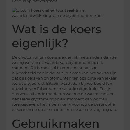
Let dus op het volgende.
Wat is de koers
eigenlijk?
De cryptomunten koers is eigenlijk niets anders dan de
weergave van de waarde van cryptomunt op elk
moment. Dit is meestal in euro, maar het kan
bijvoorbeeld ook in dollar zijn. Soms kan het ook zo zijn
dat de koers van cryptomunten ten opzichte van elkaar
wordt uitgedrukt. Bitcoin wordt dan bijvoorbeeld ten
opzichte van Ethereum in waarde uitgedrukt. Er zijn
dus verschillende manieren waarop de waard van een
bepaalde cryptomunt op elk moment kan worden
weergegeven. Het is belangrijk voor jou de beste optie
te kennen en op die manier ermee aan de slag te gaan.
Gebruikmaken