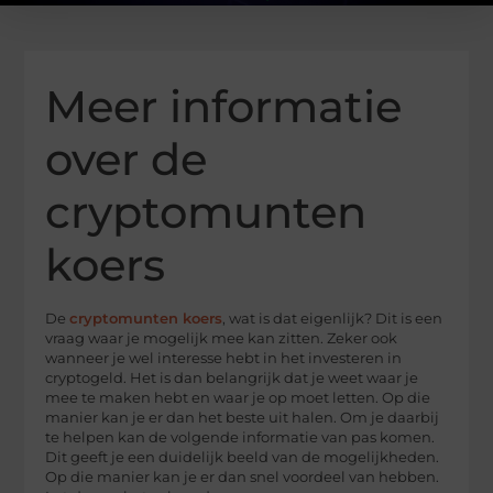
Meer informatie
over de
cryptomunten
koers
De
cryptomunten koers
, wat is dat eigenlijk? Dit is een
vraag waar je mogelijk mee kan zitten. Zeker ook
wanneer je wel interesse hebt in het investeren in
cryptogeld. Het is dan belangrijk dat je weet waar je
mee te maken hebt en waar je op moet letten. Op die
manier kan je er dan het beste uit halen. Om je daarbij
te helpen kan de volgende informatie van pas komen.
Dit geeft je een duidelijk beeld van de mogelijkheden.
Op die manier kan je er dan snel voordeel van hebben.