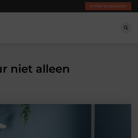
Artikel publiceren
 niet alleen