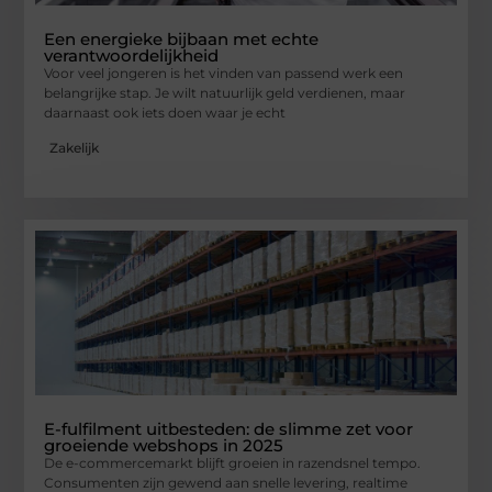
Een energieke bijbaan met echte
verantwoordelijkheid
Voor veel jongeren is het vinden van passend werk een
belangrijke stap. Je wilt natuurlijk geld verdienen, maar
daarnaast ook iets doen waar je echt
Zakelijk
E-fulfilment uitbesteden: de slimme zet voor
groeiende webshops in 2025
De e-commercemarkt blijft groeien in razendsnel tempo.
Consumenten zijn gewend aan snelle levering, realtime