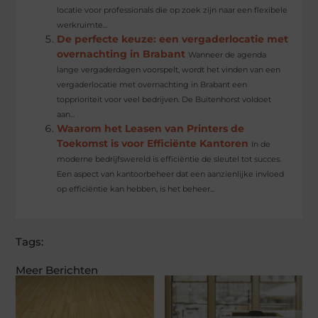
locatie voor professionals die op zoek zijn naar een flexibele
werkruimte...
De perfecte keuze: een vergaderlocatie met
overnachting in Brabant
Wanneer de agenda
lange vergaderdagen voorspelt, wordt het vinden van een
vergaderlocatie met overnachting in Brabant een
topprioriteit voor veel bedrijven. De Buitenhorst voldoet
aan...
Waarom het Leasen van Printers de
Toekomst is voor Efficiënte Kantoren
In de
moderne bedrijfswereld is efficiëntie de sleutel tot succes.
Een aspect van kantoorbeheer dat een aanzienlijke invloed
op efficiëntie kan hebben, is het beheer...
Tags:
Meer Berichten