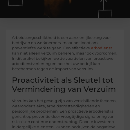
Arbeidsongeschiktheid is een aanzienlijke zorg voor
bedrijven en werknemers, maar het loont om
preventief te werk te gaan. Een effectieve
arbodienst
kan niet alleen verzuim beheren, maar ook voorkomen.
In dit artikel bekijken we de voordelen van proactieve
arbodienstverlening en hoe het uw bedrijf kan
beschermen tegen de impact van verzuim.
Proactiviteit als Sleutel tot
Vermindering van Verzuim
Verzuim kan het gevolg zijn van verschillende factoren,
waaronder ziekte, arbeidsomstandigheden en
persoonlijke problemen. Een proactieve arbodienst is
gericht op preventie door vroegtijdige signalering van
risico’s en continue ondersteuning. Door te investeren
in dergelijke diensten, kunnen bedrijven de negatieve