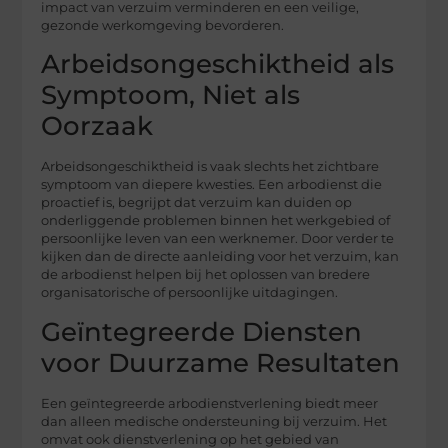
impact van verzuim verminderen en een veilige,
gezonde werkomgeving bevorderen.
Arbeidsongeschiktheid als
Symptoom, Niet als
Oorzaak
Arbeidsongeschiktheid is vaak slechts het zichtbare
symptoom van diepere kwesties. Een arbodienst die
proactief is, begrijpt dat verzuim kan duiden op
onderliggende problemen binnen het werkgebied of
persoonlijke leven van een werknemer. Door verder te
kijken dan de directe aanleiding voor het verzuim, kan
de arbodienst helpen bij het oplossen van bredere
organisatorische of persoonlijke uitdagingen.
Geïntegreerde Diensten
voor Duurzame Resultaten
Een geïntegreerde arbodienstverlening biedt meer
dan alleen medische ondersteuning bij verzuim. Het
omvat ook dienstverlening op het gebied van