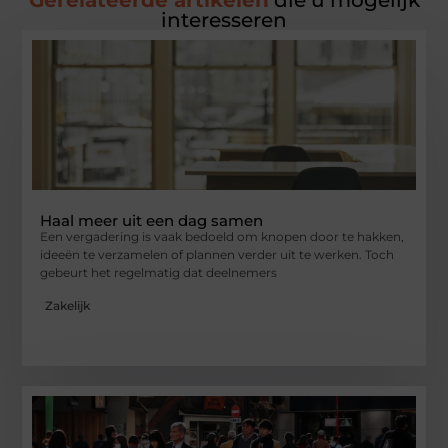
Gerelateerde artikelen
die u mogelijk
interesseren
Haal meer uit een dag samen
Een vergadering is vaak bedoeld om knopen door te hakken,
ideeën te verzamelen of plannen verder uit te werken. Toch
gebeurt het regelmatig dat deelnemers
Zakelijk