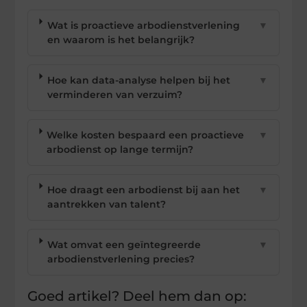
Wat is proactieve arbodienstverlening
▼
en waarom is het belangrijk?
Hoe kan data-analyse helpen bij het
▼
verminderen van verzuim?
Welke kosten bespaard een proactieve
▼
arbodienst op lange termijn?
Hoe draagt een arbodienst bij aan het
▼
aantrekken van talent?
Wat omvat een geïntegreerde
▼
arbodienstverlening precies?
Goed artikel? Deel hem dan op: