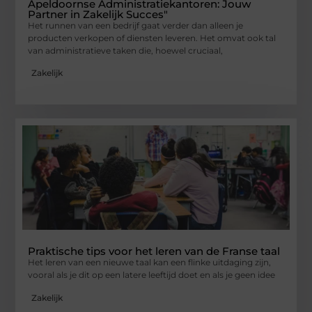
Apeldoornse Administratiekantoren: Jouw
Partner in Zakelijk Succes"
Het runnen van een bedrijf gaat verder dan alleen je
producten verkopen of diensten leveren. Het omvat ook tal
van administratieve taken die, hoewel cruciaal,
Zakelijk
Praktische tips voor het leren van de Franse taal
Het leren van een nieuwe taal kan een flinke uitdaging zijn,
vooral als je dit op een latere leeftijd doet en als je geen idee
Zakelijk