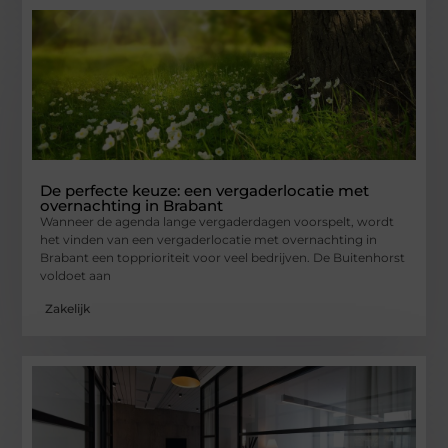
De perfecte keuze: een vergaderlocatie met
overnachting in Brabant
Wanneer de agenda lange vergaderdagen voorspelt, wordt
het vinden van een vergaderlocatie met overnachting in
Brabant een topprioriteit voor veel bedrijven. De Buitenhorst
voldoet aan
Zakelijk