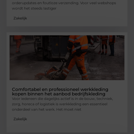
orderupdates en foutloze verzending. Voor veel webshops
wordt het steeds lastiger
Zakelijk
Comfortabel en professioneel werkkleding
kopen binnen het aanbod bedrijfskleding
Voor iedereen die dagelijks actief is in de bouw, techniek,
zorg, horeca of logistiek is werkkleding een essentieel
onderdeel van het werk. Het moet niet
Zakelijk