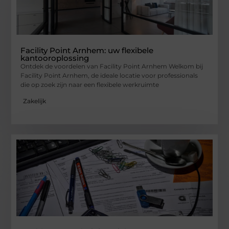
Facility Point Arnhem: uw flexibele
kantooroplossing
Ontdek de voordelen van Facility Point Arnhem Welkom bij
Facility Point Arnhem, de ideale locatie voor professionals
die op zoek zijn naar een flexibele werkruimte
Zakelijk