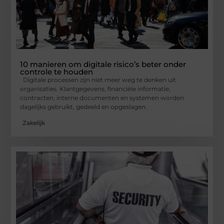
10 manieren om digitale risico’s beter onder
controle te houden
Digitale processen zijn niet meer weg te denken uit
organisaties. Klantgegevens, financiële informatie,
contracten, interne documenten en systemen worden
dagelijks gebruikt, gedeeld en opgeslagen.
Zakelijk