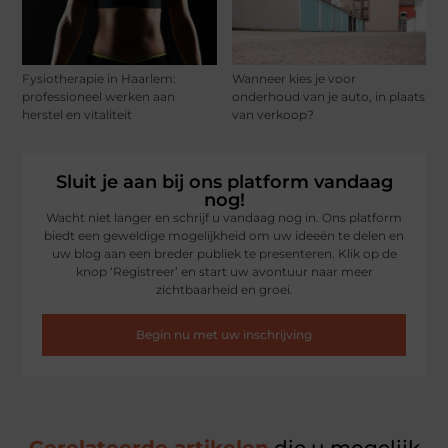
Fysiotherapie in Haarlem:
Wanneer kies je voor
professioneel werken aan
onderhoud van je auto, in plaats
herstel en vitaliteit
van verkoop?
Sluit je aan bij ons platform vandaag
nog!
Wacht niet langer en schrijf u vandaag nog in. Ons platform
biedt een geweldige mogelijkheid om uw ideeën te delen en
uw blog aan een breder publiek te presenteren. Klik op de
knop ‘Registreer’ en start uw avontuur naar meer
zichtbaarheid en groei.
Begin nu met uw inschrijving