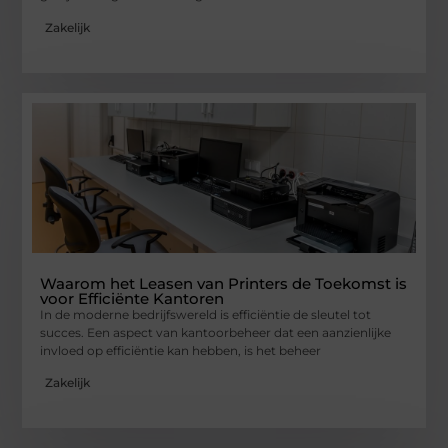
Zakelijk
Waarom het Leasen van Printers de Toekomst is
voor Efficiënte Kantoren
In de moderne bedrijfswereld is efficiëntie de sleutel tot
succes. Een aspect van kantoorbeheer dat een aanzienlijke
invloed op efficiëntie kan hebben, is het beheer
Zakelijk