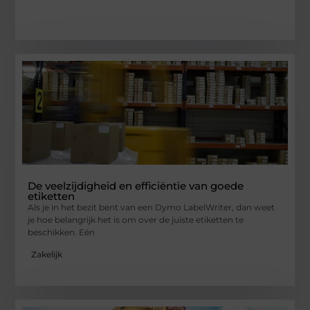
De veelzijdigheid en efficiëntie van goede
etiketten
Als je in het bezit bent van een Dymo LabelWriter, dan weet
je hoe belangrijk het is om over de juiste etiketten te
beschikken. Eén
Zakelijk