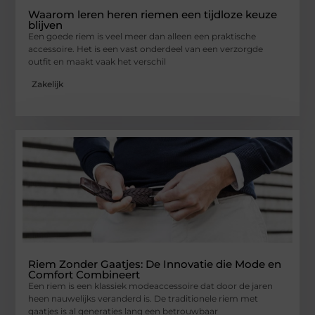
Waarom leren heren riemen een tijdloze keuze
blijven
Een goede riem is veel meer dan alleen een praktische
accessoire. Het is een vast onderdeel van een verzorgde
outfit en maakt vaak het verschil
Zakelijk
Riem Zonder Gaatjes: De Innovatie die Mode en
Comfort Combineert
Een riem is een klassiek modeaccessoire dat door de jaren
heen nauwelijks veranderd is. De traditionele riem met
gaatjes is al generaties lang een betrouwbaar