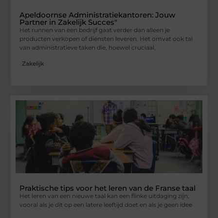
Apeldoornse Administratiekantoren: Jouw
Partner in Zakelijk Succes"
Het runnen van een bedrijf gaat verder dan alleen je
producten verkopen of diensten leveren. Het omvat ook tal
van administratieve taken die, hoewel cruciaal,
Zakelijk
Praktische tips voor het leren van de Franse taal
Het leren van een nieuwe taal kan een flinke uitdaging zijn,
vooral als je dit op een latere leeftijd doet en als je geen idee