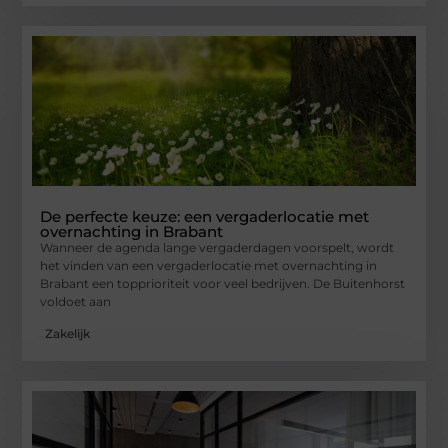
De perfecte keuze: een vergaderlocatie met
overnachting in Brabant
Wanneer de agenda lange vergaderdagen voorspelt, wordt
het vinden van een vergaderlocatie met overnachting in
Brabant een topprioriteit voor veel bedrijven. De Buitenhorst
voldoet aan
Zakelijk