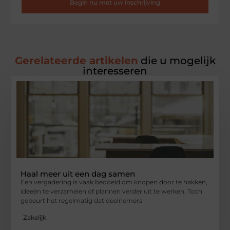
Begin nu met uw inschrijving
Gerelateerde artikelen
die u mogelijk
interesseren
Haal meer uit een dag samen
Een vergadering is vaak bedoeld om knopen door te hakken,
ideeën te verzamelen of plannen verder uit te werken. Toch
gebeurt het regelmatig dat deelnemers
Zakelijk