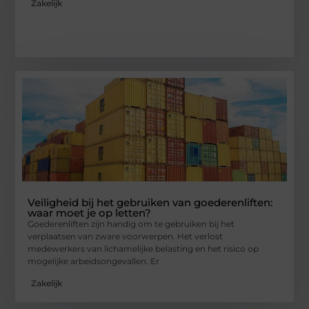
Zakelijk
Veiligheid bij het gebruiken van goederenliften:
waar moet je op letten?
Goederenliften zijn handig om te gebruiken bij het
verplaatsen van zware voorwerpen. Het verlost
medewerkers van lichamelijke belasting en het risico op
mogelijke arbeidsongevallen. Er
Zakelijk