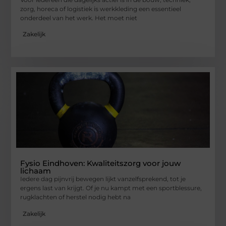
zorg, horeca of logistiek is werkkleding een essentieel
onderdeel van het werk. Het moet niet
Zakelijk
Fysio Eindhoven: Kwaliteitszorg voor jouw
lichaam
Iedere dag pijnvrij bewegen lijkt vanzelfsprekend, tot je
ergens last van krijgt. Of je nu kampt met een sportblessure,
rugklachten of herstel nodig hebt na
Zakelijk