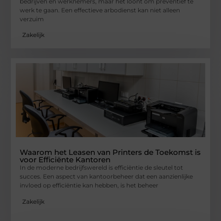
bedrijven en werknemers, maar het loont om preventief te
werk te gaan. Een effectieve arbodienst kan niet alleen
verzuim
Zakelijk
Waarom het Leasen van Printers de Toekomst is
voor Efficiënte Kantoren
In de moderne bedrijfswereld is efficiëntie de sleutel tot
succes. Een aspect van kantoorbeheer dat een aanzienlijke
invloed op efficiëntie kan hebben, is het beheer
Zakelijk