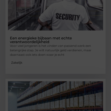
Een energieke bijbaan met echte
verantwoordelijkheid
Voor veel jongeren is het vinden van passend werk een
belangrijke stap. Je wilt natuurlijk geld verdienen, maar
daarnaast ook iets doen waar je echt
Zakelijk