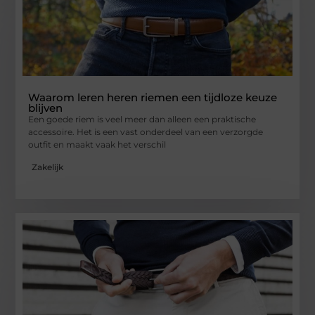
Waarom leren heren riemen een tijdloze keuze
blijven
Een goede riem is veel meer dan alleen een praktische
accessoire. Het is een vast onderdeel van een verzorgde
outfit en maakt vaak het verschil
Zakelijk