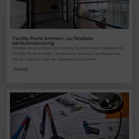
Facility Point Arnhem: uw flexibele
kantooroplossing
Ontdek de voordelen van Facility Point Arnhem Welkom bij
Facility Point Arnhem, de ideale locatie voor professionals
die op zoek zijn naar een flexibele werkruimte
Zakelijk