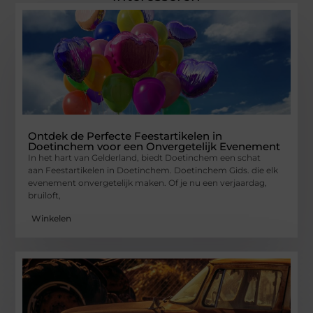
Ontdek de Perfecte Feestartikelen in
Doetinchem voor een Onvergetelijk Evenement
In het hart van Gelderland, biedt Doetinchem een schat
aan Feestartikelen in Doetinchem. Doetinchem Gids. die elk
evenement onvergetelijk maken. Of je nu een verjaardag,
bruiloft,
Winkelen