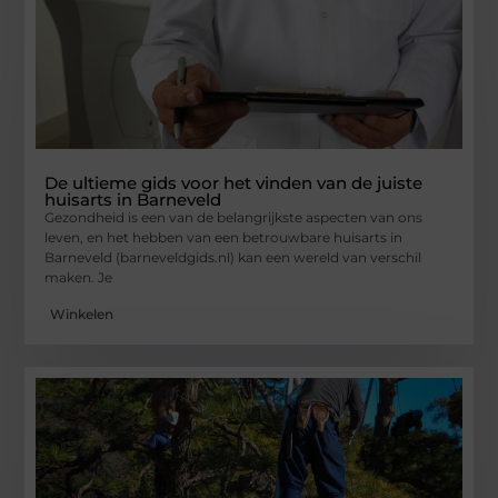
De ultieme gids voor het vinden van de juiste
huisarts in Barneveld
Gezondheid is een van de belangrijkste aspecten van ons
leven, en het hebben van een betrouwbare huisarts in
Barneveld (barneveldgids.nl) kan een wereld van verschil
maken. Je
Winkelen