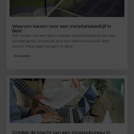
Waarom kiezen voor een installatiebedrijf in
Best
Het vinden van een betrouwbaar installatiebedrijf kan een
uitdaging zijn, vooral als je in een kleine stad zoals Best
woont. Maar geen zorgen! In deze
Winkelen
Ontdek de kracht van een incassobureau in