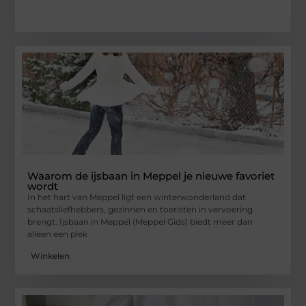
Waarom de ijsbaan in Meppel je nieuwe favoriet
wordt
In het hart van Meppel ligt een winterwonderland dat
schaatsliefhebbers, gezinnen en toeristen in vervoering
brengt. Ijsbaan in Meppel (Meppel Gids) biedt meer dan
alleen een plek
Winkelen