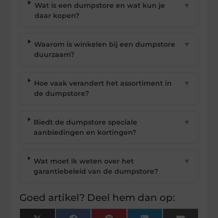
Wat is een dumpstore en wat kun je
▼
daar kopen?
Waarom is winkelen bij een dumpstore
▼
duurzaam?
Hoe vaak verandert het assortiment in
▼
de dumpstore?
Biedt de dumpstore speciale
▼
aanbiedingen en kortingen?
Wat moet ik weten over het
▼
garantiebeleid van de dumpstore?
Goed artikel? Deel hem dan op: