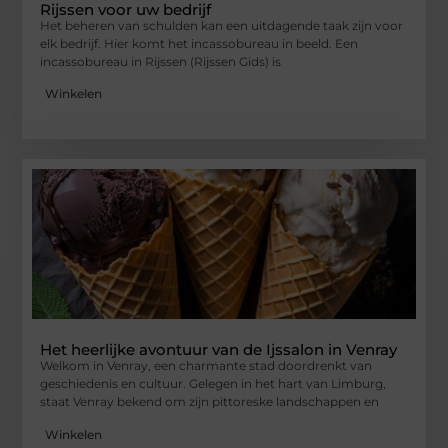
Rijssen voor uw bedrijf
Het beheren van schulden kan een uitdagende taak zijn voor
elk bedrijf. Hier komt het incassobureau in beeld. Een
incassobureau in Rijssen (Rijssen Gids) is
Winkelen
Het heerlijke avontuur van de Ijssalon in Venray
Welkom in Venray, een charmante stad doordrenkt van
geschiedenis en cultuur. Gelegen in het hart van Limburg,
staat Venray bekend om zijn pittoreske landschappen en
Winkelen