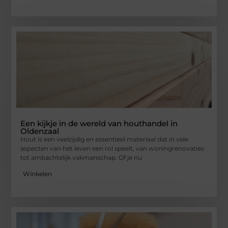
Een kijkje in de wereld van houthandel in
Oldenzaal
Hout is een veelzijdig en essentieel materiaal dat in vele
aspecten van het leven een rol speelt, van woningrenovaties
tot ambachtelijk vakmanschap. Of je nu
Winkelen