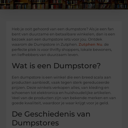
Heb je ooit gehoord van een dumpstore? Als je een fan
bent van duurzame en betaalbare winkelen, dan is een
bezoek aan een dumpstore iets voor jou. Ontdek
waarom de Dumpstore in Zutphen.
Zutphen Nu
. de
perfecte plek is voor thrifty shoppers, lokale bewoners,
en liefhebbers van duurzaam leven.
Wat is een Dumpstore?
Een dumpstore is een winkel die een breed scala aan
producten aanbiedt, vaak tegen sterk gereduceerde
prijzen. Deze winkels verkopen alles, van kleding en
schoenen tot elektronica en huishoudelijke artikelen.
Veel van de producten zijn van bekende merken en van
goede kwaliteit, waardoor je waar krijgt voor je geld.
De Geschiedenis van
Dumpstores