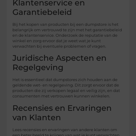
Klantenservice en
Garantiebeleid
Bij het kopen van producten bij een dumpstore is het
belangrijk om vertrouwd te zijn met het garantiebeleid
en de klantenservice. Onderzoek de reputatie van de
winkel en zorg ervoor dat je weet wat je kunt
verwachten bij eventuele problemen of vragen.
Juridische Aspecten en
Regelgeving
Het is essentieel dat dumpstores zich houden aan de
geldende wet- en regelgeving. Dit zorgt ervoor dat de
producten die zij verkopen legaal en veilig zijn, en dat
consumenten met vertrouwen kunnen winkelen.
Recensies en Ervaringen
van Klanten
Lees recensies en ervaringen van andere klanten om
een beter beeld te krijgen van wat je kunt verwachten.