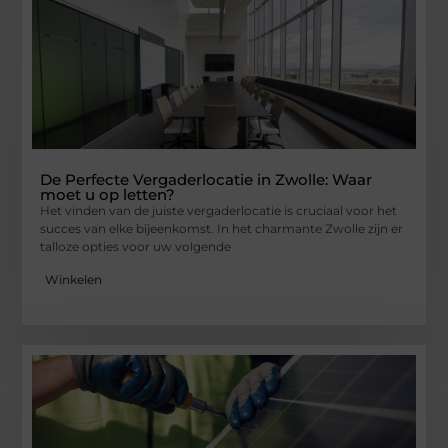
De Perfecte Vergaderlocatie in Zwolle: Waar
moet u op letten?
Het vinden van de juiste vergaderlocatie is cruciaal voor het
succes van elke bijeenkomst. In het charmante Zwolle zijn er
talloze opties voor uw volgende
Winkelen