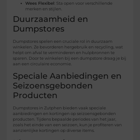
Wees Flexibel
: Sta open voor verschillende
merken en stijlen.
Duurzaamheid en
Dumpstores
Dumpstores spelen een cruciale rol in duurzaam
winkelen. Ze bevorderen hergebruik en recycling, wat
helpt om afval te verminderen en hulpbronnen te
sparen. Door te winkelen bij een dumpstore draag je bij
aan een circulaire economie.
Speciale Aanbiedingen en
Seizoensgebonden
Producten
Dumpstores in Zutphen bieden vaak speciale
aanbiedingen en kortingen op seizoensgebonden
producten. Tijdens bepaalde periodes van het jaar,
zoals het einde van een seizoen, kun je profiteren van
aanzienlijke kortingen op diverse items.