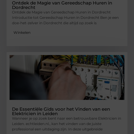
Ontdek de Magie van Gereedschap Huren in
Dordrecht
Ontdek de Magie van Gereedschap Huren in Dordrecht
Introductie tot Gereedschap Huren in Dordrecht Ben je een
doe-het-zelver in Dordrecht die altijd op zoek is
Winkelen
De Essentiële Gids voor het Vinden van een
Elektricien in Leiden
Wanneer je op zoek bent naar een betrouwbare Elektricien in
Leiden. echtleiden.nl., kan het vinden van de juiste
professional een uitdaging zijn. In deze uitgebreide