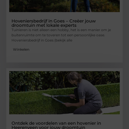
Hoveniersbedrijf in Goes – Creëer jouw
droomtuin met lokale experts
Tuinieren is niet alleen een hobby, het is een manier om je
buitenruimte om te toveren tot een persoonlijke oase.
Hoveniersbedrijf in Goes (bekijk alle
Winkelen
Ontdek de voordelen van een hovenier in
Heerenveen voor jouw droomtuin