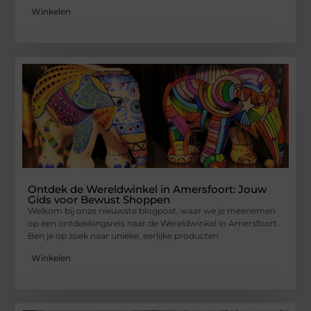
Winkelen
Ontdek de Wereldwinkel in Amersfoort: Jouw
Gids voor Bewust Shoppen
Welkom bij onze nieuwste blogpost, waar we je meenemen
op een ontdekkingsreis naar de Wereldwinkel in Amersfoort.
Ben je op zoek naar unieke, eerlijke producten
Winkelen