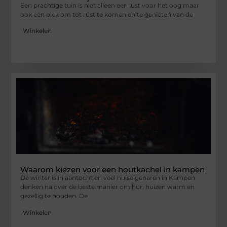
Een prachtige tuin is niet alleen een lust voor het oog maar
ook een plek om tot rust te komen en te genieten van de
Winkelen
Waarom kiezen voor een houtkachel in kampen
De winter is in aantocht en veel huiseigenaren in Kampen
denken na over de beste manier om hun huizen warm en
gezellig te houden. De
Winkelen