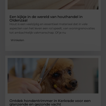
Een kijkje in de wereld van houthandel in
Oldenzaal
Hout is een veelzijdig en essentieel materiaal dat in vele
aspecten van het leven een rol speelt, van woningrenovaties
tot ambachtelijk vakmanschap. Of je nu
Winkelen
Ontdek hondentrimmer in Kerkrade voor een
glanzende en gezonde vacht