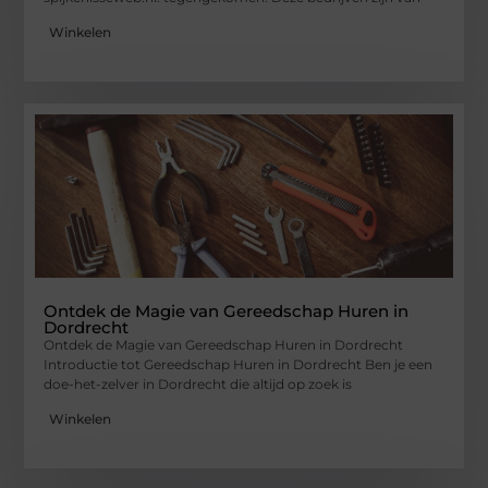
Winkelen
Ontdek de Magie van Gereedschap Huren in
Dordrecht
Ontdek de Magie van Gereedschap Huren in Dordrecht
Introductie tot Gereedschap Huren in Dordrecht Ben je een
doe-het-zelver in Dordrecht die altijd op zoek is
Winkelen