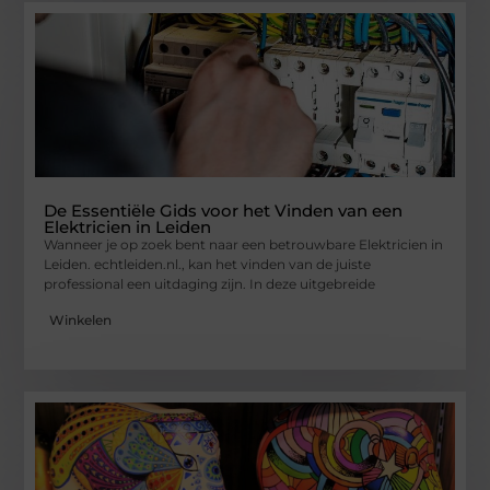
De Essentiële Gids voor het Vinden van een
Elektricien in Leiden
Wanneer je op zoek bent naar een betrouwbare Elektricien in
Leiden. echtleiden.nl., kan het vinden van de juiste
professional een uitdaging zijn. In deze uitgebreide
Winkelen