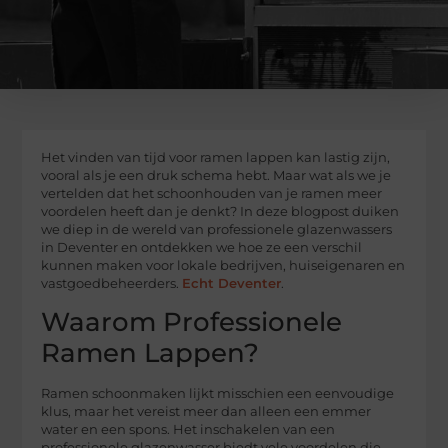
Het vinden van tijd voor ramen lappen kan lastig zijn,
vooral als je een druk schema hebt. Maar wat als we je
vertelden dat het schoonhouden van je ramen meer
voordelen heeft dan je denkt? In deze blogpost duiken
we diep in de wereld van professionele glazenwassers
in Deventer en ontdekken we hoe ze een verschil
kunnen maken voor lokale bedrijven, huiseigenaren en
vastgoedbeheerders.
Echt Deventer
.
Waarom Professionele
Ramen Lappen?
Ramen schoonmaken lijkt misschien een eenvoudige
klus, maar het vereist meer dan alleen een emmer
water en een spons. Het inschakelen van een
professionele glazenwasser biedt vele voordelen die