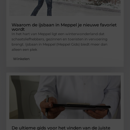
Waarom de ijsbaan in Meppel je nieuwe favoriet
wordt
In het hart van Meppel ligt een winterwonderland dat
schaatsliefhebbers, gezinnen en toeristen in vervoering
brengt. Ijsbaan in Meppel (Meppel Gids) biedt meer dan
alleen een plek
Winkelen
De ultieme gids voor het vinden van de juiste