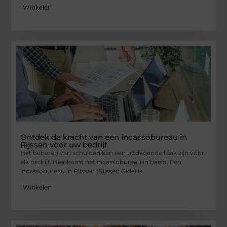
Winkelen
Ontdek de kracht van een incassobureau in
Rijssen voor uw bedrijf
Het beheren van schulden kan een uitdagende taak zijn voor
elk bedrijf. Hier komt het incassobureau in beeld. Een
incassobureau in Rijssen (Rijssen Gids) is
Winkelen