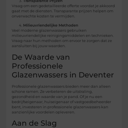
Transparante Prijzen
Vraag om een gedetailleerde offerte voordat je akkoord
gaat met de diensten. Transparante prijzen helpen om
onverwachte kosten te vermijden.
Milieuvriendelijke Methoden
Veel moderne glazenwassers gebruiken
milieuvriendelijke reinigingsmiddelen en technieken.
Vraag naar hun methoden om ervoor te zorgen dat ze
aansluiten bij jouw waarden.
De Waarde van
Professionele
Glazenwassers in Deventer
Professionele glazenwassers bieden meer dan alleen
schone ramen. Ze verbeteren de uitstraling,
gezondheid en waarde van je pand. Of je nu een
bedrijfseigenaar, huiseigenaar of vastgoedbeheerder
bent, investeren in professionele glazenwassers kan
aanzienlijke voordelen opleveren.
Aan de Slag