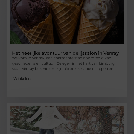
Het heerlijke avontuur van de Ijssalon in Venray
Welkom in Venray, een charmante stad doordrenkt van
geschiedenis en cultuur. Gelegen in het hart van Limburg,
staat Venray bekend om zijn pittoreske landschappen en
Winkelen