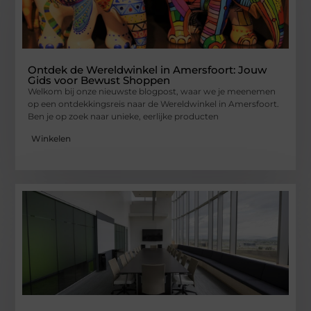
Ontdek de Wereldwinkel in Amersfoort: Jouw
Gids voor Bewust Shoppen
Welkom bij onze nieuwste blogpost, waar we je meenemen
op een ontdekkingsreis naar de Wereldwinkel in Amersfoort.
Ben je op zoek naar unieke, eerlijke producten
Winkelen