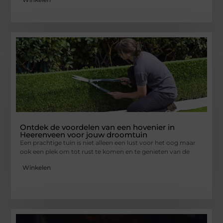
Ontdek de voordelen van een hovenier in
Heerenveen voor jouw droomtuin
Een prachtige tuin is niet alleen een lust voor het oog maar
ook een plek om tot rust te komen en te genieten van de
Winkelen