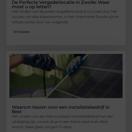
De Perfecte Vergaderlocatie in Zwolle: Waar
moet u op letten?
Het vinden van de juiste vergaderlocatie is cruciaal voor het
succes van elke bijeenkomst. In het charmante Zwolle zijn er
talloze opties voor uw volgende
Winkelen
Waarom kiezen voor een installatiebedrijf in
Best
Het vinden van een betrouwbaar installatiebedrijf kan een
uitdaging zijn, vooral als je in een kleine stad zoals Best
woont. Maar geen zorgen! In deze