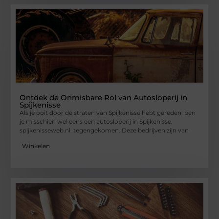
Ontdek de Onmisbare Rol van Autosloperij in
Spijkenisse
Als je ooit door de straten van Spijkenisse hebt gereden, ben
je misschien wel eens een autosloperij in Spijkenisse.
spijkenisseweb.nl. tegengekomen. Deze bedrijven zijn van
Winkelen