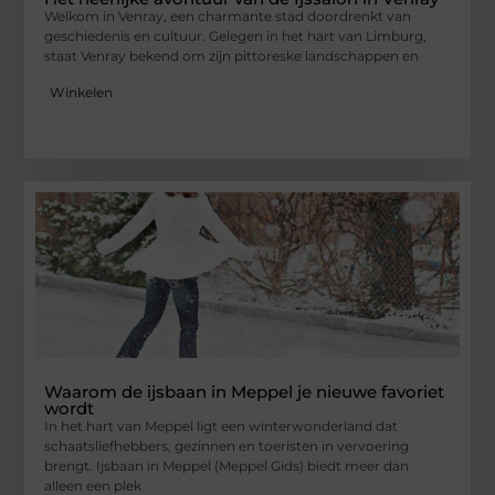
Welkom in Venray, een charmante stad doordrenkt van
geschiedenis en cultuur. Gelegen in het hart van Limburg,
staat Venray bekend om zijn pittoreske landschappen en
Winkelen
Waarom de ijsbaan in Meppel je nieuwe favoriet
wordt
In het hart van Meppel ligt een winterwonderland dat
schaatsliefhebbers, gezinnen en toeristen in vervoering
brengt. Ijsbaan in Meppel (Meppel Gids) biedt meer dan
alleen een plek