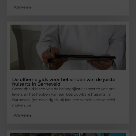
Winkelen
De ultieme gids voor het vinden van de juiste
huisarts in Barneveld
Gezondheid is een van de belangrijkste aspecten van ons
leven, en het hebben van een betrouwbare huisarts in
Barneveld (barneveldgids.nl) kan een wereld van verschil
maken. Je
Winkelen