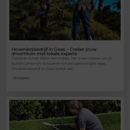
Hoveniersbedrijf in Goes – Creëer jouw
droomtuin met lokale experts
Tuinieren is niet alleen een hobby, het is een manier om je
buitenruimte om te toveren tot een persoonlijke oase.
Hoveniersbedrijf in Goes (bekijk alle
Winkelen