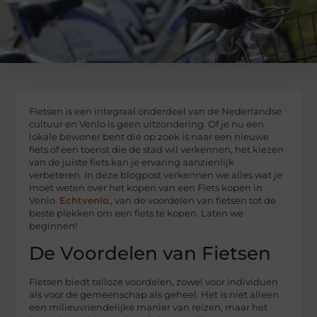
Fietsen is een integraal onderdeel van de Nederlandse
cultuur en Venlo is geen uitzondering. Of je nu een
lokale bewoner bent die op zoek is naar een nieuwe
fiets of een toerist die de stad wil verkennen, het kiezen
van de juiste fiets kan je ervaring aanzienlijk
verbeteren. In deze blogpost verkennen we alles wat je
moet weten over het kopen van een Fiets kopen in
Venlo.
Echtvenlo
., van de voordelen van fietsen tot de
beste plekken om een fiets te kopen. Laten we
beginnen!
De Voordelen van Fietsen
Fietsen biedt talloze voordelen, zowel voor individuen
als voor de gemeenschap als geheel. Het is niet alleen
een milieuvriendelijke manier van reizen, maar het