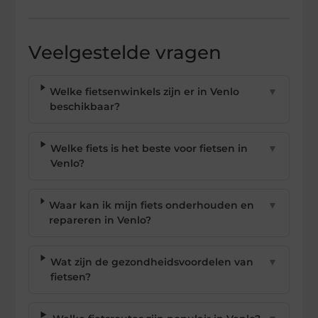
Veelgestelde vragen
Welke fietsenwinkels zijn er in Venlo
▼
beschikbaar?
Welke fiets is het beste voor fietsen in
▼
Venlo?
Waar kan ik mijn fiets onderhouden en
▼
repareren in Venlo?
Wat zijn de gezondheidsvoordelen van
▼
fietsen?