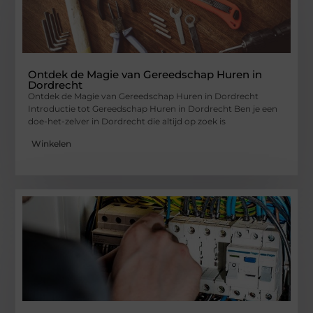
Ontdek de Magie van Gereedschap Huren in
Dordrecht
Ontdek de Magie van Gereedschap Huren in Dordrecht
Introductie tot Gereedschap Huren in Dordrecht Ben je een
doe-het-zelver in Dordrecht die altijd op zoek is
Winkelen