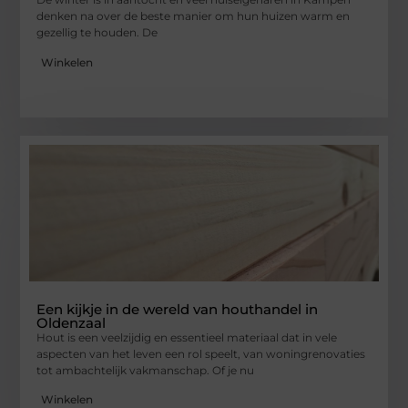
denken na over de beste manier om hun huizen warm en
gezellig te houden. De
Winkelen
Een kijkje in de wereld van houthandel in
Oldenzaal
Hout is een veelzijdig en essentieel materiaal dat in vele
aspecten van het leven een rol speelt, van woningrenovaties
tot ambachtelijk vakmanschap. Of je nu
Winkelen