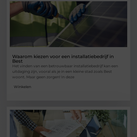
Waarom kiezen voor een installatiebedrijf in
Best
Het vinden van een betrouwbaar installatiebedrijf kan een
uitdaging zijn, vooral als je in een kleine stad zoals Best
woont. Maar geen zorgen! In deze
Winkelen