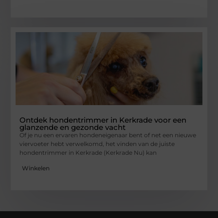
Ontdek hondentrimmer in Kerkrade voor een
glanzende en gezonde vacht
Of je nu een ervaren hondeneigenaar bent of net een nieuwe
viervoeter hebt verwelkomd, het vinden van de juiste
hondentrimmer in Kerkrade (Kerkrade Nu) kan
Winkelen