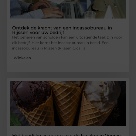
Ontdek de kracht van een incassobureau in
Rijssen voor uw bedrijf
Het beheren van schulden kan een uitdagende taak zijn voor
elk bedrijf. Hier komt het incassobureau in beeld. Een
incassobureau in Rijssen (Rijssen Gids) is
Winkelen
Het heerlijke avontuur van de Ijssalon in Venray