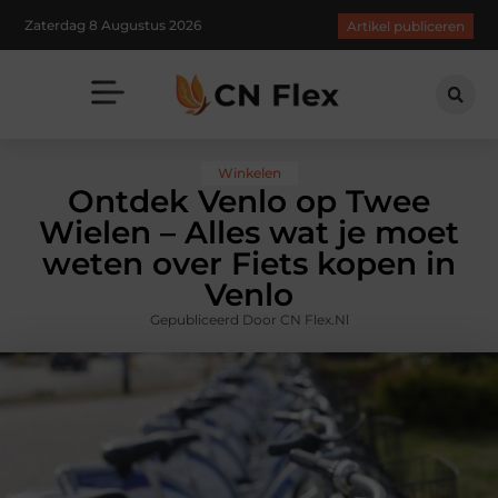
Zaterdag 8 Augustus 2026
Artikel publiceren
Winkelen
Ontdek Venlo op Twee
Wielen – Alles wat je moet
weten over Fiets kopen in
Venlo
Gepubliceerd Door CN Flex.nl