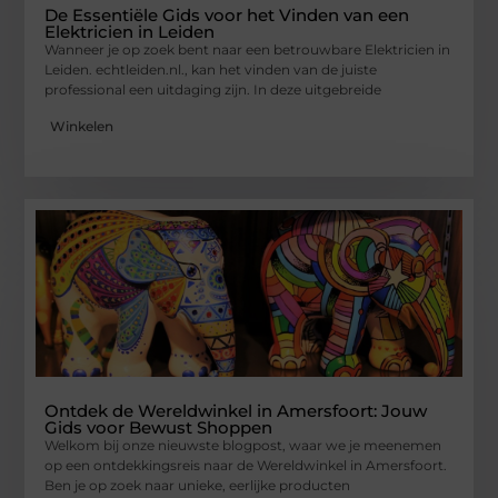
De Essentiële Gids voor het Vinden van een
Elektricien in Leiden
Wanneer je op zoek bent naar een betrouwbare Elektricien in
Leiden. echtleiden.nl., kan het vinden van de juiste
professional een uitdaging zijn. In deze uitgebreide
Winkelen
Ontdek de Wereldwinkel in Amersfoort: Jouw
Gids voor Bewust Shoppen
Welkom bij onze nieuwste blogpost, waar we je meenemen
op een ontdekkingsreis naar de Wereldwinkel in Amersfoort.
Ben je op zoek naar unieke, eerlijke producten