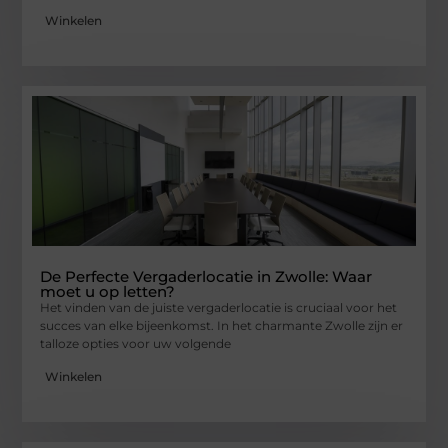
Winkelen
De Perfecte Vergaderlocatie in Zwolle: Waar
moet u op letten?
Het vinden van de juiste vergaderlocatie is cruciaal voor het
succes van elke bijeenkomst. In het charmante Zwolle zijn er
talloze opties voor uw volgende
Winkelen