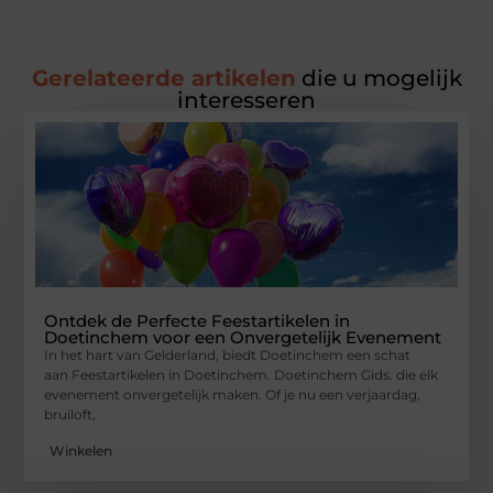
Gerelateerde artikelen
die u mogelijk
interesseren
Ontdek de Perfecte Feestartikelen in
Doetinchem voor een Onvergetelijk Evenement
In het hart van Gelderland, biedt Doetinchem een schat
aan Feestartikelen in Doetinchem. Doetinchem Gids. die elk
evenement onvergetelijk maken. Of je nu een verjaardag,
bruiloft,
Winkelen