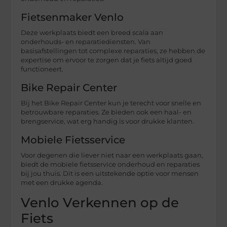
Fietsenmaker Venlo
Deze werkplaats biedt een breed scala aan
onderhouds- en reparatiediensten. Van
basisafstellingen tot complexe reparaties, ze hebben de
expertise om ervoor te zorgen dat je fiets altijd goed
functioneert.
Bike Repair Center
Bij het Bike Repair Center kun je terecht voor snelle en
betrouwbare reparaties. Ze bieden ook een haal- en
brengservice, wat erg handig is voor drukke klanten.
Mobiele Fietsservice
Voor degenen die liever niet naar een werkplaats gaan,
biedt de mobiele fietsservice onderhoud en reparaties
bij jou thuis. Dit is een uitstekende optie voor mensen
met een drukke agenda.
Venlo Verkennen op de
Fiets