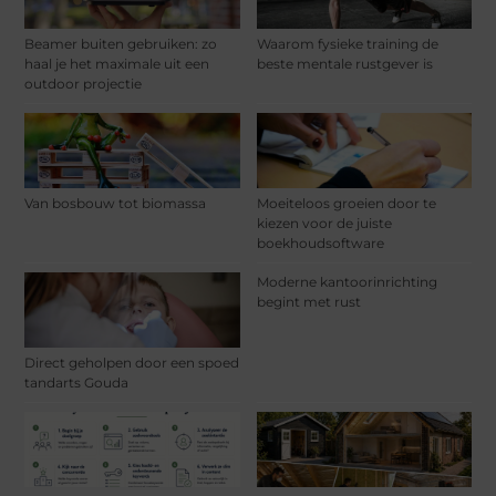
Beamer buiten gebruiken: zo
Waarom fysieke training de
haal je het maximale uit een
beste mentale rustgever is
outdoor projectie
Van bosbouw tot biomassa
Moeiteloos groeien door te
kiezen voor de juiste
boekhoudsoftware
Moderne kantoorinrichting
begint met rust
Direct geholpen door een spoed
tandarts Gouda