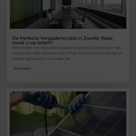
De Perfecte Vergaderlocatie in Zwolle: Waar
moet u op letten?
Het vinden van de juiste vergaderlocatie is cruciaal voor het
succes van elke bijeenkomst. In het charmante Zwolle zijn er
talloze opties voor uw volgende
Winkelen