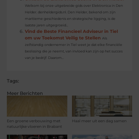
Welkom bij onze uitgebreide gids over Elektronica in Den
Helder. denheldergids.nl. Den Helder, bekend om zijn
maritieme geschiedenis en strategische ligging, is de
laatste jaren uitgegroeid...
Vind de Beste Financieel Adviseur in Tiel
om uw Toekomst Veilig te Stellen
Als
zelfstandig ondernemer in Tiel weet je dat elke financiële
beslissing die je neemt, van invloed kan zijn op het succes
van je bedrijf. Daarom...
Tags:
Meer Berichten
Een groene verbouwing met
Haal meer uit een dag samen
natuurlijke vloeren in Brabant