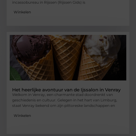
incassobureau in Rijssen (Rijssen Gids) is
Winkelen
Het heerlijke avontuur van de Ijssalon in Venray
Welkom in Venray, een charmante stad doordrenkt van
geschiedenis en cultuur. Gelegen in het hart van Limburg,
staat Venray bekend om zijn pittoreske landschappen en
Winkelen