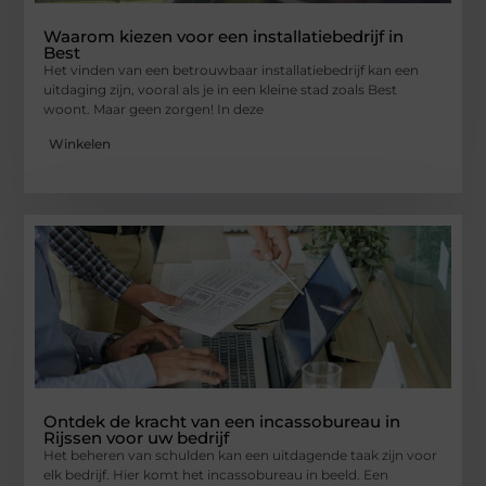
Waarom kiezen voor een installatiebedrijf in
Best
Het vinden van een betrouwbaar installatiebedrijf kan een
uitdaging zijn, vooral als je in een kleine stad zoals Best
woont. Maar geen zorgen! In deze
Winkelen
Ontdek de kracht van een incassobureau in
Rijssen voor uw bedrijf
Het beheren van schulden kan een uitdagende taak zijn voor
elk bedrijf. Hier komt het incassobureau in beeld. Een