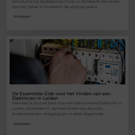
Introductie tot Gereedschap Huren in Dordrecht Ben je een
doe-het-zelver in Dordrecht die altijd op zoek is
Winkelen
De Essentiële Gids voor het Vinden van een
Elektricien in Leiden
Wanneer je op zoek bent naar een betrouwbare Elektricien in
Leiden. echtleiden.nl., kan het vinden van de juiste
professional een uitdaging zijn. In deze uitgebreide
Winkelen