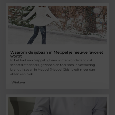
Waarom de ijsbaan in Meppel je nieuwe favoriet
wordt
In het hart van Meppel ligt een winterwonderland dat
schaatsliefhebbers, gezinnen en toeristen in vervoering
brengt. Ijsbaan in Meppel (Meppel Gids) biedt meer dan
alleen een plek
Winkelen