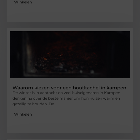
Winkelen
Waarom kiezen voor een houtkachel in kampen
De winter is in aantocht en veel huiseigenaren in Kampen
denken na over de beste manier om hun huizen warm en
gezellig te houden. De
Winkelen