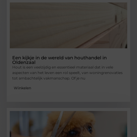
Een kijkje in de wereld van houthandel in
Oldenzaal
Hout is een veelzijdig en essentieel materiaal dat in vele
aspecten van het leven een rol speelt, van woningrenovaties
tot ambachtelijk vakmanschap. Of je nu
Winkelen