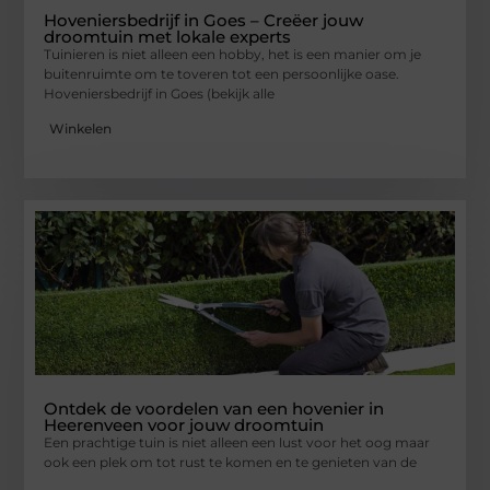
Hoveniersbedrijf in Goes – Creëer jouw
droomtuin met lokale experts
Tuinieren is niet alleen een hobby, het is een manier om je
buitenruimte om te toveren tot een persoonlijke oase.
Hoveniersbedrijf in Goes (bekijk alle
Winkelen
Ontdek de voordelen van een hovenier in
Heerenveen voor jouw droomtuin
Een prachtige tuin is niet alleen een lust voor het oog maar
ook een plek om tot rust te komen en te genieten van de