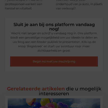
professioneel werken aan
onderhoud van je auto, in plaats
herstel en vitaliteit
van verkoop?
Sluit je aan bij ons platform vandaag
nog!
Wacht niet langer en schrijf u vandaag nog in. Ons platform
biedt een geweldige mogelijkheid om uw ideeën te delen en
uw blog aan een breder publiek te presenteren. Klik op de
knop ‘Registreer’ en start uw avontuur naar meer
zichtbaarheid en groei.
Begin nu met uw inschrijving
Gerelateerde artikelen
die u mogelijk
interesseren