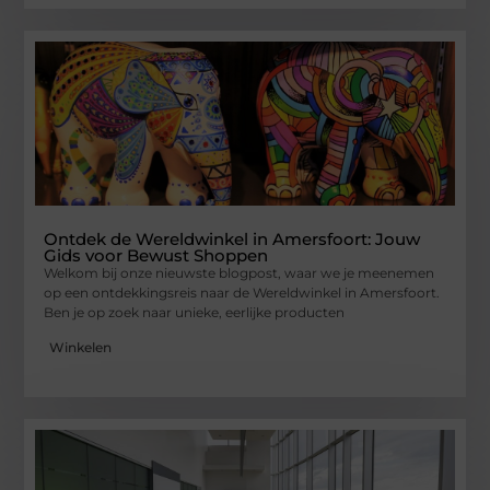
Ontdek de Wereldwinkel in Amersfoort: Jouw
Gids voor Bewust Shoppen
Welkom bij onze nieuwste blogpost, waar we je meenemen
op een ontdekkingsreis naar de Wereldwinkel in Amersfoort.
Ben je op zoek naar unieke, eerlijke producten
Winkelen