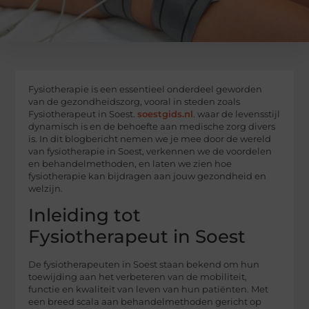
Fysiotherapie is een essentieel onderdeel geworden
van de gezondheidszorg, vooral in steden zoals
Fysiotherapeut in Soest.
soestgids.nl
. waar de levensstijl
dynamisch is en de behoefte aan medische zorg divers
is. In dit blogbericht nemen we je mee door de wereld
van fysiotherapie in Soest, verkennen we de voordelen
en behandelmethoden, en laten we zien hoe
fysiotherapie kan bijdragen aan jouw gezondheid en
welzijn.
Inleiding tot
Fysiotherapeut in Soest
De fysiotherapeuten in Soest staan bekend om hun
toewijding aan het verbeteren van de mobiliteit,
functie en kwaliteit van leven van hun patiënten. Met
een breed scala aan behandelmethoden gericht op