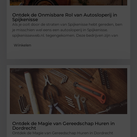
Ontdek de Onmisbare Rol van Autosloperij in
Spijkenisse
Als je ooit door de straten van Spijkenisse hebt gereden, ben
je misschien wel eens een autosloperij in Spijkenisse.
spijkenisseweb.nl. tegengekomen. Deze bedrijven zijn van
Winkelen
Ontdek de Magie van Gereedschap Huren in
Dordrecht
Ontdek de Magie van Gereedschap Huren in Dordrecht