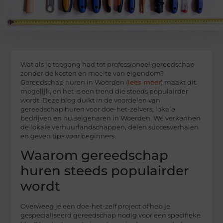
Wat als je toegang had tot professioneel gereedschap
zonder de kosten en moeite van eigendom?
Gereedschap huren in Woerden (
lees meer
) maakt dit
mogelijk, en het is een trend die steeds populairder
wordt. Deze blog duikt in de voordelen van
gereedschap huren voor doe-het-zelvers, lokale
bedrijven en huiseigenaren in Woerden. We verkennen
de lokale verhuurlandschappen, delen succesverhalen
en geven tips voor beginners.
Waarom gereedschap
huren steeds populairder
wordt
Overweeg je een doe-het-zelf project of heb je
gespecialiseerd gereedschap nodig voor een specifieke