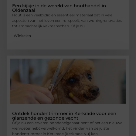
Een kijkje in de wereld van houthandel in
Oldenzaal
Hout is een veelzijdig en essentieel materiaal dat in vele
aspecten van het leven een rol speelt, van woningrenovaties
tot ambachtelijk vakmanschap. Of je nu
Winkelen
Ontdek hondentrimmer in Kerkrade voor een
glanzende en gezonde vacht
Of je nu een ervaren hondeneigenaar bent of net een nieuwe
viervoeter hebt verwelkomd, het vinden van de juiste
hondentrimmer in Kerkrade (Kerkrade Nu) kan