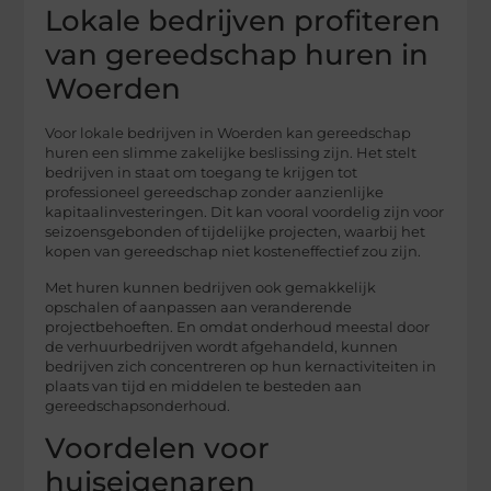
Lokale bedrijven profiteren
van gereedschap huren in
Woerden
Voor lokale bedrijven in Woerden kan gereedschap
huren een slimme zakelijke beslissing zijn. Het stelt
bedrijven in staat om toegang te krijgen tot
professioneel gereedschap zonder aanzienlijke
kapitaalinvesteringen. Dit kan vooral voordelig zijn voor
seizoensgebonden of tijdelijke projecten, waarbij het
kopen van gereedschap niet kosteneffectief zou zijn.
Met huren kunnen bedrijven ook gemakkelijk
opschalen of aanpassen aan veranderende
projectbehoeften. En omdat onderhoud meestal door
de verhuurbedrijven wordt afgehandeld, kunnen
bedrijven zich concentreren op hun kernactiviteiten in
plaats van tijd en middelen te besteden aan
gereedschapsonderhoud.
Voordelen voor
huiseigenaren