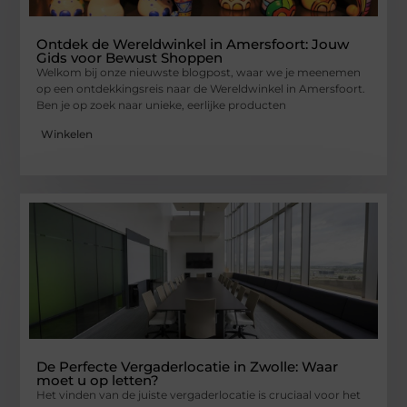
Ontdek de Wereldwinkel in Amersfoort: Jouw
Gids voor Bewust Shoppen
Welkom bij onze nieuwste blogpost, waar we je meenemen
op een ontdekkingsreis naar de Wereldwinkel in Amersfoort.
Ben je op zoek naar unieke, eerlijke producten
Winkelen
De Perfecte Vergaderlocatie in Zwolle: Waar
moet u op letten?
Het vinden van de juiste vergaderlocatie is cruciaal voor het