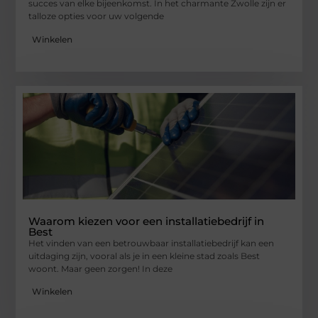
succes van elke bijeenkomst. In het charmante Zwolle zijn er
talloze opties voor uw volgende
Winkelen
Waarom kiezen voor een installatiebedrijf in
Best
Het vinden van een betrouwbaar installatiebedrijf kan een
uitdaging zijn, vooral als je in een kleine stad zoals Best
woont. Maar geen zorgen! In deze
Winkelen