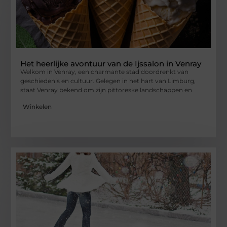
Het heerlijke avontuur van de Ijssalon in Venray
Welkom in Venray, een charmante stad doordrenkt van
geschiedenis en cultuur. Gelegen in het hart van Limburg,
staat Venray bekend om zijn pittoreske landschappen en
Winkelen