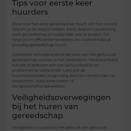
Tips voor eerste keer
huurders
Als je voor het eerst gereedschap huurt, zijn hier enkele
tips om je op weg te helpen. Eerst, bepaal nauwkeurig
welk gereedschap je nodig hebt voor je project. Dit
helpt je om efficiënter te werken en voorkomt dat je
onnodig gereedschap huurt.
Controleer vervolgens altijd de staat van het gehuurde
gereedschap voordat je het meeneemt. Meld eventuele
schade of defecten aan het verhuurbedrijf om
problemen te voorkomen. Lees ook de
huurvoorwaarden zorgvuldig door om verrassingen te
voorkomen, zoals extra kosten of
aansprakelijkheidskwesties.
Veiligheidsoverwegingen
bij het huren van
gereedschap
Veiligheid is cruciaal bij het gebruik van gehuurd