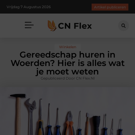
Vrijdag 7 Augustus 2026
Artikel publiceren
Winkelen
Gereedschap huren in
Woerden? Hier is alles wat
je moet weten
Gepubliceerd Door CN Flex.nl