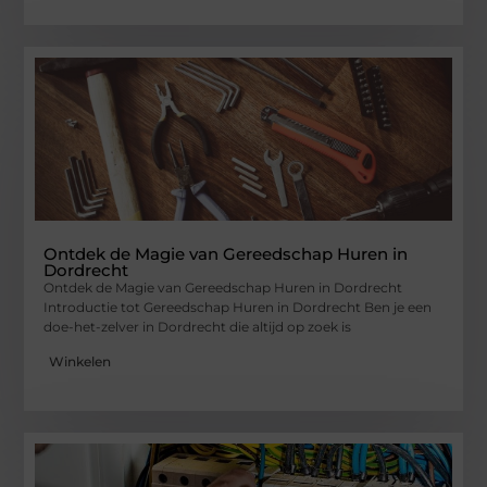
Ontdek de Magie van Gereedschap Huren in
Dordrecht
Ontdek de Magie van Gereedschap Huren in Dordrecht
Introductie tot Gereedschap Huren in Dordrecht Ben je een
doe-het-zelver in Dordrecht die altijd op zoek is
Winkelen