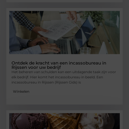
Ontdek de kracht van een incassobureau in
Rijssen voor uw bedrijf
Het beheren van schulden kan een uitdagende taak zijn voor
elk bedrijf. Hier komt het incassobureau in beeld. Een
incassobureau in Rijssen (Rijssen Gids) is
Winkelen