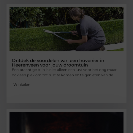
Ontdek de voordelen van een hovenier in
Heerenveen voor jouw droomtuin
Een prachtige tuin is niet alleen een lust voor het oog maar
ook een plek om tot rust te komen en te genieten van de
Winkelen