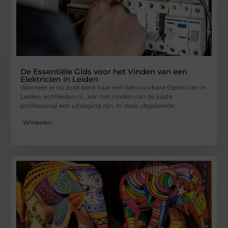
De Essentiële Gids voor het Vinden van een
Elektricien in Leiden
Wanneer je op zoek bent naar een betrouwbare Elektricien in
Leiden. echtleiden.nl., kan het vinden van de juiste
professional een uitdaging zijn. In deze uitgebreide
Winkelen