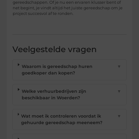
gereedschappen. Of je nu een ervaren klusser bent of
net begint, je vindt altijd het juiste gereedschap om je
project succesvol af te ronden.
Veelgestelde vragen
Waarom is gereedschap huren
▼
goedkoper dan kopen?
Welke verhuurbedrijven zijn
▼
beschikbaar in Woerden?
Wat moet ik controleren voordat ik
▼
gehuurde gereedschap meeneem?