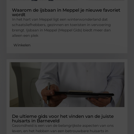
Waarom de ijsbaan in Meppel je nieuwe favoriet
wordt
In het hart van Meppel ligt een winterwonderland dat
schaatsliefhebbers, gezinnen en toeristen in vervoering
brengt. Ijsbaan in Meppel (Meppel Gids) biedt meer dan
alleen een plek
Winkelen
De ultieme gids voor het vinden van de juiste
huisarts in Barneveld
Gezondheid is een van de belangrijkste aspecten van ons
leven, en het hebben van een betrouwbare huisarts in