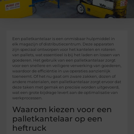
Een palletkantelaar is een onmisbaar hulpmiddel in
elk magazijn of distributiecentrum. Deze apparaten
zijn speciaal ontworpen voor het kantelen en roteren
van pallets, wat essentieel is bij het laden en lossen van
goederen. Het gebruik van een palletkantelaar zorgt
voor een snellere en veiligere verwerking van goederen,
waardoor de efficiëntie in uw operaties aanzienlijk
toeneemt. Of het nu gaat om zware zakken, dozen of
andere materialen, een palletkantelaar zorgt ervoor dat
deze taken met gemak en precisie worden uitgevoerd,
wat een grote bijdrage levert aan de optimalisatie van
werkprocessen.
Waarom kiezen voor een
palletkantelaar op een
heftruck