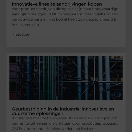
Innovatieve lineaire aandrijvingen kopen
Voor productiebedrijven die op zoek zijn naar hoogwaardige
aandrijfoplossingen, is Multispeeds Aandrijftechniek B.V. een
vertrouwde partner. Het bedrijf heeft zich gespecialiseerd in
het leveren van
Industrie
Geurbestrijding in de industrie: innovatieve en
duurzame oplossingen
Industrieën over de hele wereld staan voor de uitdaging om
geuren te beheersen die ontstaan door productieprocessen.
QM Environmental Services Nederland BV biedt