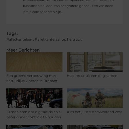
fundamenteel deel van het grotere geheel. Een van deze
vitale componenten zijn...
Tags:
Palletkantelaar
,
Palletkantelaar op heftruck
Meer Berichten
Een groene verbouwing met
Haal meer uit een dag samen
natuurlijke vloeren in Brabant
10 manieren om digitale risico’s
Kies het juiste steekwerend vest
beter onder controle te houden