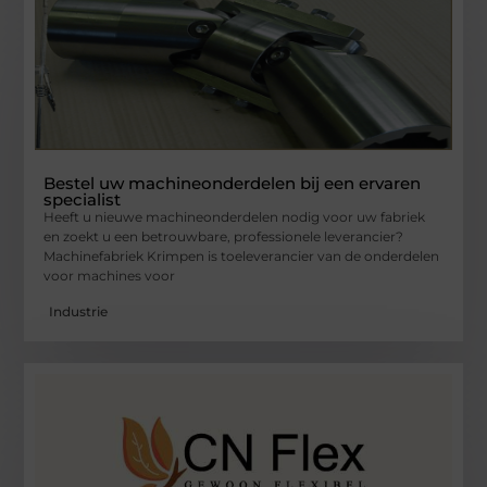
Bestel uw machineonderdelen bij een ervaren
specialist
Heeft u nieuwe machineonderdelen nodig voor uw fabriek
en zoekt u een betrouwbare, professionele leverancier?
Machinefabriek Krimpen is toeleverancier van de onderdelen
voor machines voor
Industrie