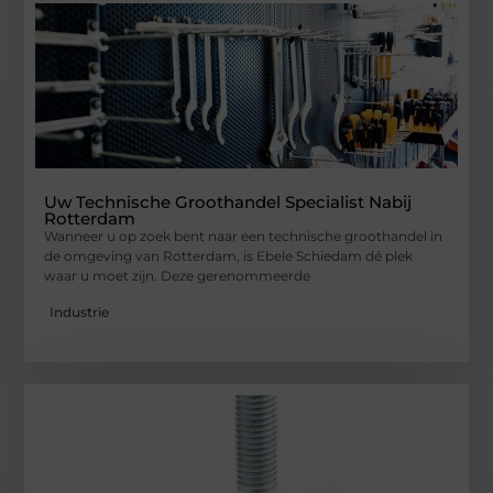
Uw Technische Groothandel Specialist Nabij
Rotterdam
Wanneer u op zoek bent naar een technische groothandel in
de omgeving van Rotterdam, is Ebele Schiedam dé plek
waar u moet zijn. Deze gerenommeerde
Industrie