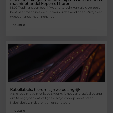
machinehandel kopen of huren
MCG Trading is een bedrijf waar u terechtkunt als u op zoek
bent naar machines de hun werk uitstekend doen. Zij zijn een
tweedehands machinehandel
Industrie
Kabellabels: hierom zijn ze belangrijk
Als je regelmatig met kabels werkt, is het van cruciaal belang
om te begrijpen dat veiligheid altijd voorop moet staan.
Kabellabels zijn daarbij van onschatbare
Industrie