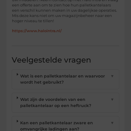
een offerte aan om te zien hoe hun palletkantelaars
een verschil kunnen maken in uw dagelijkse operaties.
Mis deze kans niet om uw magazijnbeheer naar een
hoger niveau te tillen!
https://www.halointra.nl/
Veelgestelde vragen
Wat is een palletkantelaar en waarvoor
▼
wordt het gebruikt?
Wat zijn de voordelen van een
▼
palletkantelaar op een heftruck?
Kan een palletkantelaar zware en
▼
omvangrijke ladingen aan?