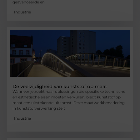
geavanceerde en
Industrie
De veelzijdigheid van kunststof op maat
Wanneer je zoekt naar oplossingen die specifieke technische
en esthetische eisen moeten vervullen, biedt kunststof op
maat een uitstekende uitkomst. Deze maatwerkbenadering
in kunststofverwerking stelt
Industrie