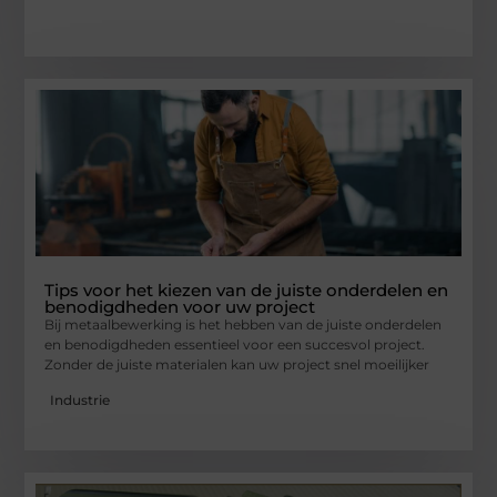
Tips voor het kiezen van de juiste onderdelen en
benodigdheden voor uw project
Bij metaalbewerking is het hebben van de juiste onderdelen
en benodigdheden essentieel voor een succesvol project.
Zonder de juiste materialen kan uw project snel moeilijker
Industrie