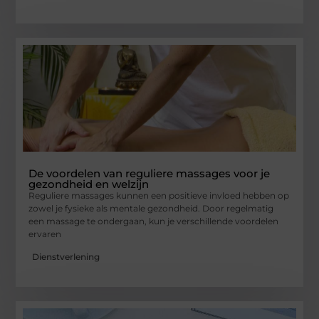
De voordelen van reguliere massages voor je
gezondheid en welzijn
Reguliere massages kunnen een positieve invloed hebben op
zowel je fysieke als mentale gezondheid. Door regelmatig
een massage te ondergaan, kun je verschillende voordelen
ervaren
Dienstverlening