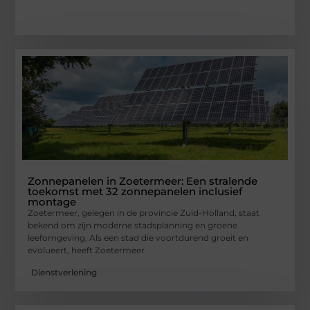
Zonnepanelen in Zoetermeer: Een stralende
toekomst met 32 zonnepanelen inclusief
montage
Zoetermeer, gelegen in de provincie Zuid-Holland, staat
bekend om zijn moderne stadsplanning en groene
leefomgeving. Als een stad die voortdurend groeit en
evolueert, heeft Zoetermeer
Dienstverlening