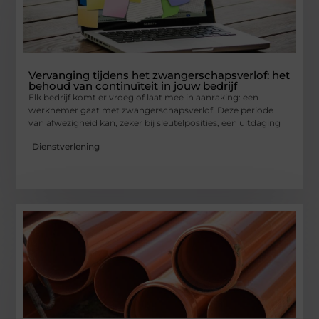
Vervanging tijdens het zwangerschapsverlof: het
behoud van continuïteit in jouw bedrijf
Elk bedrijf komt er vroeg of laat mee in aanraking: een
werknemer gaat met zwangerschapsverlof. Deze periode
van afwezigheid kan, zeker bij sleutelposities, een uitdaging
Dienstverlening