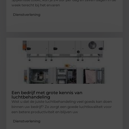
week terecht bij het ervaren
Dienstverlening
Een bedrijf met grote kennis van
luchtbehandeling
Wist u dat de juiste luchtbehandeling veel goeds kan doen
binnen uw bedrijf? Zo zorgt een goede luchtkwaliteit voor
een betere productiviteit en blijven uw
Dienstverlening