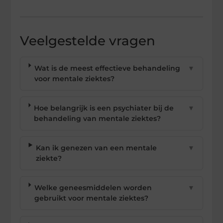
Veelgestelde vragen
Wat is de meest effectieve behandeling
▼
voor mentale ziektes?
Hoe belangrijk is een psychiater bij de
▼
behandeling van mentale ziektes?
Kan ik genezen van een mentale
▼
ziekte?
Welke geneesmiddelen worden
▼
gebruikt voor mentale ziektes?