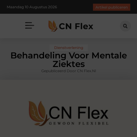
Maandag 10 Augustus 2026
Artikel publiceren
Dienstverlening
Behandeling Voor Mentale
Ziektes
Gepubliceerd Door CN Flex.nl