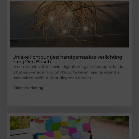
Unieke lichtpuntjes: handgemaakte verlichting
nabij Den Bosch
In een wereld vol snelheid, digitalisering en massaproductie,
is het een verademing om terug te keren naar de essentie,
naar vakmanschap. Voor diegenen onder u
Dienstverlening