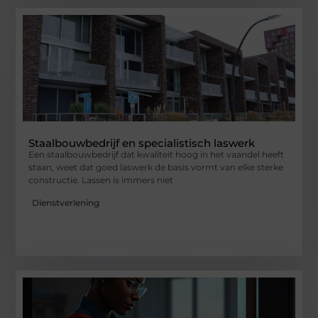
Staalbouwbedrijf en specialistisch laswerk
Een staalbouwbedrijf dat kwaliteit hoog in het vaandel heeft
staan, weet dat goed laswerk de basis vormt van elke sterke
constructie. Lassen is immers niet
Dienstverlening