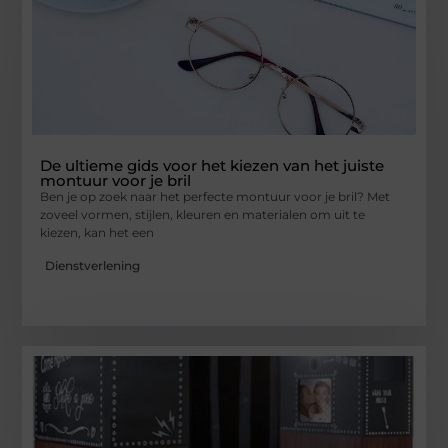
De ultieme gids voor het kiezen van het juiste
montuur voor je bril
Ben je op zoek naar het perfecte montuur voor je bril? Met
zoveel vormen, stijlen, kleuren en materialen om uit te
kiezen, kan het een
Dienstverlening