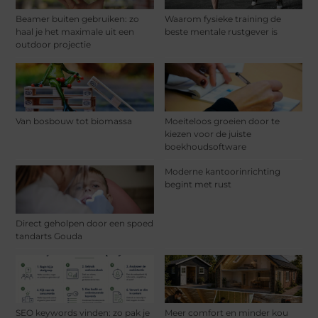
Beamer buiten gebruiken: zo
Waarom fysieke training de
haal je het maximale uit een
beste mentale rustgever is
outdoor projectie
Van bosbouw tot biomassa
Moeiteloos groeien door te
kiezen voor de juiste
boekhoudsoftware
Moderne kantoorinrichting
begint met rust
Direct geholpen door een spoed
tandarts Gouda
SEO keywords vinden: zo pak je
Meer comfort en minder kou