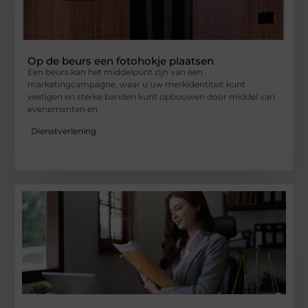
Op de beurs een fotohokje plaatsen
Een beurs kan het middelpunt zijn van een
marketingcampagne, waar u uw merkidentiteit kunt
vestigen en sterke banden kunt opbouwen door middel van
evenementen en
Dienstverlening