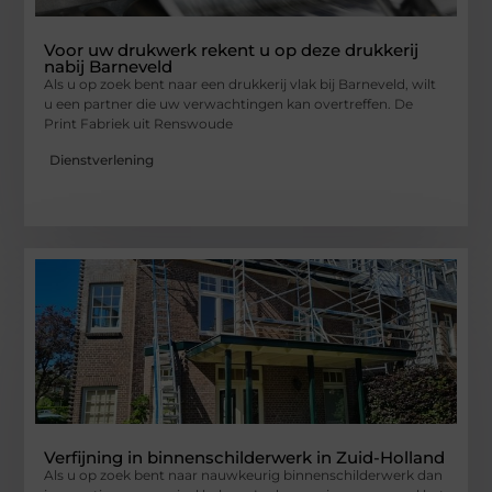
Voor uw drukwerk rekent u op deze drukkerij
nabij Barneveld
Als u op zoek bent naar een drukkerij vlak bij Barneveld, wilt
u een partner die uw verwachtingen kan overtreffen. De
Print Fabriek uit Renswoude
Dienstverlening
Verfijning in binnenschilderwerk in Zuid-Holland
Als u op zoek bent naar nauwkeurig binnenschilderwerk dan