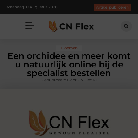
Maandag 10 Augustus 2026
Artikel publiceren
Bloemen
Een orchidee en meer komt
u natuurlijk online bij de
specialist bestellen
Gepubliceerd Door CN Flex.nl